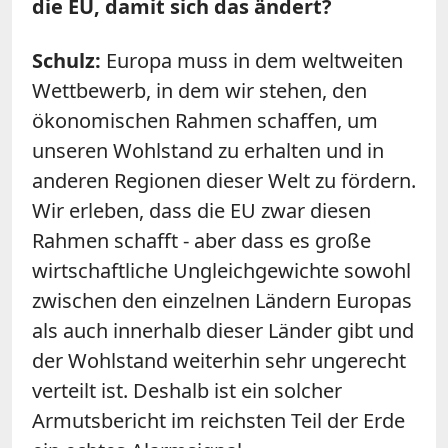
die EU, damit sich das ändert?
Schulz
:
Europa muss in dem weltweiten
Wettbewerb, in dem wir stehen, den
ökonomischen Rahmen schaffen, um
unseren Wohlstand zu erhalten und in
anderen Regionen dieser Welt zu fördern.
Wir erleben, dass die EU zwar diesen
Rahmen schafft - aber dass es große
wirtschaftliche Ungleichgewichte sowohl
zwischen den einzelnen Ländern Europas
als auch innerhalb dieser Länder gibt und
der Wohlstand weiterhin sehr ungerecht
verteilt ist. Deshalb ist ein solcher
Armutsbericht im reichsten Teil der Erde