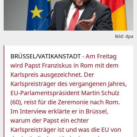
Bild: dpa
BRÜSSEL/VATIKANSTADT
- Am Freitag
wird Papst Franziskus in Rom mit dem
Karlspreis ausgezeichnet. Der
Karlspreisträger des vergangenen Jahres,
EU-Parlamentspräsident Martin Schulz
(60), reist für die Zeremonie nach Rom.
Im Interview erklärte er in Brüssel,
warum der Papst ein echter
Karlspreisträger ist und was die EU von