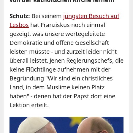
Schulz
:
Bei seinem
jüngsten Besuch auf
Lesbos
hat Franziskus noch einmal
gezeigt, was unsere wertegeleitete
Demokratie und offene Gesellschaft
leisten müsste - und zurzeit leider nicht
überall leistet. Jenen Regierungschefs, die
keine Flüchtlinge aufnehmen mit der
Begründung "Wir sind ein christliches
Land, in dem Muslime keinen Platz
haben" - denen hat der Papst dort eine
Lektion erteilt.