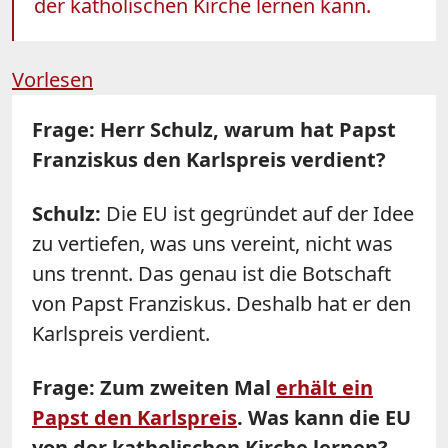
der katholischen Kirche lernen kann.
Vorlesen
Frage: Herr Schulz, warum hat Papst
Franziskus den Karlspreis verdient?
Schulz
:
Die EU ist gegründet auf der Idee
zu vertiefen, was uns vereint, nicht was
uns trennt. Das genau ist die Botschaft
von Papst Franziskus. Deshalb hat er den
Karlspreis verdient.
Frage: Zum zweiten Mal
erhält ein
Papst den Karlspreis
. Was kann die EU
von der katholischen Kirche lernen?