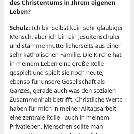
des Christentums in Ihrem eigenen
Leben?
Schulz
:
Ich bin selbst kein sehr gläubiger
Mensch, aber ich bin ein Jesuitenschüler
und stamme mütterlicherseits aus einer
sehr katholischen Familie. Die Kirche hat
in meinem Leben eine große Rolle
gespielt und spielt sie noch heute,
ebenso für unsere Gesellschaft als
Ganzes, gerade auch was den sozialen
Zusammenhalt betrifft. Christliche Werte
haben für mich in meiner Alltagsarbeit
eine zentrale Rolle - auch in meinem
Privatleben. Menschen sollte man