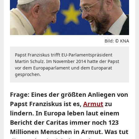
Bild: © KNA
Papst Franziskus trifft EU-Parlamentspräsident
Martin Schulz. Im November 2014 hatte der Papst
vor dem Europaparlament und dem Europarat
gesprochen.
Frage: Eines der größten Anliegen von
Papst Franziskus ist es,
Armut
zu
lindern. In Europa leben laut einem
Bericht der Caritas immer noch 123
Millionen Menschen in Armut. Was tut