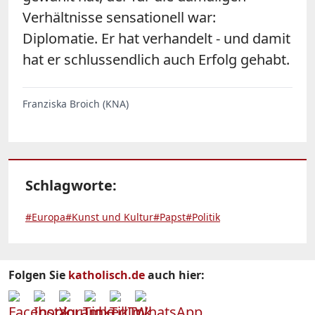
Verhältnisse sensationell war:
Diplomatie. Er hat verhandelt - und damit
hat er schlussendlich auch Erfolg gehabt.
Franziska Broich (KNA)
Schlagworte:
#Europa
#Kunst und Kultur
#Papst
#Politik
Folgen Sie
katholisch.de
auch hier: