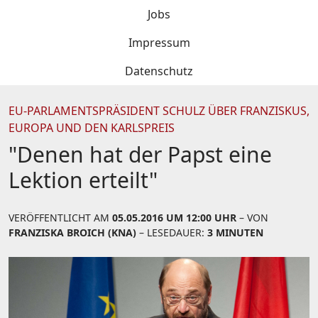
Jobs
Impressum
Datenschutz
EU-PARLAMENTSPRÄSIDENT SCHULZ ÜBER FRANZISKUS,
EUROPA UND DEN KARLSPREIS
"Denen hat der Papst eine
Lektion erteilt"
VERÖFFENTLICHT AM
05.05.2016 UM 12:00 UHR
– VON
FRANZISKA BROICH (KNA)
– LESEDAUER:
3 MINUTEN