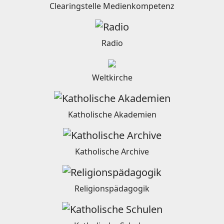
Clearingstelle Medienkompetenz
Radio
Weltkirche
Katholische Akademien
Katholische Archive
Religionspädagogik