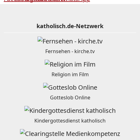
katholisch.de-Netzwerk
Fernsehen - kirche.tv
Religion im Film
Gotteslob Online
Kindergottesdienst katholisch