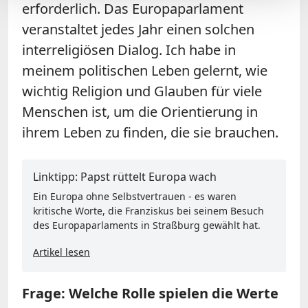
erforderlich. Das Europaparlament
veranstaltet jedes Jahr einen solchen
interreligiösen Dialog. Ich habe in
meinem politischen Leben gelernt, wie
wichtig Religion und Glauben für viele
Menschen ist, um die Orientierung in
ihrem Leben zu finden, die sie brauchen.
Linktipp: Papst rüttelt Europa wach
Ein Europa ohne Selbstvertrauen - es waren
kritische Worte, die Franziskus bei seinem Besuch
des Europaparlaments in Straßburg gewählt hat.
Artikel lesen
Frage: Welche Rolle spielen die Werte