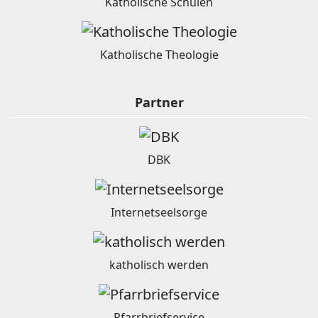
Katholische Schulen
Katholische Theologie
Partner
DBK
Internetseelsorge
katholisch werden
Pfarrbriefservice