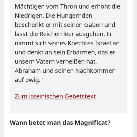
Mächtigen vom Thron und erhöht die
Niedrigen. Die Hungernden
beschenkt er mit seinen Gaben und
lässt die Reichen leer ausgehen. Er
nimmt sich seines Knechtes Israel an
und denkt an sein Erbarmen, das er
unsern Vätern verheißen hat,
Abraham und seinen Nachkommen
auf ewig."
Zum lateinischen Gebetstext
Wann betet man das Magnificat?