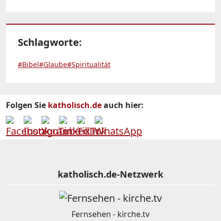
Schlagworte:
#Bibel
#Glaube
#Spiritualität
Folgen Sie
katholisch.de
auch hier:
katholisch.de-Netzwerk
Fernsehen - kirche.tv