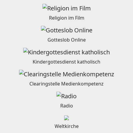
Religion im Film
Gotteslob Online
Kindergottesdienst katholisch
Clearingstelle Medienkompetenz
Radio
Weltkirche