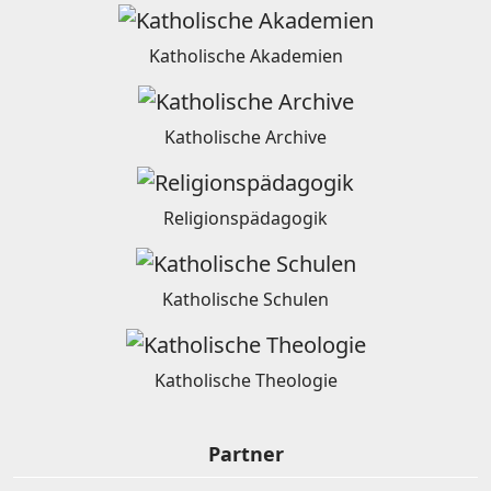
Katholische Akademien
Katholische Archive
Religionspädagogik
Katholische Schulen
Katholische Theologie
Partner