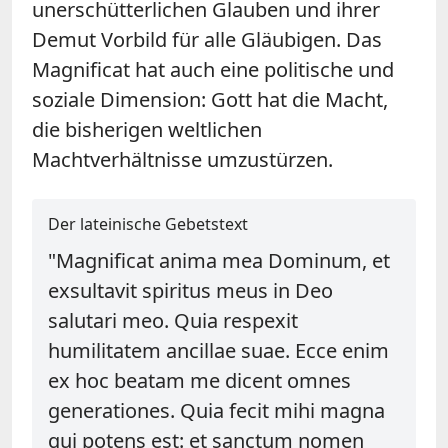
unerschütterlichen Glauben und ihrer
Demut Vorbild für alle Gläubigen. Das
Magnificat hat auch eine politische und
soziale Dimension: Gott hat die Macht,
die bisherigen weltlichen
Machtverhältnisse umzustürzen.
Der lateinische Gebetstext
"Magnificat anima mea Dominum, et
exsultavit spiritus meus in Deo
salutari meo. Quia respexit
humilitatem ancillae suae. Ecce enim
ex hoc beatam me dicent omnes
generationes. Quia fecit mihi magna
qui potens est: et sanctum nomen