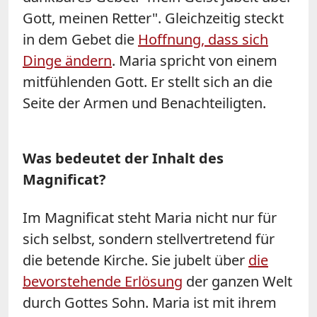
Gott, meinen Retter". Gleichzeitig steckt
in dem Gebet die
Hoffnung, dass sich
Dinge ändern
. Maria spricht von einem
mitfühlenden Gott. Er stellt sich an die
Seite der Armen und Benachteiligten.
Was bedeutet der Inhalt des
Magnificat?
Im Magnificat steht Maria nicht nur für
sich selbst, sondern stellvertretend für
die betende Kirche. Sie jubelt über
die
bevorstehende Erlösung
der ganzen Welt
durch Gottes Sohn. Maria ist mit ihrem