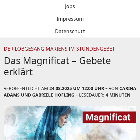
Jobs
Impressum
Datenschutz
DER LOBGESANG MARIENS IM STUNDENGEBET
Das Magnificat – Gebete
erklärt
VERÖFFENTLICHT AM
24.08.2025 UM 12:00 UHR
– VON
CARINA
ADAMS UND GABRIELE HÖFLING
– LESEDAUER:
4 MINUTEN