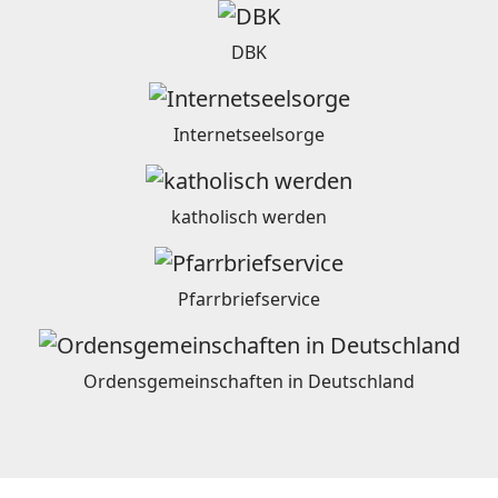
DBK
Internetseelsorge
katholisch werden
Pfarrbriefservice
Ordensgemeinschaften in Deutschland