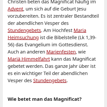
Christen beten das Magnificat häufig im
Advent
, um sich auf die Geburt Jesu
vorzubereiten. Es ist zentraler Bestandteil
der abendlichen Vesper des
Stundengebets
. Am Hochfest
Maria
Heimsuchung
ist die Bibelstelle (Lk 1,39-
56) das Evangelium im Gottesdienst.
Auch an anderen
Marienfesten
, wie
Mariä Himmelfahrt
kann das Magnificat
gebetet werden. Das ganze Jahr über ist
es ein wichtiger Teil der abendlichen
Vesper des
Stundengebets
.
Wie betet man das Magnificat?