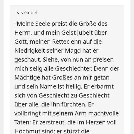
Das Gebet
"Meine Seele preist die Größe des
Herrn, und mein Geist jubelt über
Gott, meinen Retter. enn auf die
Niedrigkeit seiner Magd hat er
geschaut. Siehe, von nun an preisen
mich selig alle Geschlechter. Denn der
Mächtige hat Großes an mir getan
und sein Name ist heilig. Er erbarmt
sich von Geschlecht zu Geschlecht
über alle, die ihn fürchten. Er
vollbringt mit seinem Arm machtvolle
Taten: Er zerstreut, die im Herzen voll
Hochmut sind; er stürzt die