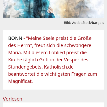
Bild: AdobeStock/bargais
BONN
- "Meine Seele preist die Größe
des Herrn", freut sich die schwangere
Maria. Mit diesem Loblied preist die
Kirche täglich Gott in der Vesper des
Stundengebets. Katholisch.de
beantwortet die wichtigsten Fragen zum
Magnificat.
Vorlesen