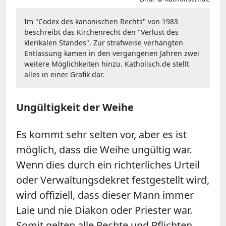
Im "Codex des kanonischen Rechts" von 1983
beschreibt das Kirchenrecht den "Verlust des
klerikalen Standes". Zur strafweise verhängten
Entlassung kamen in den vergangenen Jahren zwei
weitere Möglichkeiten hinzu. Katholisch.de stellt
alles in einer Grafik dar.
Ungültigkeit der Weihe
Es kommt sehr selten vor, aber es ist
möglich, dass die Weihe ungültig war.
Wenn dies durch ein richterliches Urteil
oder Verwaltungsdekret festgestellt wird,
wird offiziell, dass dieser Mann immer
Laie und nie Diakon oder Priester war.
Somit gelten alle Rechte und Pflichten