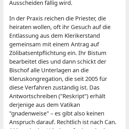
Ausscheiden fällig wird.
In der Praxis reichen die Priester, die
heiraten wollen, oft ihr Gesuch auf die
Entlassung aus dem Klerikerstand
gemeinsam mit einem Antrag auf
Zölibatsentpflichtung ein. Ihr Bistum
bearbeitet dies und dann schickt der
Bischof alle Unterlagen an die
Kleruskongregation, die seit 2005 für
diese Verfahren zuständig ist. Das
Antwortschreiben ("Reskript") erhält
derjenige aus dem Vatikan
"gnadenweise" – es gibt also keinen
Anspruch darauf. Rechtlich ist nach Can.