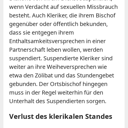
wenn Verdacht auf sexuellen Missbrauch
besteht. Auch Kleriker, die ihrem Bischof
gegenüber oder öffentlich bekunden,
dass sie entgegen ihrem
Enthaltsamkeitsversprechen in einer
Partnerschaft leben wollen, werden
suspendiert. Suspendierte Kleriker sind
weiter an ihre Weiheversprechen wie
etwa den Zölibat und das Stundengebet
gebunden. Der Ortsbischof hingegen
muss in der Regel weiterhin für den
Unterhalt des Suspendierten sorgen.
Verlust des klerikalen Standes