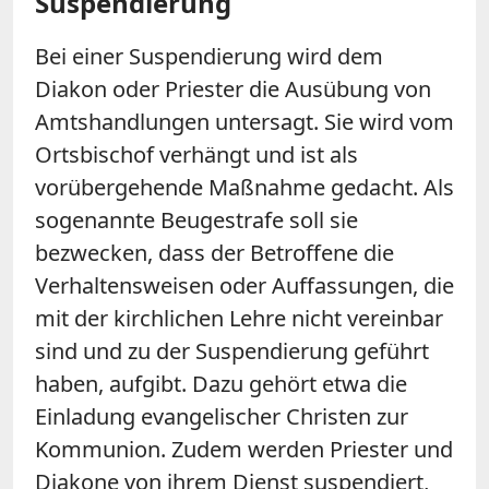
Suspendierung
Bei einer Suspendierung wird dem
Diakon oder Priester die Ausübung von
Amtshandlungen untersagt. Sie wird vom
Ortsbischof verhängt und ist als
vorübergehende Maßnahme gedacht. Als
sogenannte Beugestrafe soll sie
bezwecken, dass der Betroffene die
Verhaltensweisen oder Auffassungen, die
mit der kirchlichen Lehre nicht vereinbar
sind und zu der Suspendierung geführt
haben, aufgibt. Dazu gehört etwa die
Einladung evangelischer Christen zur
Kommunion. Zudem werden Priester und
Diakone von ihrem Dienst suspendiert,