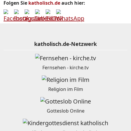
Folgen Sie
katholisch.de
auch hier:
katholisch.de-Netzwerk
Fernsehen - kirche.tv
Religion im Film
Gotteslob Online