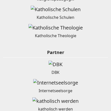
Katholische Schulen
Katholische Theologie
Partner
DBK
Internetseelsorge
katholisch werden