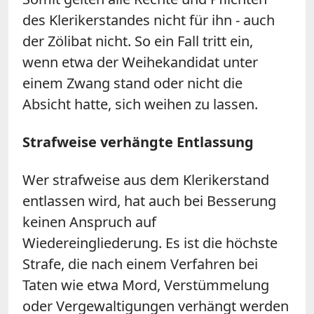
des Klerikerstandes nicht für ihn - auch
der Zölibat nicht. So ein Fall tritt ein,
wenn etwa der Weihekandidat unter
einem Zwang stand oder nicht die
Absicht hatte, sich weihen zu lassen.
Strafweise verhängte Entlassung
Wer strafweise aus dem Klerikerstand
entlassen wird, hat auch bei Besserung
keinen Anspruch auf
Wiedereingliederung. Es ist die höchste
Strafe, die nach einem Verfahren bei
Taten wie etwa Mord, Verstümmelung
oder Vergewaltigungen verhängt werden