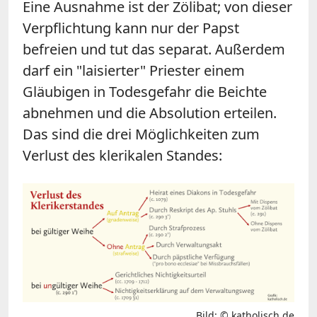
Eine Ausnahme ist der Zölibat; von dieser
Verpflichtung kann nur der Papst
befreien und tut das separat. Außerdem
darf ein "laisierter" Priester einem
Gläubigen in Todesgefahr die Beichte
abnehmen und die Absolution erteilen.
Das sind die drei Möglichkeiten zum
Verlust des klerikalen Standes:
Bild: © katholisch.de