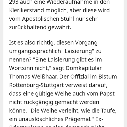
293 auch eine Wiederaufnahme in den
Klerikerstand möglich, aber diese wird
vom Apostolischen Stuhl nur sehr
zurückhaltend gewährt.
Ist es also richtig, diesen Vorgang
umgangssprachlich "Laisierung" zu
nennen? "Eine Laisierung gibt es im
Wortsinn nicht," sagt Domkapitular
Thomas Weißhaar. Der Offizial im Bistum
Rottenburg-Stuttgart verweist darauf,
dass eine gültige Weihe auch vom Papst
nicht rückgängig gemacht werden
könne. "Die Weihe verleiht, wie die Taufe,
ein unauslöschliches Prägemal." Ex-