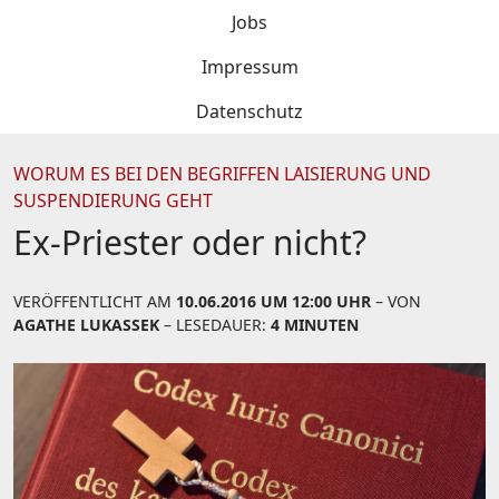
Jobs
Impressum
Datenschutz
WORUM ES BEI DEN BEGRIFFEN LAISIERUNG UND
SUSPENDIERUNG GEHT
Ex-Priester oder nicht?
VERÖFFENTLICHT AM
10.06.2016 UM 12:00 UHR
– VON
AGATHE LUKASSEK
– LESEDAUER:
4 MINUTEN