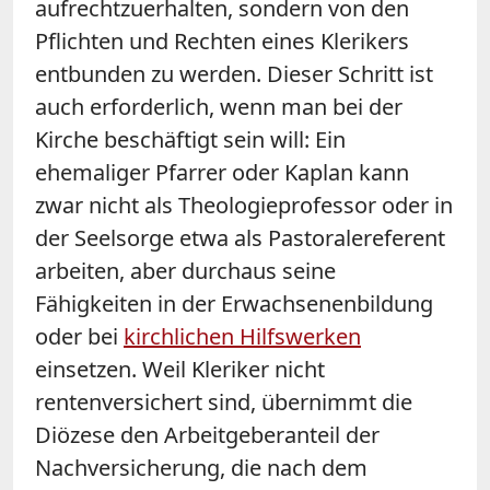
aufrechtzuerhalten, sondern von den
Pflichten und Rechten eines Klerikers
entbunden zu werden. Dieser Schritt ist
auch erforderlich, wenn man bei der
Kirche beschäftigt sein will: Ein
ehemaliger Pfarrer oder Kaplan kann
zwar nicht als Theologieprofessor oder in
der Seelsorge etwa als Pastoralereferent
arbeiten, aber durchaus seine
Fähigkeiten in der Erwachsenenbildung
oder bei
kirchlichen Hilfswerken
einsetzen. Weil Kleriker nicht
rentenversichert sind, übernimmt die
Diözese den Arbeitgeberanteil der
Nachversicherung, die nach dem