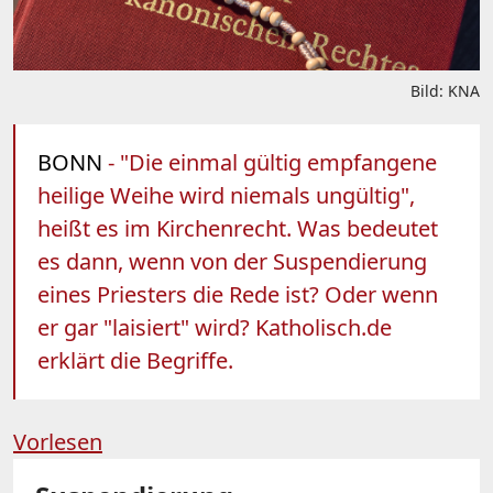
Bild: KNA
BONN
- "Die einmal gültig empfangene
heilige Weihe wird niemals ungültig",
heißt es im Kirchenrecht. Was bedeutet
es dann, wenn von der Suspendierung
eines Priesters die Rede ist? Oder wenn
er gar "laisiert" wird? Katholisch.de
erklärt die Begriffe.
Vorlesen