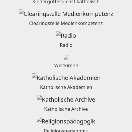
Kindergottesdienst katholisch
Clearingstelle Medienkompetenz
Radio
Weltkirche
Katholische Akademien
Katholische Archive
Religionspädagogik