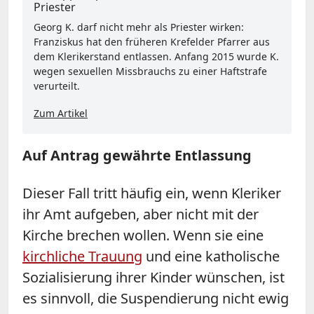
Priester
Georg K. darf nicht mehr als Priester wirken:
Franziskus hat den früheren Krefelder Pfarrer aus
dem Klerikerstand entlassen. Anfang 2015 wurde K.
wegen sexuellen Missbrauchs zu einer Haftstrafe
verurteilt.
Zum Artikel
Auf Antrag gewährte Entlassung
Dieser Fall tritt häufig ein, wenn Kleriker
ihr Amt aufgeben, aber nicht mit der
Kirche brechen wollen. Wenn sie eine
kirchliche Trauung
und eine katholische
Sozialisierung ihrer Kinder wünschen, ist
es sinnvoll, die Suspendierung nicht ewig