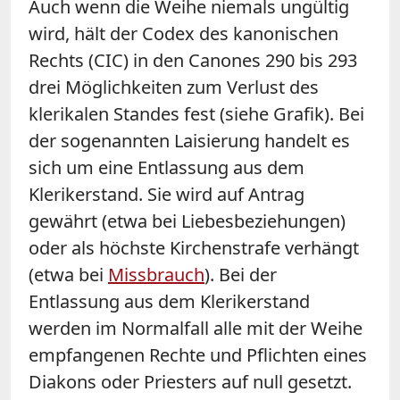
Auch wenn die Weihe niemals ungültig
wird, hält der Codex des kanonischen
Rechts (CIC) in den Canones 290 bis 293
drei Möglichkeiten zum Verlust des
klerikalen Standes fest (siehe Grafik). Bei
der sogenannten Laisierung handelt es
sich um eine Entlassung aus dem
Klerikerstand. Sie wird auf Antrag
gewährt (etwa bei Liebesbeziehungen)
oder als höchste Kirchenstrafe verhängt
(etwa bei
Missbrauch
). Bei der
Entlassung aus dem Klerikerstand
werden im Normalfall alle mit der Weihe
empfangenen Rechte und Pflichten eines
Diakons oder Priesters auf null gesetzt.