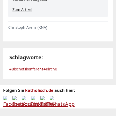
Zum Artikel
Christoph Arens (KNA)
Schlagworte:
#Bischofskonferenz
#Kirche
Folgen Sie
katholisch.de
auch hier: