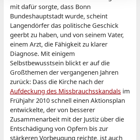
mit dafür sorgte, dass Bonn
Bundeshauptstadt wurde, scheint
Langendörfer das politische Geschick
geerbt zu haben, und von seinem Vater,
einem Arzt, die Fähigkeit zu klarer
Diagnose. Mit einigem
Selbstbewusstsein blickt er auf die
Großthemen der vergangenen Jahren
zurück: Dass die Kirche nach der
Aufdeckung des Missbrauchsskandals
im
Frühjahr 2010 schnell einen Aktionsplan
entwickelte, der von besserer
Zusammenarbeit mit der Justiz über die
Entschädigung von Opfern bis zur
stärkeren Vorbeugung reichte, ist auch