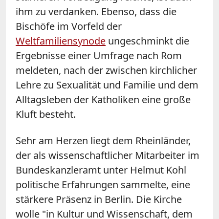
ihm zu verdanken. Ebenso, dass die
Bischöfe im Vorfeld der
Weltfamiliensynode
ungeschminkt die
Ergebnisse einer Umfrage nach Rom
meldeten, nach der zwischen kirchlicher
Lehre zu Sexualität und Familie und dem
Alltagsleben der Katholiken eine große
Kluft besteht.
Sehr am Herzen liegt dem Rheinländer,
der als wissenschaftlicher Mitarbeiter im
Bundeskanzleramt unter Helmut Kohl
politische Erfahrungen sammelte, eine
stärkere Präsenz in Berlin. Die Kirche
wolle "in Kultur und Wissenschaft, dem