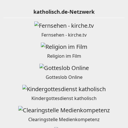
katholisch.de-Netzwerk
Fernsehen - kirche.tv
Religion im Film
Gotteslob Online
Kindergottesdienst katholisch
Clearingstelle Medienkompetenz