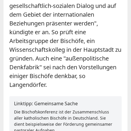
gesellschaftlich-sozialen Dialog und auf
dem Gebiet der internationalen
Beziehungen präsenter werden",
kündigte er an. So prüft eine
Arbeitsgruppe der Bischöfe, ein
Wissenschaftskolleg in der Hauptstadt zu
gründen. Auch eine "außenpolitische
Denkfabrik" sei nach den Vorstellungen
einiger Bischöfe denkbar, so
Langendörfer.
Linktipp: Gemeinsame Sache
Die Bischofskonferenz ist der Zusammenschluss
aller katholischen Bischöfe in Deutschland. Sie
dient beispielsweise der Förderung gemeinsamer
pastoraler Aufgaben.