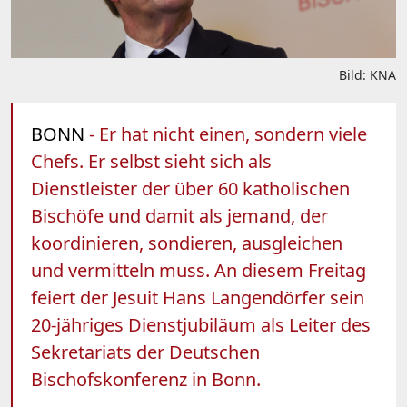
Bild: KNA
BONN
- Er hat nicht einen, sondern viele
Chefs. Er selbst sieht sich als
Dienstleister der über 60 katholischen
Bischöfe und damit als jemand, der
koordinieren, sondieren, ausgleichen
und vermitteln muss. An diesem Freitag
feiert der Jesuit Hans Langendörfer sein
20-jähriges Dienstjubiläum als Leiter des
Sekretariats der Deutschen
Bischofskonferenz in Bonn.