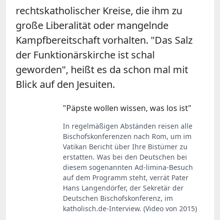
rechtskatholischer Kreise, die ihm zu
große Liberalität oder mangelnde
Kampfbereitschaft vorhalten. "Das Salz
der Funktionärskirche ist schal
geworden", heißt es da schon mal mit
Blick auf den Jesuiten.
"Päpste wollen wissen, was los ist"
In regelmäßigen Abständen reisen alle
Bischofskonferenzen nach Rom, um im
Vatikan Bericht über Ihre Bistümer zu
erstatten. Was bei den Deutschen bei
diesem sogenannten Ad-limina-Besuch
auf dem Programm steht, verrät Pater
Hans Langendörfer, der Sekretär der
Deutschen Bischofskonferenz, im
katholisch.de-Interview. (Video von 2015)