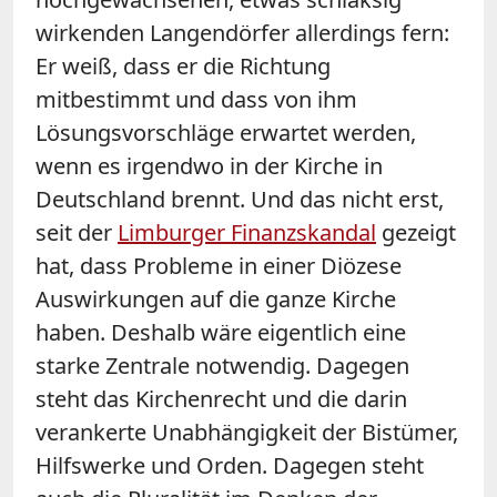
wirkenden Langendörfer allerdings fern:
Er weiß, dass er die Richtung
mitbestimmt und dass von ihm
Lösungsvorschläge erwartet werden,
wenn es irgendwo in der Kirche in
Deutschland brennt. Und das nicht erst,
seit der
Limburger Finanzskandal
gezeigt
hat, dass Probleme in einer Diözese
Auswirkungen auf die ganze Kirche
haben. Deshalb wäre eigentlich eine
starke Zentrale notwendig. Dagegen
steht das Kirchenrecht und die darin
verankerte Unabhängigkeit der Bistümer,
Hilfswerke und Orden. Dagegen steht