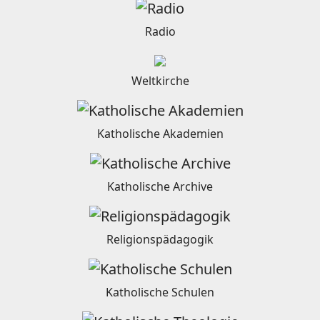
Radio
Weltkirche
Katholische Akademien
Katholische Archive
Religionspädagogik
Katholische Schulen