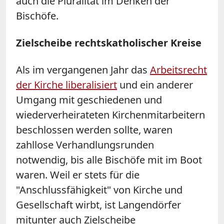
auch die Pluralität im Denken der
Bischöfe.
Zielscheibe rechtskatholischer Kreise
Als im vergangenen Jahr das
Arbeitsrecht
der Kirche liberalisiert
und ein anderer
Umgang mit geschiedenen und
wiederverheirateten Kirchenmitarbeitern
beschlossen werden sollte, waren
zahllose Verhandlungsrunden
notwendig, bis alle Bischöfe mit im Boot
waren. Weil er stets für die
"Anschlussfähigkeit" von Kirche und
Gesellschaft wirbt, ist Langendörfer
mitunter auch Zielscheibe