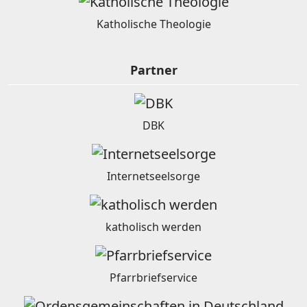
Katholische Theologie
Partner
DBK
Internetseelsorge
katholisch werden
Pfarrbriefservice