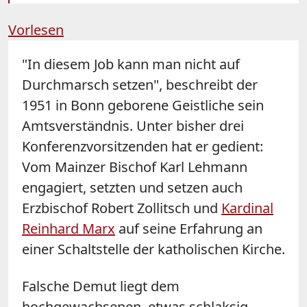
Vorlesen
"In diesem Job kann man nicht auf
Durchmarsch setzen", beschreibt der
1951 in Bonn geborene Geistliche sein
Amtsverständnis. Unter bisher drei
Konferenzvorsitzenden hat er gedient:
Vom Mainzer Bischof Karl Lehmann
engagiert, setzten und setzen auch
Erzbischof Robert Zollitsch und
Kardinal
Reinhard Marx
auf seine Erfahrung an
einer Schaltstelle der katholischen Kirche.
Falsche Demut liegt dem
hochgewachsenen, etwas schlaksig