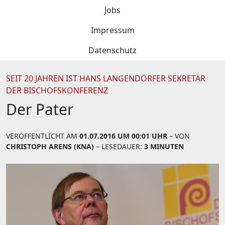
Jobs
Impressum
Datenschutz
SEIT 20 JAHREN IST HANS LANGENDÖRFER SEKRETÄR
DER BISCHOFSKONFERENZ
Der Pater
VERÖFFENTLICHT AM
01.07.2016 UM 00:01 UHR
– VON
CHRISTOPH ARENS (KNA)
– LESEDAUER:
3 MINUTEN