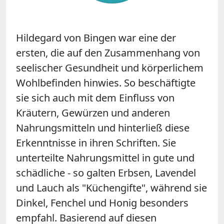
Hildegard von Bingen war eine der
ersten, die auf den Zusammenhang von
seelischer Gesundheit und körperlichem
Wohlbefinden hinwies. So beschäftigte
sie sich auch mit dem Einfluss von
Kräutern, Gewürzen und anderen
Nahrungsmitteln und hinterließ diese
Erkenntnisse in ihren Schriften. Sie
unterteilte Nahrungsmittel in gute und
schädliche - so galten Erbsen, Lavendel
und Lauch als "Küchengifte", während sie
Dinkel, Fenchel und Honig besonders
empfahl. Basierend auf diesen