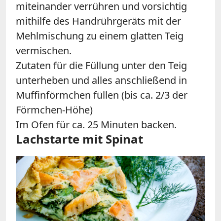
miteinander verrühren und vorsichtig
mithilfe des Handrührgeräts mit der
Mehlmischung zu einem glatten Teig
vermischen.
Zutaten für die Füllung unter den Teig
unterheben und alles anschließend in
Muffinförmchen füllen (bis ca. 2/3 der
Förmchen-Höhe)
Im Ofen für ca. 25 Minuten backen.
Lachstarte mit Spinat