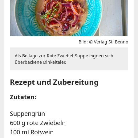
Bild: © Verlag St. Benno
Als Beilage zur Rote Zwiebel-Suppe eignen sich
überbackene Dinkeltaler.
Rezept und Zubereitung
Zutaten:
Suppengrün
600 g rote Zwiebeln
100 ml Rotwein