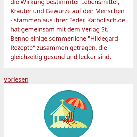
die Wirkung bestimmter Lebensmittel,
Kräuter und Gewürze auf den Menschen
- stammen aus ihrer Feder. Katholisch.de
hat gemeinsam mit dem Verlag St.
Benno einige sommerliche "Hildegard-
Rezepte" zusammen getragen, die
gleichzeitig gesund und lecker sind.
Vorlesen