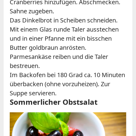
Cranberries hinzufügen. Abschmecken.
Sahne zugeben.
Das Dinkelbrot in Scheiben schneiden.
Mit einem Glas runde Taler ausstechen
und in einer Pfanne mit ein bisschen
Butter goldbraun anrösten.
Parmesankäse reiben und die Taler
bestreuen.
Im Backofen bei 180 Grad ca. 10 Minuten
überbacken (ohne vorzuheizen). Zur
Suppe servieren.
Sommerlicher Obstsalat