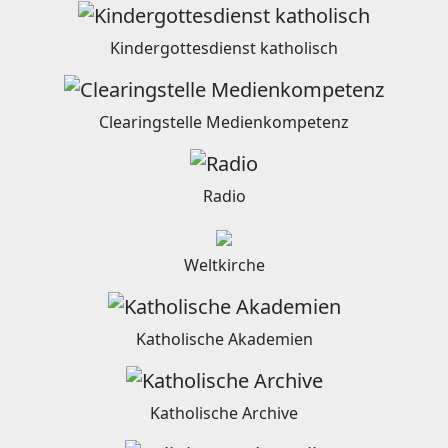
Kindergottesdienst katholisch
Clearingstelle Medienkompetenz
Radio
Weltkirche
Katholische Akademien
Katholische Archive