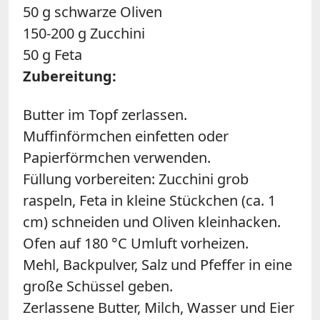
50 g schwarze Oliven
150-200 g Zucchini
50 g Feta
Zubereitung:
Butter im Topf zerlassen.
Muffinförmchen einfetten oder
Papierförmchen verwenden.
Füllung vorbereiten: Zucchini grob
raspeln, Feta in kleine Stückchen (ca. 1
cm) schneiden und Oliven kleinhacken.
Ofen auf 180 °C Umluft vorheizen.
Mehl, Backpulver, Salz und Pfeffer in eine
große Schüssel geben.
Zerlassene Butter, Milch, Wasser und Eier