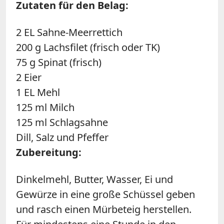
Zutaten für den Belag:
2 EL Sahne-Meerrettich
200 g Lachsfilet (frisch oder TK)
75 g Spinat (frisch)
2 Eier
1 EL Mehl
125 ml Milch
125 ml Schlagsahne
Dill, Salz und Pfeffer
Zubereitung:
Dinkelmehl, Butter, Wasser, Ei und
Gewürze in eine große Schüssel geben
und rasch einen Mürbeteig herstellen.