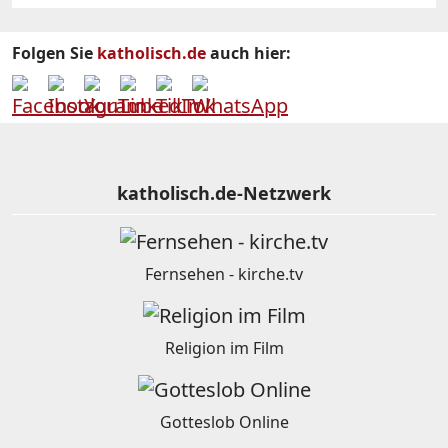
Folgen Sie
katholisch.de
auch hier:
katholisch.de-Netzwerk
Fernsehen - kirche.tv
Religion im Film
Gotteslob Online