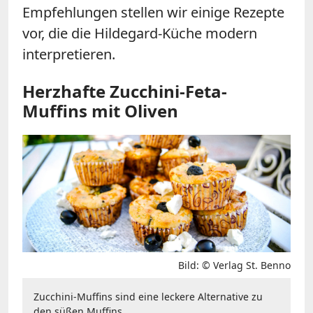
Empfehlungen stellen wir einige Rezepte
vor, die die Hildegard-Küche modern
interpretieren.
Herzhafte Zucchini-Feta-
Muffins mit Oliven
Bild: © Verlag St. Benno
Zucchini-Muffins sind eine leckere Alternative zu
den süßen Muffins.