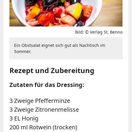
Bild: © Verlag St. Benno
Ein Obstsalat eignet sich gut als Nachtisch im
Sommer.
Rezept und Zubereitung
Zutaten für das Dressing:
3 Zweige Pfefferminze
3 Zweige Zitronenmelisse
3 EL Honig
200 ml Rotwein (trocken)