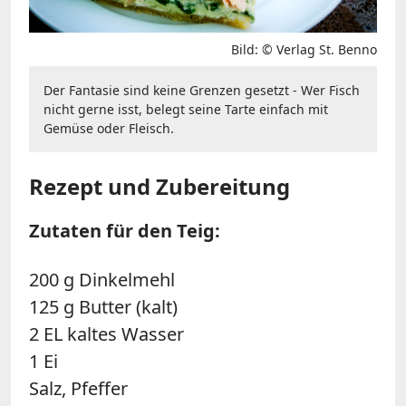
Bild: © Verlag St. Benno
Der Fantasie sind keine Grenzen gesetzt - Wer Fisch
nicht gerne isst, belegt seine Tarte einfach mit
Gemüse oder Fleisch.
Rezept und Zubereitung
Zutaten für den Teig:
200 g Dinkelmehl
125 g Butter (kalt)
2 EL kaltes Wasser
1 Ei
Salz, Pfeffer