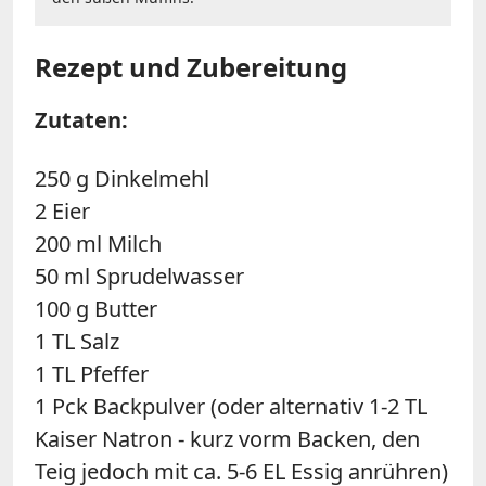
Rezept und Zubereitung
Zutaten:
250 g Dinkelmehl
2 Eier
200 ml Milch
50 ml Sprudelwasser
100 g Butter
1 TL Salz
1 TL Pfeffer
1 Pck Backpulver (oder alternativ 1-2 TL
Kaiser Natron - kurz vorm Backen, den
Teig jedoch mit ca. 5-6 EL Essig anrühren)