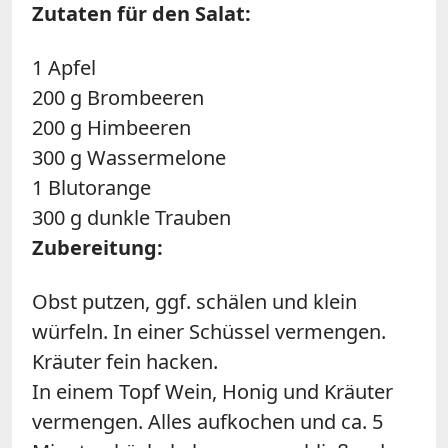
Zutaten für den Salat:
1 Apfel
200 g Brombeeren
200 g Himbeeren
300 g Wassermelone
1 Blutorange
300 g dunkle Trauben
Zubereitung:
Obst putzen, ggf. schälen und klein
würfeln. In einer Schüssel vermengen.
Kräuter fein hacken.
In einem Topf Wein, Honig und Kräuter
vermengen. Alles aufkochen und ca. 5