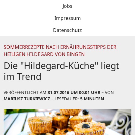
Jobs
Impressum
Datenschutz
SOMMERREZEPTE NACH ERNÄHRUNGSTIPPS DER
HEILIGEN HILDEGARD VON BINGEN
Die "Hildegard-Küche" liegt
im Trend
VERÖFFENTLICHT AM
31.07.2016 UM 00:01 UHR
– VON
MARIUSZ TURKIEWICZ
– LESEDAUER:
5 MINUTEN