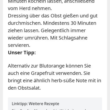
Minuten köcheln lassen, anschließend
vom Herd nehmen.
Dressing über das Obst gießen und gut
durchmischen. Mindestens 30 Minuten
ziehen lassen. Gelegentlich immer
wieder umrühren. Mit Schlagsahne
servieren.
Unser Tipp:
Alternativ zur Blutorange können Sie
auch eine Grapefruit verwenden. Sie
bringt eine ähnlich herb-süße Note mit in
den Obstsalat.
Linktipp: Weitere Rezepte