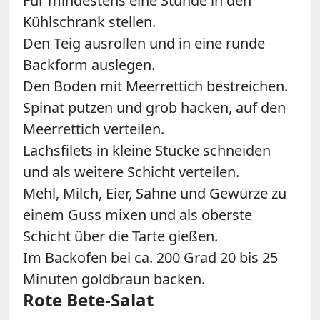
Für mindestens eine Stunde in den
Kühlschrank stellen.
Den Teig ausrollen und in eine runde
Backform auslegen.
Den Boden mit Meerrettich bestreichen.
Spinat putzen und grob hacken, auf den
Meerrettich verteilen.
Lachsfilets in kleine Stücke schneiden
und als weitere Schicht verteilen.
Mehl, Milch, Eier, Sahne und Gewürze zu
einem Guss mixen und als oberste
Schicht über die Tarte gießen.
Im Backofen bei ca. 200 Grad 20 bis 25
Minuten goldbraun backen.
Rote Bete-Salat