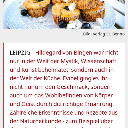
Bild: Verlag St. Benno
LEIPZIG
- Hildegard von Bingen war nicht
nur in der Welt der Mystik, Wissenschaft
und Kunst beheimatet, sondern auch in
der Welt der Küche. Dabei ging es ihr
nicht nur um den Geschmack, sondern
auch um das Wohlbefinden von Körper
und Geist durch die richtige Ernährung.
Zahlreiche Erkenntnisse und Rezepte aus
der Naturheilkunde - zum Beispiel über