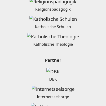
Religionspädagogik
Katholische Schulen
Katholische Theologie
Partner
DBK
Internetseelsorge