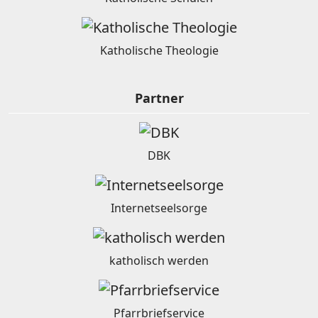
Katholische Theologie
Partner
DBK
Internetseelsorge
katholisch werden
Pfarrbriefservice