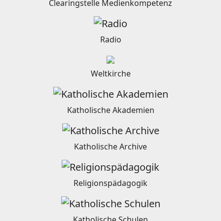
Clearingstelle Medienkompetenz
Radio
Weltkirche
Katholische Akademien
Katholische Archive
Religionspädagogik
Katholische Schulen