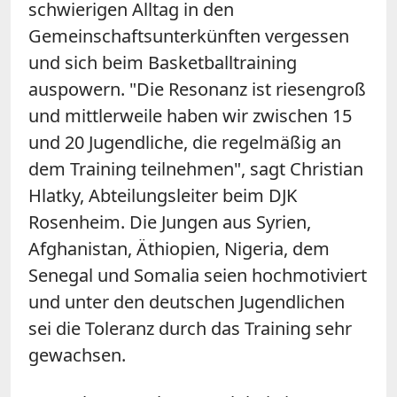
schwierigen Alltag in den
Gemeinschaftsunterkünften vergessen
und sich beim Basketballtraining
auspowern. "Die Resonanz ist riesengroß
und mittlerweile haben wir zwischen 15
und 20 Jugendliche, die regelmäßig an
dem Training teilnehmen", sagt Christian
Hlatky, Abteilungsleiter beim DJK
Rosenheim. Die Jungen aus Syrien,
Afghanistan, Äthiopien, Nigeria, dem
Senegal und Somalia seien hochmotiviert
und unter den deutschen Jugendlichen
sei die Toleranz durch das Training sehr
gewachsen.