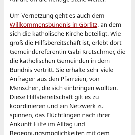
Um Vernetzung geht es auch dem
Willkommensbündnis in Görlitz
, an dem
sich die katholische Kirche beteiligt. Wie
groß die Hilfsbereitschaft ist, erlebt dort
Gemeindereferentin Gabi Kretschmer, die
die katholischen Gemeinden in dem
Bündnis vertritt. Sie erhalte sehr viele
Anfragen aus den Pfarreien, von
Menschen, die sich einbringen wollten.
Diese Hilfsbereitschaft gilt es zu
koordinieren und ein Netzwerk zu
spinnen, das Flüchtlingen nach ihrer
Ankunft Hilfe im Alltag und
Begegnungsmöglichkeiten mit dem