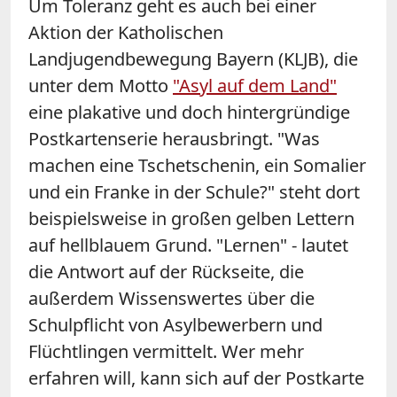
Um Toleranz geht es auch bei einer
Aktion der Katholischen
Landjugendbewegung Bayern (KLJB), die
unter dem Motto
"Asyl auf dem Land"
eine plakative und doch hintergründige
Postkartenserie herausbringt. "Was
machen eine Tschetschenin, ein Somalier
und ein Franke in der Schule?" steht dort
beispielsweise in großen gelben Lettern
auf hellblauem Grund. "Lernen" - lautet
die Antwort auf der Rückseite, die
außerdem Wissenswertes über die
Schulpflicht von Asylbewerbern und
Flüchtlingen vermittelt. Wer mehr
erfahren will, kann sich auf der Postkarte