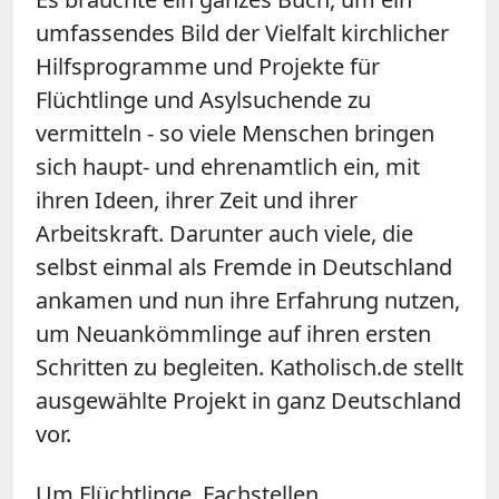
umfassendes Bild der Vielfalt kirchlicher
Hilfsprogramme und Projekte für
Flüchtlinge und Asylsuchende zu
vermitteln - so viele Menschen bringen
sich haupt- und ehrenamtlich ein, mit
ihren Ideen, ihrer Zeit und ihrer
Arbeitskraft. Darunter auch viele, die
selbst einmal als Fremde in Deutschland
ankamen und nun ihre Erfahrung nutzen,
um Neuankömmlinge auf ihren ersten
Schritten zu begleiten. Katholisch.de stellt
ausgewählte Projekt in ganz Deutschland
vor.
Um Flüchtlinge, Fachstellen,