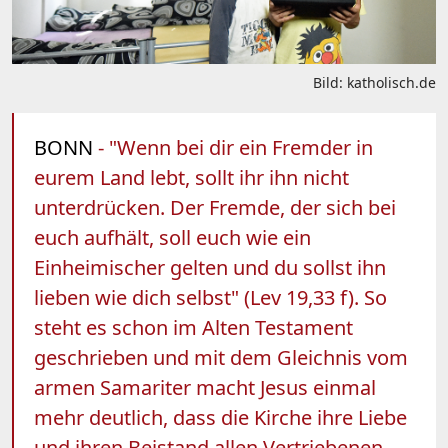
Bild: katholisch.de
BONN
- "Wenn bei dir ein Fremder in
eurem Land lebt, sollt ihr ihn nicht
unterdrücken. Der Fremde, der sich bei
euch aufhält, soll euch wie ein
Einheimischer gelten und du sollst ihn
lieben wie dich selbst" (Lev 19,33 f). So
steht es schon im Alten Testament
geschrieben und mit dem Gleichnis vom
armen Samariter macht Jesus einmal
mehr deutlich, dass die Kirche ihre Liebe
und ihren Beistand allen Vertriebenen