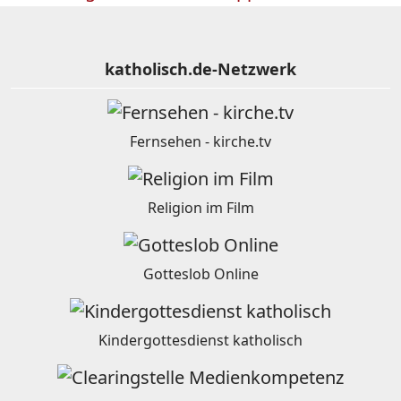
katholisch.de-Netzwerk
Fernsehen - kirche.tv
Religion im Film
Gotteslob Online
Kindergottesdienst katholisch