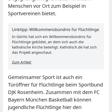
Menschen vor Ort zum Beispiel in
Sportvereinen bietet.
Linktipp: Willkommensbündnis für Flüchtlinge
In Görlitz hat sich ein Willkommensbündnis für
Flüchtlinge gebildet, an dem sich auch die
katholische Kirche beteiligt. Katholisch.de hat sich
das Projekt angeschaut.
Zum Artikel
Gemeinsamer Sport ist auch ein
Türöffner für Flüchtlinge beim Sportbund
DJK Rosenheim. Zusammen mit dem FC
Bayern München Basketball können
jugendliche Flüchtlinge hier den