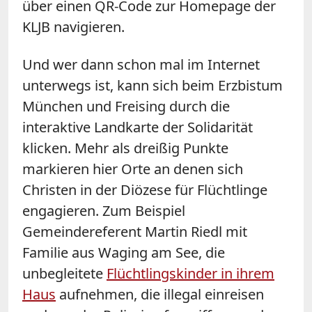
über einen QR-Code zur Homepage der
KLJB navigieren.
Und wer dann schon mal im Internet
unterwegs ist, kann sich beim Erzbistum
München und Freising durch die
interaktive Landkarte der Solidarität
klicken. Mehr als dreißig Punkte
markieren hier Orte an denen sich
Christen in der Diözese für Flüchtlinge
engagieren. Zum Beispiel
Gemeindereferent Martin Riedl mit
Familie aus Waging am See, die
unbegleitete
Flüchtlingskinder in ihrem
Haus
aufnehmen, die illegal einreisen