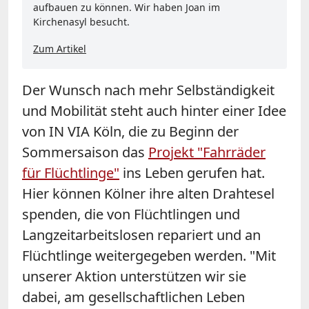
aufbauen zu können. Wir haben Joan im
Kirchenasyl besucht.
Zum Artikel
Der Wunsch nach mehr Selbständigkeit
und Mobilität steht auch hinter einer Idee
von IN VIA Köln, die zu Beginn der
Sommersaison das
Projekt "Fahrräder
für Flüchtlinge"
ins Leben gerufen hat.
Hier können Kölner ihre alten Drahtesel
spenden, die von Flüchtlingen und
Langzeitarbeitslosen repariert und an
Flüchtlinge weitergegeben werden. "Mit
unserer Aktion unterstützen wir sie
dabei, am gesellschaftlichen Leben