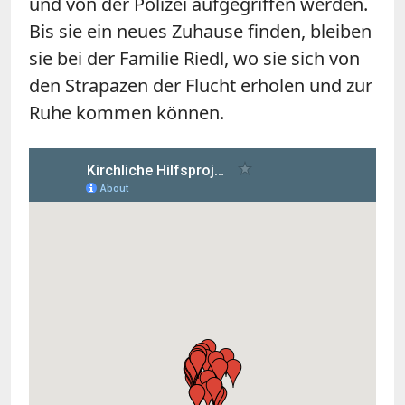
und von der Polizei aufgegriffen werden.
Bis sie ein neues Zuhause finden, bleiben
sie bei der Familie Riedl, wo sie sich von
den Strapazen der Flucht erholen und zur
Ruhe kommen können.