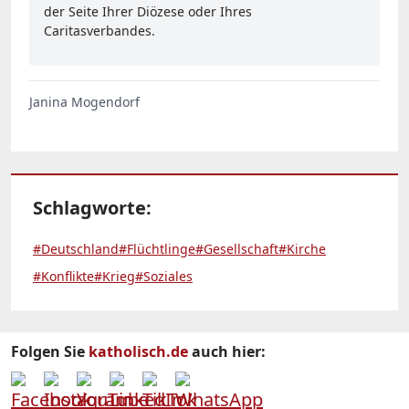
der Seite Ihrer Diözese oder Ihres
Caritasverbandes.
Janina Mogendorf
Schlagworte:
#Deutschland
#Flüchtlinge
#Gesellschaft
#Kirche
#Konflikte
#Krieg
#Soziales
Folgen Sie
katholisch.de
auch hier: