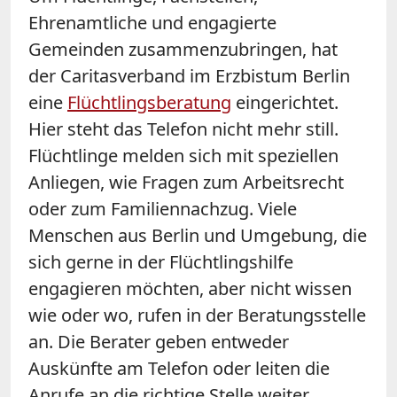
Ehrenamtliche und engagierte
Gemeinden zusammenzubringen, hat
der Caritasverband im Erzbistum Berlin
eine
Flüchtlingsberatung
eingerichtet.
Hier steht das Telefon nicht mehr still.
Flüchtlinge melden sich mit speziellen
Anliegen, wie Fragen zum Arbeitsrecht
oder zum Familiennachzug. Viele
Menschen aus Berlin und Umgebung, die
sich gerne in der Flüchtlingshilfe
engagieren möchten, aber nicht wissen
wie oder wo, rufen in der Beratungsstelle
an. Die Berater geben entweder
Auskünfte am Telefon oder leiten die
Anrufe an die richtige Stelle weiter.