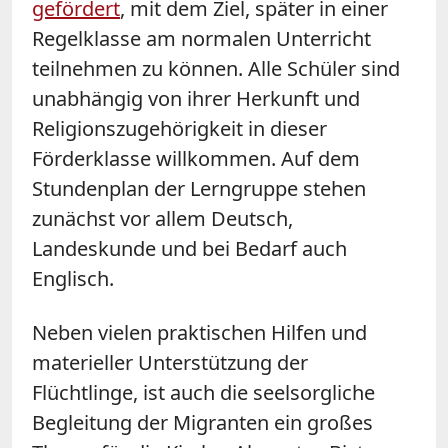
gefördert
, mit dem Ziel, später in einer
Regelklasse am normalen Unterricht
teilnehmen zu können. Alle Schüler sind
unabhängig von ihrer Herkunft und
Religionszugehörigkeit in dieser
Förderklasse willkommen. Auf dem
Stundenplan der Lerngruppe stehen
zunächst vor allem Deutsch,
Landeskunde und bei Bedarf auch
Englisch.
Neben vielen praktischen Hilfen und
materieller Unterstützung der
Flüchtlinge, ist auch die seelsorgliche
Begleitung der Migranten ein großes