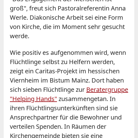
groß", freut sich Pastoralreferentin Anna
Werle. Diakonische Arbeit sei eine Form
von Kirche, die im Moment sehr gesucht
werde.
Wie positiv es aufgenommen wird, wenn
Flüchtlinge selbst zu Helfern werden,
zeigt ein Caritas-Projekt im hessischen
Viernheim im Bistum Mainz. Dort haben
sich sieben Flüchtlinge zur
Beratergruppe
"Helping Hands"
zusammengetan. In
ihren Flüchtlingsunterkünften sind sie
Ansprechpartner für die Bewohner und
verteilen Spenden. In Räumen der
Kirchengemeinde bieten sie eine