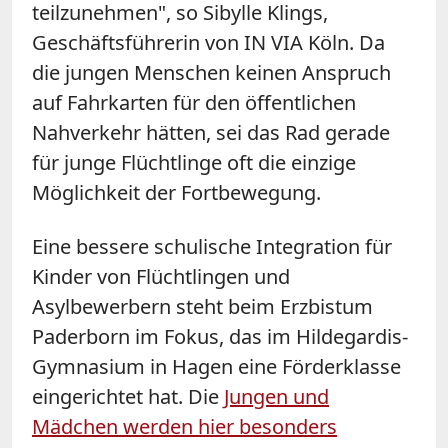
teilzunehmen", so Sibylle Klings,
Geschäftsführerin von IN VIA Köln. Da
die jungen Menschen keinen Anspruch
auf Fahrkarten für den öffentlichen
Nahverkehr hätten, sei das Rad gerade
für junge Flüchtlinge oft die einzige
Möglichkeit der Fortbewegung.
Eine bessere schulische Integration für
Kinder von Flüchtlingen und
Asylbewerbern steht beim Erzbistum
Paderborn im Fokus, das im Hildegardis-
Gymnasium in Hagen eine Förderklasse
eingerichtet hat. Die
Jungen und
Mädchen werden hier besonders