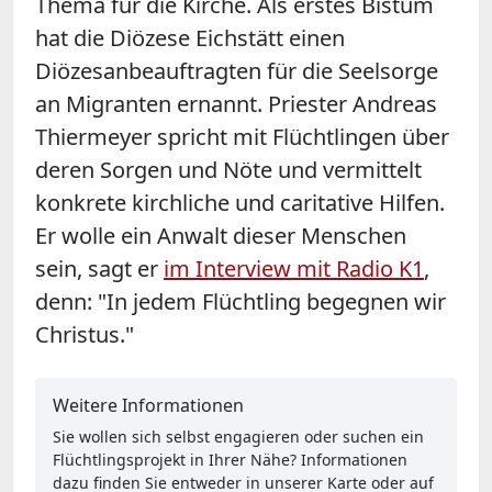
Thema für die Kirche. Als erstes Bistum
hat die Diözese Eichstätt einen
Diözesanbeauftragten für die Seelsorge
an Migranten ernannt. Priester Andreas
Thiermeyer spricht mit Flüchtlingen über
deren Sorgen und Nöte und vermittelt
konkrete kirchliche und caritative Hilfen.
Er wolle ein Anwalt dieser Menschen
sein, sagt er
im Interview mit Radio K1
,
denn: "In jedem Flüchtling begegnen wir
Christus."
Weitere Informationen
Sie wollen sich selbst engagieren oder suchen ein
Flüchtlingsprojekt in Ihrer Nähe? Informationen
dazu finden Sie entweder in unserer Karte oder auf