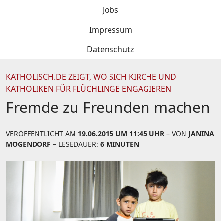
Jobs
Impressum
Datenschutz
KATHOLISCH.DE ZEIGT, WO SICH KIRCHE UND
KATHOLIKEN FÜR FLÜCHLINGE ENGAGIEREN
Fremde zu Freunden machen
VERÖFFENTLICHT AM
19.06.2015 UM 11:45 UHR
– VON
JANINA
MOGENDORF
– LESEDAUER:
6 MINUTEN