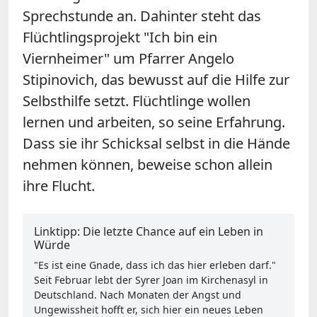
Sprechstunde an. Dahinter steht das
Flüchtlingsprojekt "Ich bin ein
Viernheimer" um Pfarrer Angelo
Stipinovich, das bewusst auf die Hilfe zur
Selbsthilfe setzt. Flüchtlinge wollen
lernen und arbeiten, so seine Erfahrung.
Dass sie ihr Schicksal selbst in die Hände
nehmen können, beweise schon allein
ihre Flucht.
Linktipp: Die letzte Chance auf ein Leben in
Würde
"Es ist eine Gnade, dass ich das hier erleben darf."
Seit Februar lebt der Syrer Joan im Kirchenasyl in
Deutschland. Nach Monaten der Angst und
Ungewissheit hofft er, sich hier ein neues Leben