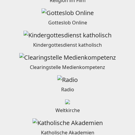
Religion im Film
Gotteslob Online
Kindergottesdienst katholisch
Clearingstelle Medienkompetenz
Radio
Weltkirche
Katholische Akademien