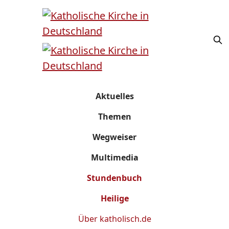
Aktuelles
Themen
Wegweiser
Multimedia
Stundenbuch
Heilige
Über
katholisch.de