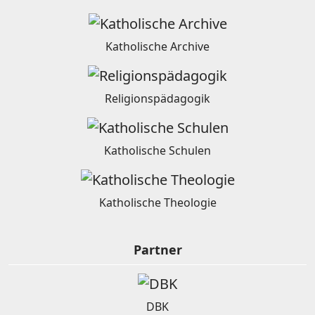
Katholische Archive
Religionspädagogik
Katholische Schulen
Katholische Theologie
Partner
DBK