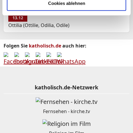
Cookies ablehnen
13.12
Ottilia (Ottilie, Odilia, Odile)
Folgen Sie
katholisch.de
auch hier:
katholisch.de-Netzwerk
Fernsehen - kirche.tv