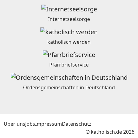
Internetseelsorge
katholisch werden
Pfarrbriefservice
Ordensgemeinschaften in Deutschland
Über uns
Jobs
Impressum
Datenschutz
© katholisch.de 2026