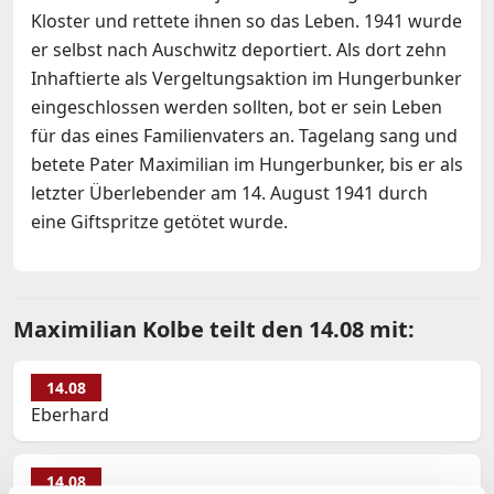
Kloster und rettete ihnen so das Leben. 1941 wurde
er selbst nach Auschwitz deportiert. Als dort zehn
Inhaftierte als Vergeltungsaktion im Hungerbunker
eingeschlossen werden sollten, bot er sein Leben
für das eines Familienvaters an. Tagelang sang und
betete Pater Maximilian im Hungerbunker, bis er als
letzter Überlebender am 14. August 1941 durch
eine Giftspritze getötet wurde.
Maximilian Kolbe teilt den 14.08 mit:
14.08
Eberhard
14.08