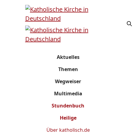
Aktuelles
Themen
Wegweiser
Multimedia
Stundenbuch
Heilige
Über
katholisch.de