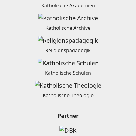
Katholische Akademien
Katholische Archive
Religionspädagogik
Katholische Schulen
Katholische Theologie
Partner