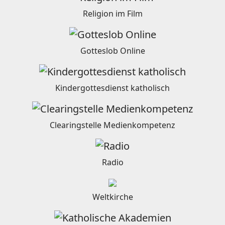
Religion im Film
Gotteslob Online
Kindergottesdienst katholisch
Clearingstelle Medienkompetenz
Radio
Weltkirche