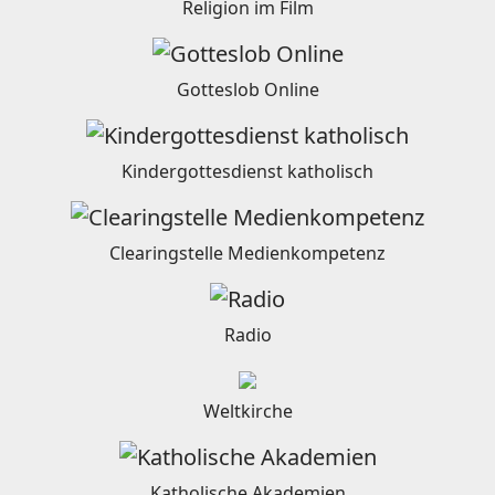
Religion im Film
Gotteslob Online
Kindergottesdienst katholisch
Clearingstelle Medienkompetenz
Radio
Weltkirche
Katholische Akademien