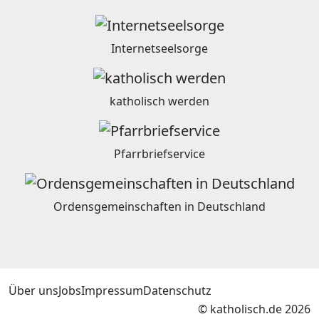
Internetseelsorge
katholisch werden
Pfarrbriefservice
Ordensgemeinschaften in Deutschland
Über uns
Jobs
Impressum
Datenschutz
© katholisch.de 2026