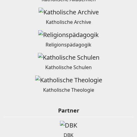
Katholische Archive
Religionspädagogik
Katholische Schulen
Katholische Theologie
Partner
DBK