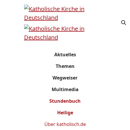
Aktuelles
Themen
Wegweiser
Multimedia
Stundenbuch
Heilige
Über
katholisch.de