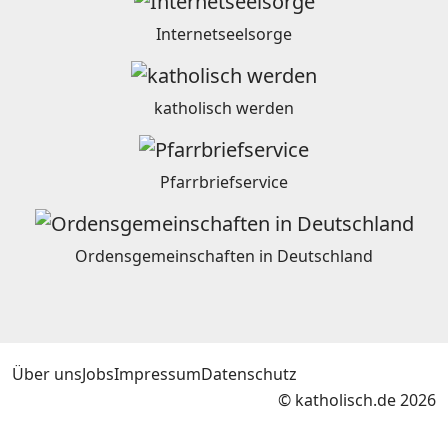
Internetseelsorge
katholisch werden
Pfarrbriefservice
Ordensgemeinschaften in Deutschland
Über uns
Jobs
Impressum
Datenschutz
© katholisch.de 2026