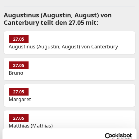
Augustinus (Augustin, August) von
Canterbury teilt den 27.05 mit:
27.05
Augustinus (Augustin, August) von Canterbury
27.05
Bruno
27.05
Margaret
27.05
Matthias (Mathias)