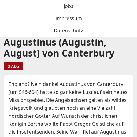
Jobs
Impressum
Datenschutz
Augustinus (Augustin,
August) von Canterbury
27.05
England? Nein danke! Augustinus von Canterbury
(um 546-604) hatte so gar keine Lust auf sein neues
Missionsgebiet. Die Angelsachsen galten als wildes
Kriegsvolk und glaubten noch an eine Vielzahl
nordischer Götter. Auf Wunsch der christlichen
Königin Bertha wollte Papst Gregor Geistliche auf
die Insel entsenden. Seine Wahl fiel auf Augustinus,