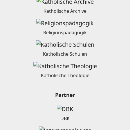
Katholische Archive
Religionspädagogik
Katholische Schulen
Katholische Theologie
Partner
DBK