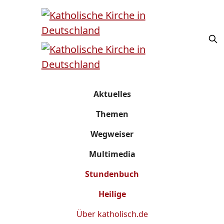
Aktuelles
Themen
Wegweiser
Multimedia
Stundenbuch
Heilige
Über
katholisch.de