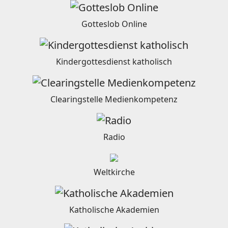
Gotteslob Online
Kindergottesdienst katholisch
Clearingstelle Medienkompetenz
Radio
Weltkirche
Katholische Akademien