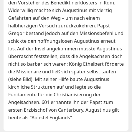
den Vorsteher des Benediktinerklosters in Rom.
Widerwillig machte sich Augustinus mit vierzig
Gefährten auf den Weg – um nach einem
halbherzigen Versuch zurückzukehren. Papst
Gregor bestand jedoch auf den Missionsbefehl und
schickte den hoffnungslosen Augustinus erneut
los. Auf der Insel angekommen musste Augustinus
überrascht feststellen, dass die Angelsachsen doch
nicht so barbarisch waren: König Ethelbert förderte
die Missionare und ließ sich später selbst taufen
(siehe Bild). Mit seiner Hilfe baute Augustinus
kirchliche Strukturen auf und legte so die
Fundamente für die Christianisierung der
Angelsachsen. 601 ernannte ihn der Papst zum
ersten Erzbischof von Canterbury. Augustinus gilt
heute als "Apostel Englands".