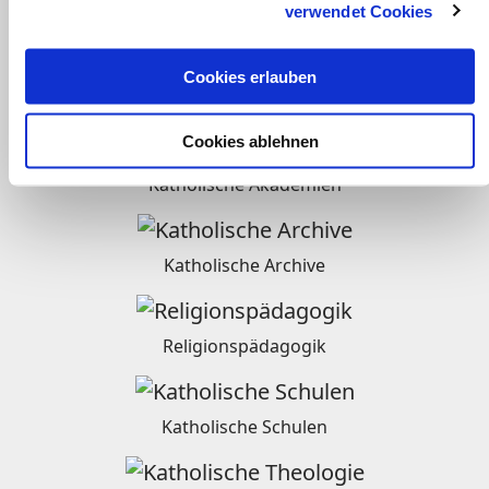
verwendet Cookies
Radio
Cookies erlauben
Weltkirche
Cookies ablehnen
Katholische Akademien
Katholische Archive
Religionspädagogik
Katholische Schulen