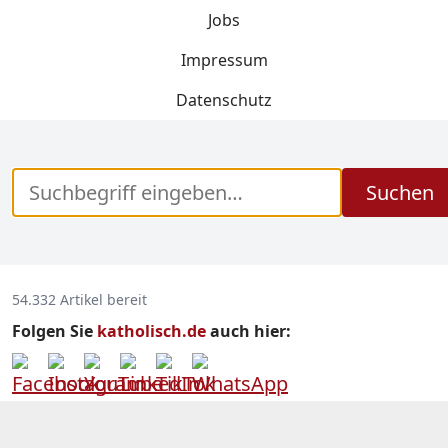
Jobs
Impressum
Datenschutz
Suchen
54.332 Artikel bereit
Folgen Sie
katholisch.de
auch hier: