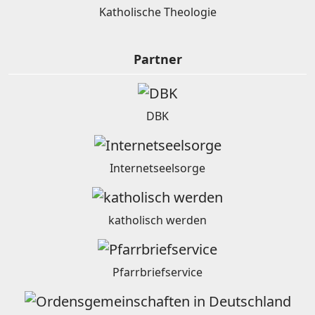
Katholische Theologie
Partner
DBK
Internetseelsorge
katholisch werden
Pfarrbriefservice