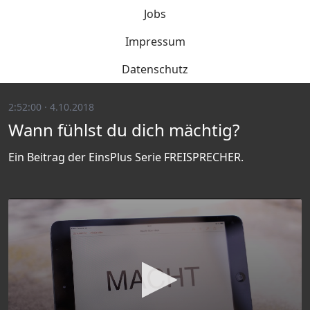
Jobs
Impressum
Datenschutz
2:52:00 · 4.10.2018
Wann fühlst du dich mächtig?
Ein Beitrag der EinsPlus Serie FREISPRECHER.