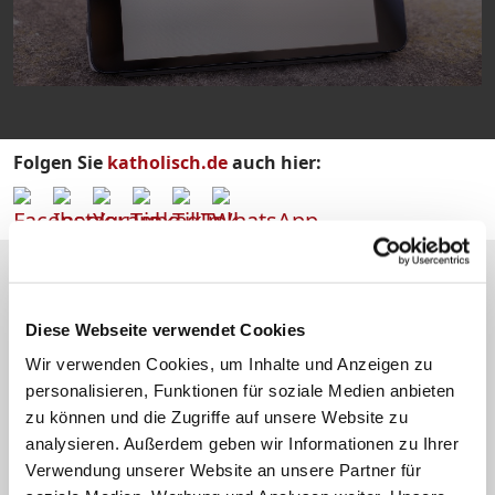
Folgen Sie
katholisch.de
auch hier:
katholisch.de-Netzwerk
Diese Webseite verwendet Cookies
Wir verwenden Cookies, um Inhalte und Anzeigen zu
personalisieren, Funktionen für soziale Medien anbieten
Fernsehen - kirche.tv
zu können und die Zugriffe auf unsere Website zu
analysieren. Außerdem geben wir Informationen zu Ihrer
Verwendung unserer Website an unsere Partner für
Religion im Film