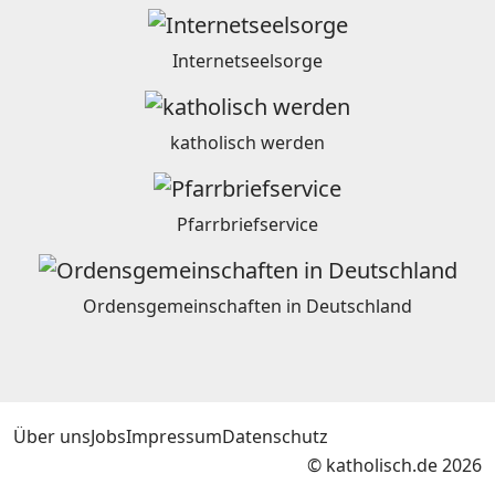
Internetseelsorge
katholisch werden
Pfarrbriefservice
Ordensgemeinschaften in Deutschland
Über uns
Jobs
Impressum
Datenschutz
© katholisch.de 2026