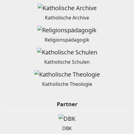
Katholische Archive
Religionspädagogik
Katholische Schulen
Katholische Theologie
Partner
DBK