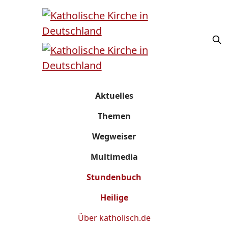
Aktuelles
Themen
Wegweiser
Multimedia
Stundenbuch
Heilige
Über
katholisch.de