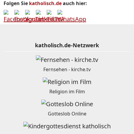
Folgen Sie
katholisch.de
auch hier:
katholisch.de-Netzwerk
Fernsehen - kirche.tv
Religion im Film
Gotteslob Online