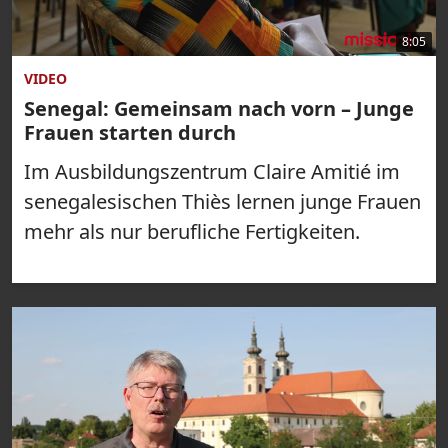
8:05
VIDEO
Senegal: Gemeinsam nach vorn – Junge
Frauen starten durch
Im Ausbildungszentrum Claire Amitié im
senegalesischen Thiès lernen junge Frauen
mehr als nur berufliche Fertigkeiten.