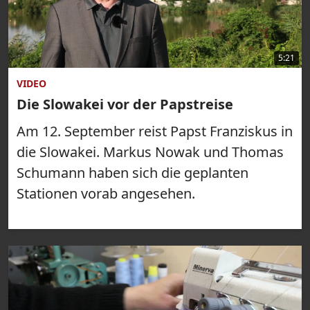
5:21
VIDEO
Die Slowakei vor der Papstreise
Am 12. September reist Papst Franziskus in
die Slowakei. Markus Nowak und Thomas
Schumann haben sich die geplanten
Stationen vorab angesehen.