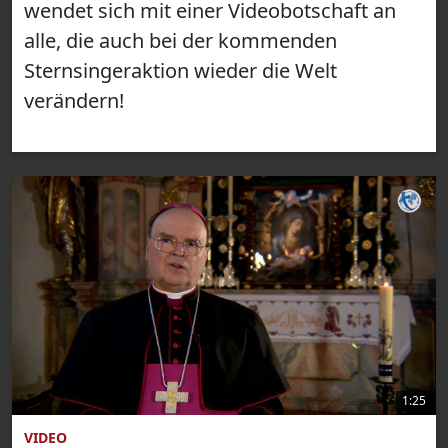
wendet sich mit einer Videobotschaft an
alle, die auch bei der kommenden
Sternsingeraktion wieder die Welt
verändern!
1:25
VIDEO