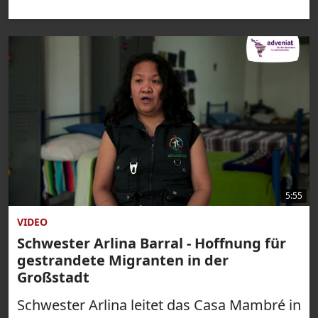
5:55
VIDEO
Schwester Arlina Barral - Hoffnung für
gestrandete Migranten in der
Großstadt
Schwester Arlina leitet das Casa Mambré in