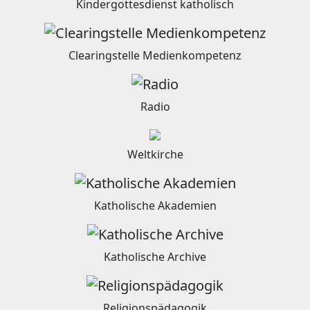
Kindergottesdienst katholisch
Clearingstelle Medienkompetenz
Radio
Weltkirche
Katholische Akademien
Katholische Archive
Religionspädagogik