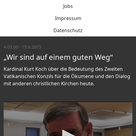
Jobs
Impressum
Datenschutz
4:03:00 · 15.6.2015
„Wir sind auf einem guten Weg“
Kardinal Kurt Koch über die Bedeutung des Zweiten
Vatikanischen Konzils für die Ökumene und den Dialog
mit anderen christlichen Kirchen heute.