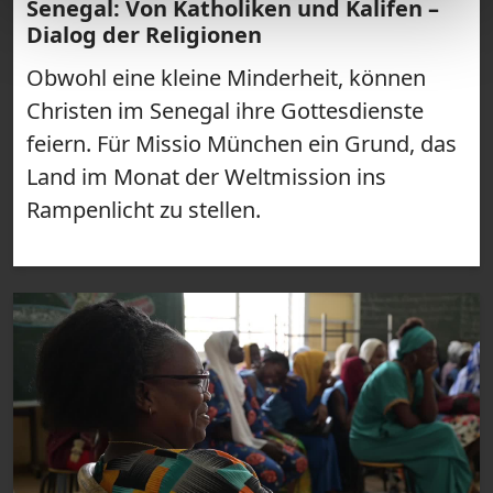
Senegal: Von Katholiken und Kalifen –
Dialog der Religionen
Obwohl eine kleine Minderheit, können
Christen im Senegal ihre Gottesdienste
feiern. Für Missio München ein Grund, das
Land im Monat der Weltmission ins
Rampenlicht zu stellen.