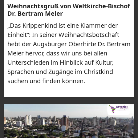
Weihnachtsgruß von Weltkirche-Bischof
Dr. Bertram Meier
„Das Krippenkind ist eine Klammer der
Einheit“: In seiner Weihnachtsbotschaft
hebt der Augsburger Oberhirte Dr. Bertram
Meier hervor, dass wir uns bei allen
Unterschieden im Hinblick auf Kultur,
Sprachen und Zugänge im Christkind
suchen und finden können.