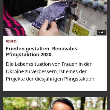
2:43
VIDEO
Frieden gestalten. Renovabis
Pfingstaktion 2020.
Die Lebenssituation von Frauen in der
Ukraine zu verbessern, ist eines der
Projekte der diesjährigen Pfingstaktion.