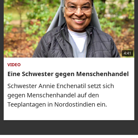
4:41
VIDEO
Eine Schwester gegen Menschenhandel
Schwester Annie Enchenatil setzt sich
gegen Menschenhandel auf den
Teeplantagen in Nordostindien ein.