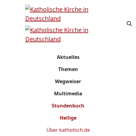
Aktuelles
Themen
Wegweiser
Multimedia
Stundenbuch
Heilige
Über
katholisch.de