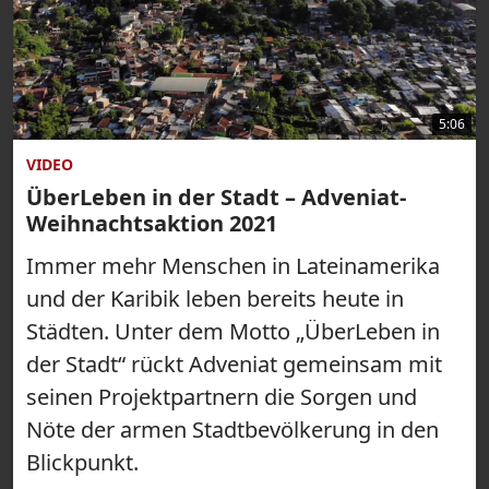
5:06
VIDEO
ÜberLeben in der Stadt – Adveniat-
Weihnachtsaktion 2021
Immer mehr Menschen in Lateinamerika
und der Karibik leben bereits heute in
Städten. Unter dem Motto „ÜberLeben in
der Stadt“ rückt Adveniat gemeinsam mit
seinen Projektpartnern die Sorgen und
Nöte der armen Stadtbevölkerung in den
Blickpunkt.