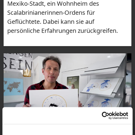
Mexiko-Stadt, ein Wohnheim des
Scalabrinianerinnen-Ordens für
Geflüchtete. Dabei kann sie auf
persönliche Erfahrungen zurückgreifen.
25:10
VIDEO