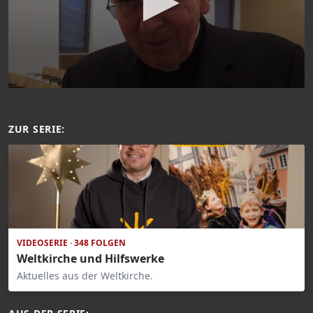
ZUR SERIE:
VIDEOSERIE · 348 FOLGEN
Weltkirche und Hilfswerke
Aktuelles aus der Weltkirche.