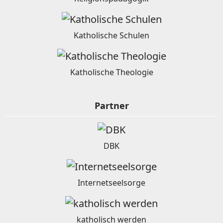
Katholische Schulen
Katholische Theologie
Partner
DBK
Internetseelsorge
katholisch werden