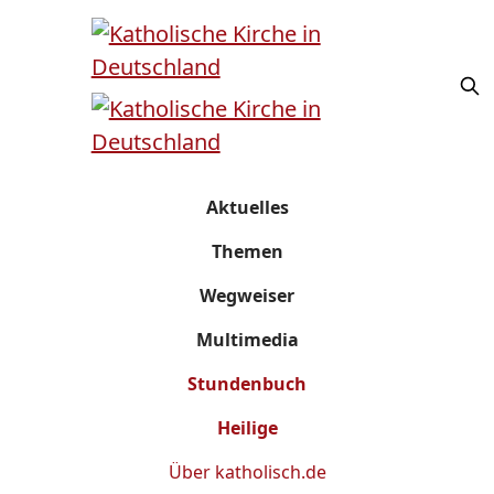
Aktuelles
Themen
Wegweiser
Multimedia
Stundenbuch
Heilige
Über
katholisch.de