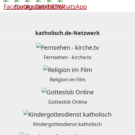
katholisch.de-Netzwerk
Fernsehen - kirche.tv
Religion im Film
Gotteslob Online
Kindergottesdienst katholisch