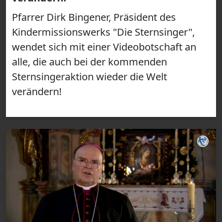
Pfarrer Dirk Bingener, Präsident des
Kindermissionswerks "Die Sternsinger",
wendet sich mit einer Videobotschaft an
alle, die auch bei der kommenden
Sternsingeraktion wieder die Welt
verändern!