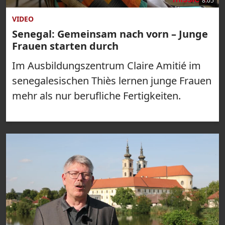
8:05
VIDEO
Senegal: Gemeinsam nach vorn – Junge
Frauen starten durch
Im Ausbildungszentrum Claire Amitié im
senegalesischen Thiès lernen junge Frauen
mehr als nur berufliche Fertigkeiten.