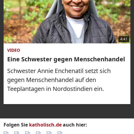
4:41
VIDEO
Eine Schwester gegen Menschenhandel
Schwester Annie Enchenatil setzt sich
gegen Menschenhandel auf den
Teeplantagen in Nordostindien ein.
Folgen Sie
katholisch.de
auch hier: