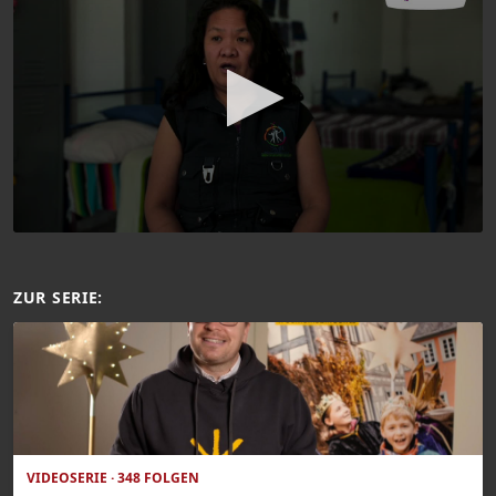
ZUR SERIE:
VIDEOSERIE · 348 FOLGEN