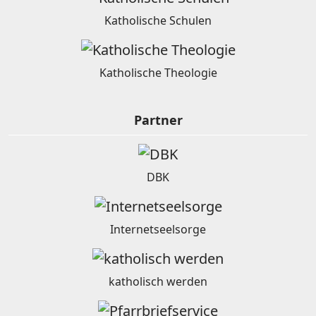
Katholische Schulen
Katholische Theologie
Partner
DBK
Internetseelsorge
katholisch werden