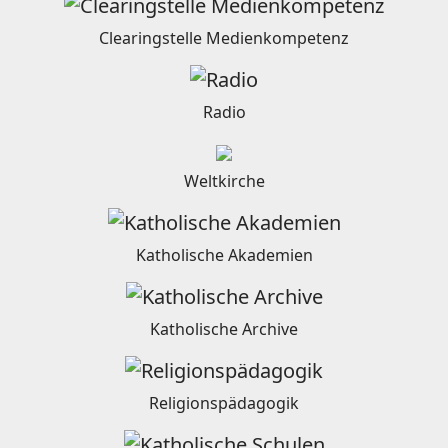
Clearingstelle Medienkompetenz
Radio
Weltkirche
Katholische Akademien
Katholische Archive
Religionspädagogik