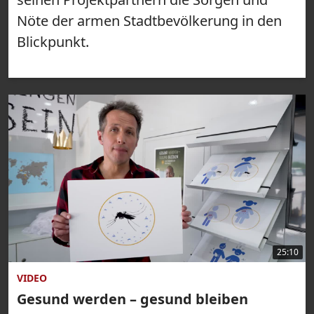
Nöte der armen Stadtbevölkerung in den
Blickpunkt.
25:10
VIDEO
Gesund werden – gesund bleiben