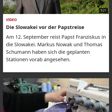
5:21
VIDEO
Die Slowakei vor der Papstreise
Am 12. September reist Papst Franziskus in
die Slowakei. Markus Nowak und Thomas
Schumann haben sich die geplanten
Stationen vorab angesehen.