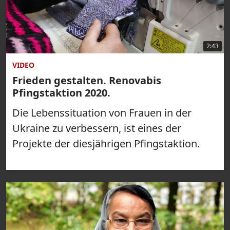
2:43
VIDEO
Frieden gestalten. Renovabis
Pfingstaktion 2020.
Die Lebenssituation von Frauen in der
Ukraine zu verbessern, ist eines der
Projekte der diesjährigen Pfingstaktion.