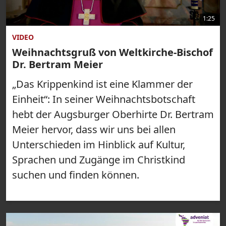
1:25
VIDEO
Weihnachtsgruß von Weltkirche-Bischof
Dr. Bertram Meier
„Das Krippenkind ist eine Klammer der
Einheit“: In seiner Weihnachtsbotschaft
hebt der Augsburger Oberhirte Dr. Bertram
Meier hervor, dass wir uns bei allen
Unterschieden im Hinblick auf Kultur,
Sprachen und Zugänge im Christkind
suchen und finden können.