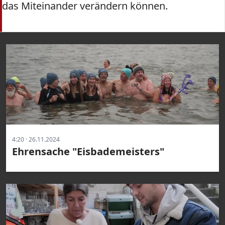
das Miteinander verändern können.
4:20 · 26.11.2024
Ehrensache "Eisbademeisters"