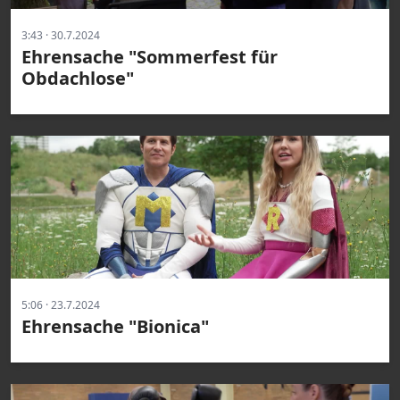
3:43 · 30.7.2024
Ehrensache "Sommerfest für
Obdachlose"
5:06 · 23.7.2024
Ehrensache "Bionica"