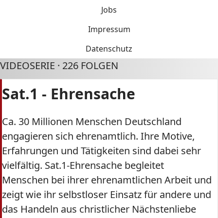
Jobs
Impressum
Datenschutz
VIDEOSERIE · 226 FOLGEN
Sat.1 - Ehrensache
Ca. 30 Millionen Menschen Deutschland
engagieren sich ehrenamtlich. Ihre Motive,
Erfahrungen und Tätigkeiten sind dabei sehr
vielfältig. Sat.1-Ehrensache begleitet
Menschen bei ihrer ehrenamtlichen Arbeit und
zeigt wie ihr selbstloser Einsatz für andere und
das Handeln aus christlicher Nächstenliebe