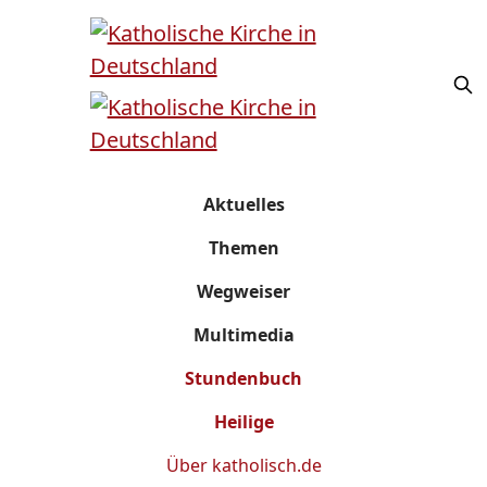
Aktuelles
Themen
Wegweiser
Multimedia
Stundenbuch
Heilige
Über
katholisch.de