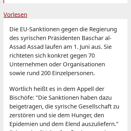
Vorlesen
Die EU-Sanktionen gegen die Regierung
des syrischen Präsidenten Baschar al-
Assad Assad laufen am 1. Juni aus. Sie
richteten sich konkret gegen 70
Unternehmen oder Organisationen
sowie rund 200 Einzelpersonen.
Wörtlich heißt es in dem Appell der
Bischöfe: "Die Sanktionen haben dazu
beigetragen, die syrische Gesellschaft zu
zerstören und sie dem Hunger, den
Epidemien und dem Elend auszuliefern."