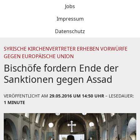
Jobs
Impressum
Datenschutz
SYRISCHE KIRCHENVERTRETER ERHEBEN VORWÜRFE
GEGEN EUROPÄISCHE UNION
Bischöfe fordern Ende der
Sanktionen gegen Assad
VERÖFFENTLICHT AM
29.05.2016 UM 14:50 UHR
– LESEDAUER:
1 MINUTE