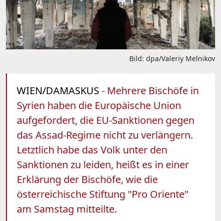
Bild: dpa/Valeriy Melnikov
WIEN/DAMASKUS
- Mehrere Bischöfe in
Syrien haben die Europäische Union
aufgefordert, die EU-Sanktionen gegen
das Assad-Regime nicht zu verlängern.
Letztlich habe das Volk unter den
Sanktionen zu leiden, heißt es in einer
Erklärung der Bischöfe, wie die
österreichische Stiftung "Pro Oriente"
am Samstag mitteilte.