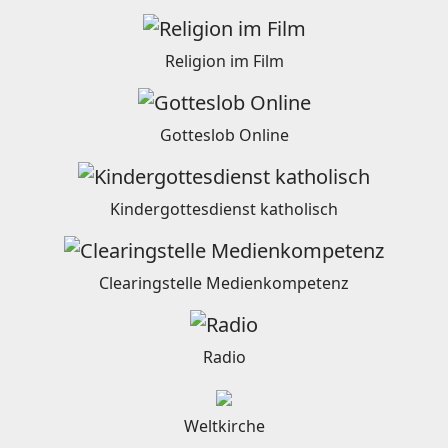
Religion im Film
Gotteslob Online
Kindergottesdienst katholisch
Clearingstelle Medienkompetenz
Radio
Weltkirche