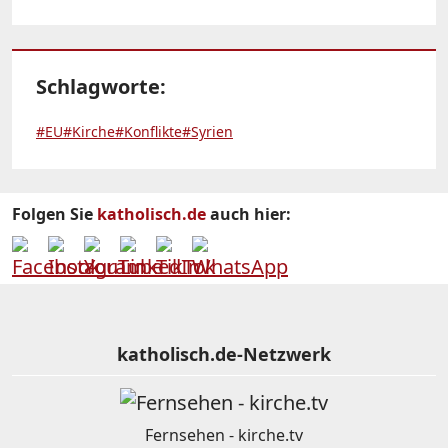
Schlagworte:
#EU
#Kirche
#Konflikte
#Syrien
Folgen Sie
katholisch.de
auch hier:
katholisch.de-Netzwerk
Fernsehen - kirche.tv