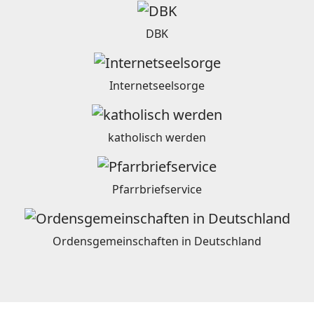
DBK
Internetseelsorge
katholisch werden
Pfarrbriefservice
Ordensgemeinschaften in Deutschland