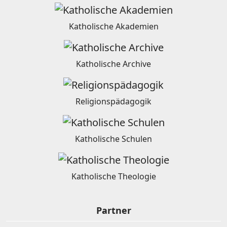
Katholische Akademien
Katholische Archive
Religionspädagogik
Katholische Schulen
Katholische Theologie
Partner