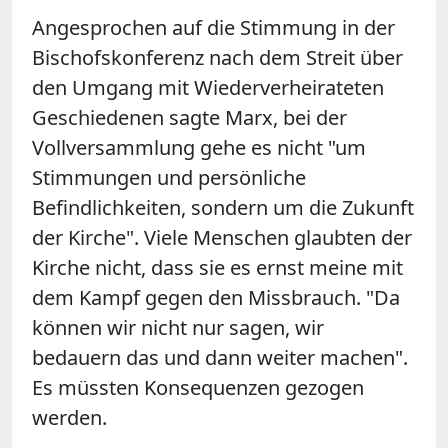
Angesprochen auf die Stimmung in der
Bischofskonferenz nach dem Streit über
den Umgang mit Wiederverheirateten
Geschiedenen sagte Marx, bei der
Vollversammlung gehe es nicht "um
Stimmungen und persönliche
Befindlichkeiten, sondern um die Zukunft
der Kirche". Viele Menschen glaubten der
Kirche nicht, dass sie es ernst meine mit
dem Kampf gegen den Missbrauch. "Da
können wir nicht nur sagen, wir
bedauern das und dann weiter machen".
Es müssten Konsequenzen gezogen
werden.