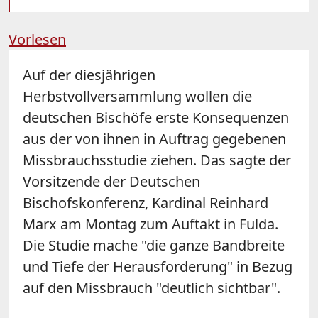
Vorlesen
Auf der diesjährigen
Herbstvollversammlung wollen die
deutschen Bischöfe erste Konsequenzen
aus der von ihnen in Auftrag gegebenen
Missbrauchsstudie ziehen. Das sagte der
Vorsitzende der Deutschen
Bischofskonferenz, Kardinal Reinhard
Marx am Montag zum Auftakt in Fulda.
Die Studie mache "die ganze Bandbreite
und Tiefe der Herausforderung" in Bezug
auf den Missbrauch "deutlich sichtbar".