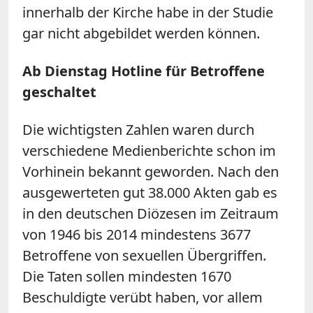
innerhalb der Kirche habe in der Studie
gar nicht abgebildet werden können.
Ab Dienstag Hotline für Betroffene
geschaltet
Die wichtigsten Zahlen waren durch
verschiedene Medienberichte schon im
Vorhinein bekannt geworden. Nach den
ausgewerteten gut 38.000 Akten gab es
in den deutschen Diözesen im Zeitraum
von 1946 bis 2014 mindestens 3677
Betroffene von sexuellen Übergriffen.
Die Taten sollen mindesten 1670
Beschuldigte verübt haben, vor allem