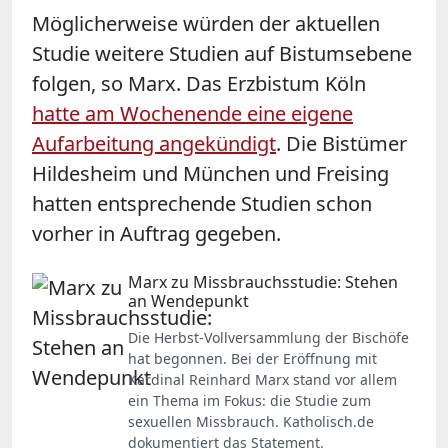
Möglicherweise würden der aktuellen
Studie weitere Studien auf Bistumsebene
folgen, so Marx. Das Erzbistum Köln
hatte am Wochenende eine eigene
Aufarbeitung angekündigt
. Die Bistümer
Hildesheim und München und Freising
hatten entsprechende Studien schon
vorher in Auftrag gegeben.
Marx zu Missbrauchsstudie: Stehen
an Wendepunkt
Die Herbst-Vollversammlung der Bischöfe
hat begonnen. Bei der Eröffnung mit
Kardinal Reinhard Marx stand vor allem
ein Thema im Fokus: die Studie zum
sexuellen Missbrauch. Katholisch.de
dokumentiert das Statement.