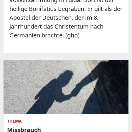
heilige Bonifatius begraben. Er gilt als der
Apostel der Deutschen, der im 8.
Jahrhundert das Christentum nach
Germanien brachte. (gho)
THEMA
Missbrauch