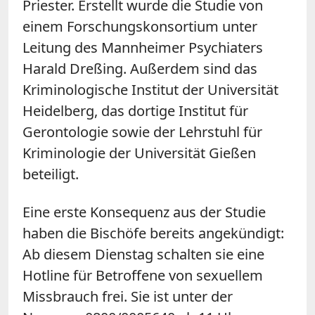
Priester. Erstellt wurde die Studie von
einem Forschungskonsortium unter
Leitung des Mannheimer Psychiaters
Harald Dreßing. Außerdem sind das
Kriminologische Institut der Universität
Heidelberg, das dortige Institut für
Gerontologie sowie der Lehrstuhl für
Kriminologie der Universität Gießen
beteiligt.
Eine erste Konsequenz aus der Studie
haben die Bischöfe bereits angekündigt:
Ab diesem Dienstag schalten sie eine
Hotline für Betroffene von sexuellem
Missbrauch frei. Sie ist unter der