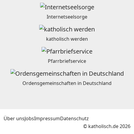
Internetseelsorge
katholisch werden
Pfarrbriefservice
Ordensgemeinschaften in Deutschland
Über uns
Jobs
Impressum
Datenschutz
© katholisch.de 2026