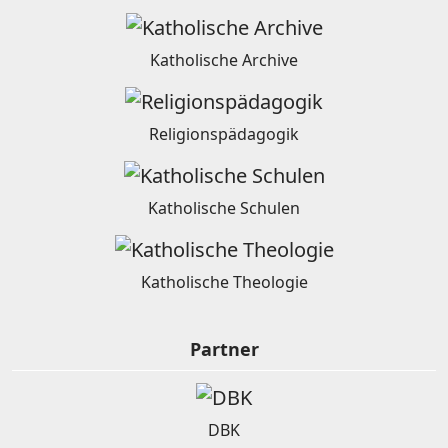
Katholische Archive
Religionspädagogik
Katholische Schulen
Katholische Theologie
Partner
DBK