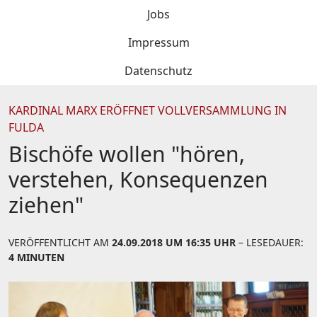
Jobs
Impressum
Datenschutz
KARDINAL MARX ERÖFFNET VOLLVERSAMMLUNG IN
FULDA
Bischöfe wollen "hören,
verstehen, Konsequenzen
ziehen"
VERÖFFENTLICHT AM
24.09.2018 UM 16:35 UHR
– LESEDAUER:
4 MINUTEN