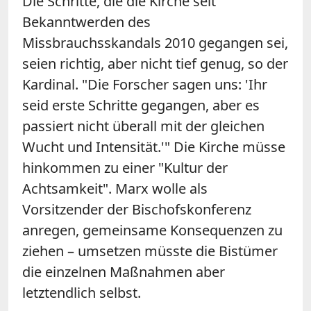
Die Schritte, die die Kirche seit
Bekanntwerden des
Missbrauchsskandals 2010 gegangen sei,
seien richtig, aber nicht tief genug, so der
Kardinal. "Die Forscher sagen uns: 'Ihr
seid erste Schritte gegangen, aber es
passiert nicht überall mit der gleichen
Wucht und Intensität.'" Die Kirche müsse
hinkommen zu einer "Kultur der
Achtsamkeit". Marx wolle als
Vorsitzender der Bischofskonferenz
anregen, gemeinsame Konsequenzen zu
ziehen – umsetzen müsste die Bistümer
die einzelnen Maßnahmen aber
letztendlich selbst.