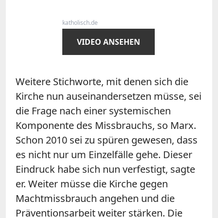
katholisch.de
VIDEO ANSEHEN
Weitere Stichworte, mit denen sich die
Kirche nun auseinandersetzen müsse, sei
die Frage nach einer systemischen
Komponente des Missbrauchs, so Marx.
Schon 2010 sei zu spüren gewesen, dass
es nicht nur um Einzelfälle gehe. Dieser
Eindruck habe sich nun verfestigt, sagte
er. Weiter müsse die Kirche gegen
Machtmissbrauch angehen und die
Präventionsarbeit weiter stärken. Die