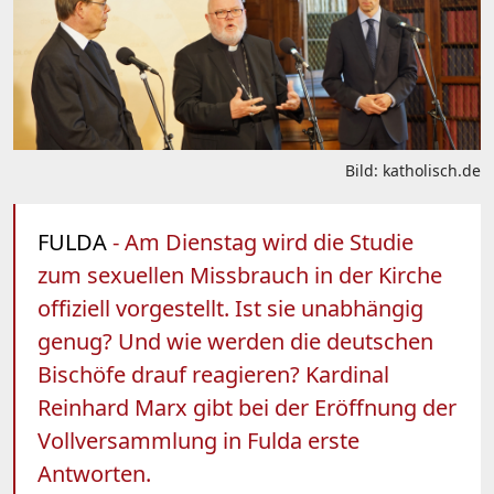
Bild: katholisch.de
FULDA
- Am Dienstag wird die Studie
zum sexuellen Missbrauch in der Kirche
offiziell vorgestellt. Ist sie unabhängig
genug? Und wie werden die deutschen
Bischöfe drauf reagieren? Kardinal
Reinhard Marx gibt bei der Eröffnung der
Vollversammlung in Fulda erste
Antworten.