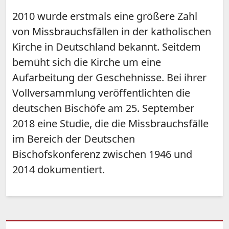
2010 wurde erstmals eine größere Zahl
von Missbrauchsfällen in der katholischen
Kirche in Deutschland bekannt. Seitdem
bemüht sich die Kirche um eine
Aufarbeitung der Geschehnisse. Bei ihrer
Vollversammlung veröffentlichten die
deutschen Bischöfe am 25. September
2018 eine Studie, die die Missbrauchsfälle
im Bereich der Deutschen
Bischofskonferenz zwischen 1946 und
2014 dokumentiert.