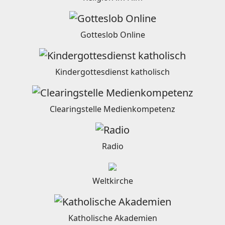
Gotteslob Online
Kindergottesdienst katholisch
Clearingstelle Medienkompetenz
Radio
Weltkirche
Katholische Akademien