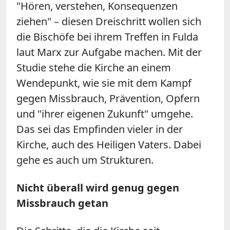
"Hören, verstehen, Konsequenzen
ziehen" – diesen Dreischritt wollen sich
die Bischöfe bei ihrem Treffen in Fulda
laut Marx zur Aufgabe machen. Mit der
Studie stehe die Kirche an einem
Wendepunkt, wie sie mit dem Kampf
gegen Missbrauch, Prävention, Opfern
und "ihrer eigenen Zukunft" umgehe.
Das sei das Empfinden vieler in der
Kirche, auch des Heiligen Vaters. Dabei
gehe es auch um Strukturen.
Nicht überall wird genug gegen
Missbrauch getan