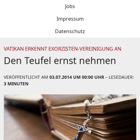
Jobs
Impressum
Datenschutz
VATIKAN ERKENNT EXORZISTEN-VEREINIGUNG AN
Den Teufel ernst nehmen
VERÖFFENTLICHT AM
03.07.2014 UM 00:00 UHR
– LESEDAUER:
3 MINUTEN