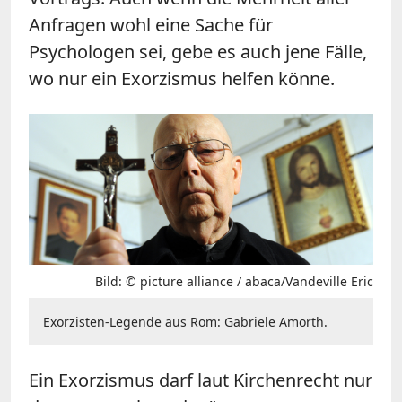
Anfragen wohl eine Sache für
Psychologen sei, gebe es auch jene Fälle,
wo nur ein Exorzismus helfen könne.
Bild: © picture alliance / abaca/Vandeville Eric
Exorzisten-Legende aus Rom: Gabriele Amorth.
Ein Exorzismus darf laut Kirchenrecht nur