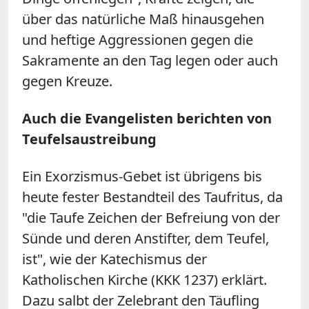
über das natürliche Maß hinausgehen
und heftige Aggressionen gegen die
Sakramente an den Tag legen oder auch
gegen Kreuze.
Auch die Evangelisten berichten von
Teufelsaustreibung
Ein Exorzismus-Gebet ist übrigens bis
heute fester Bestandteil des Taufritus, da
"die Taufe Zeichen der Befreiung von der
Sünde und deren Anstifter, dem Teufel,
ist", wie der Katechismus der
Katholischen Kirche (KKK 1237) erklärt.
Dazu salbt der Zelebrant den Täufling