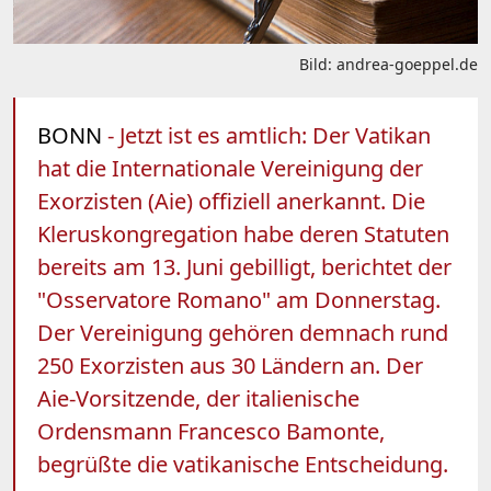
Bild: andrea-goeppel.de
BONN
- Jetzt ist es amtlich: Der Vatikan
hat die Internationale Vereinigung der
Exorzisten (Aie) offiziell anerkannt. Die
Kleruskongregation habe deren Statuten
bereits am 13. Juni gebilligt, berichtet der
"Osservatore Romano" am Donnerstag.
Der Vereinigung gehören demnach rund
250 Exorzisten aus 30 Ländern an. Der
Aie-Vorsitzende, der italienische
Ordensmann Francesco Bamonte,
begrüßte die vatikanische Entscheidung.