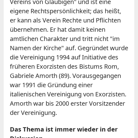
Vereins von Gläubigen" und ist eine
eigene Rechtspersönlichkeit; das heißt,
er kann als Verein Rechte und Pflichten
übernehmen. Er hat damit keinen
amtlichen Charakter und tritt nicht "im
Namen der Kirche" auf. Gegründet wurde
die Vereinigung 1994 auf Initiative des
früheren Exorzisten des Bistums Rom,
Gabriele Amorth (89). Vorausgegangen
war 1991 die Gründung einer
italienischen Vereinigung von Exorzisten.
Amorth war bis 2000 erster Vorsitzender
der Vereinigung.
Das Thema ist immer wieder in der