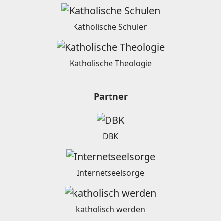
Katholische Schulen
Katholische Theologie
Partner
DBK
Internetseelsorge
katholisch werden