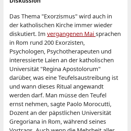
Diskussion
Das Thema "Exorzismus" wird auch in
der katholischen Kirche immer wieder
diskutiert. Im
vergangenen Mai
sprachen
in Rom rund 200 Exorzisten,
Psychologen, Psychotherapeuten und
interessierte Laien an der katholischen
Universität "Regina Apostolorum"
darüber, was eine Teufelsaustreibung ist
und wann dieses Ritual angewandt
werden darf. Man müsse den Teufel
ernst nehmen, sagte Paolo Morocutti,
Dozent an der päpstlichen Universität
Gregoriana in Rom, während seines
Vortrags. Auch wenn die Mehrheit aller