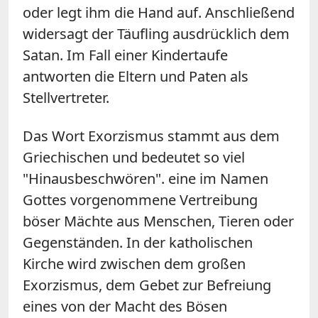
oder legt ihm die Hand auf. Anschließend
widersagt der Täufling ausdrücklich dem
Satan. Im Fall einer Kindertaufe
antworten die Eltern und Paten als
Stellvertreter.
Das Wort Exorzismus stammt aus dem
Griechischen und bedeutet so viel
"Hinausbeschwören". eine im Namen
Gottes vorgenommene Vertreibung
böser Mächte aus Menschen, Tieren oder
Gegenständen. In der katholischen
Kirche wird zwischen dem großen
Exorzismus, dem Gebet zur Befreiung
eines von der Macht des Bösen