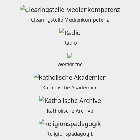
Clearingstelle Medienkompetenz
Radio
Weltkirche
Katholische Akademien
Katholische Archive
Religionspädagogik