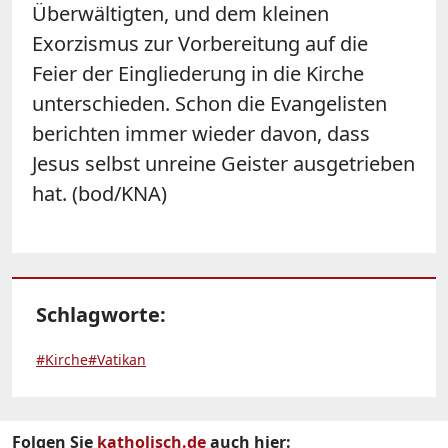
Überwältigten, und dem kleinen
Exorzismus zur Vorbereitung auf die
Feier der Eingliederung in die Kirche
unterschieden. Schon die Evangelisten
berichten immer wieder davon, dass
Jesus selbst unreine Geister ausgetrieben
hat. (bod/KNA)
Schlagworte:
#Kirche
#Vatikan
Folgen Sie
katholisch.de
auch hier: