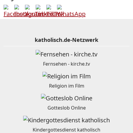
katholisch.de-Netzwerk
Fernsehen - kirche.tv
Religion im Film
Gotteslob Online
Kindergottesdienst katholisch