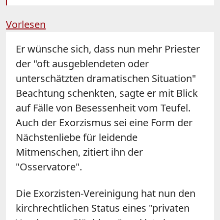
Vorlesen
Er wünsche sich, dass nun mehr Priester
der "oft ausgeblendeten oder
unterschätzten dramatischen Situation"
Beachtung schenkten, sagte er mit Blick
auf Fälle von Besessenheit vom Teufel.
Auch der Exorzismus sei eine Form der
Nächstenliebe für leidende
Mitmenschen, zitiert ihn der
"Osservatore".
Die Exorzisten-Vereinigung hat nun den
kirchrechtlichen Status eines "privaten