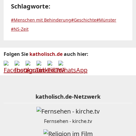
Schlagworte:
#Menschen mit Behinderung
#Geschichte
#Münster
#NS-Zeit
Folgen Sie
katholisch.de
auch hier:
katholisch.de-Netzwerk
Fernsehen - kirche.tv