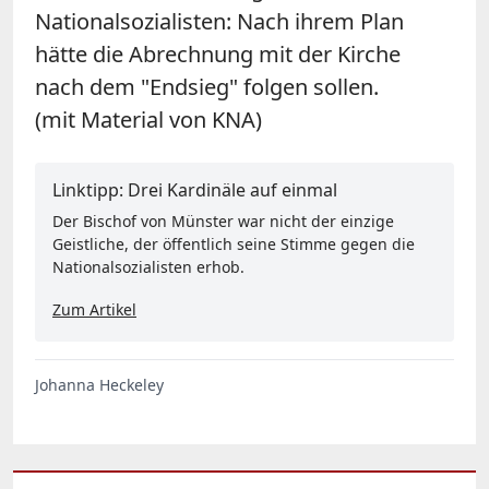
Nationalsozialisten: Nach ihrem Plan
hätte die Abrechnung mit der Kirche
nach dem "Endsieg" folgen sollen.
(mit Material von KNA)
Linktipp: Drei Kardinäle auf einmal
Der Bischof von Münster war nicht der einzige
Geistliche, der öffentlich seine Stimme gegen die
Nationalsozialisten erhob.
Zum Artikel
Johanna Heckeley