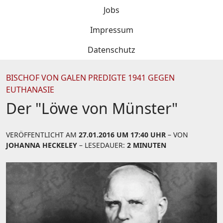
Jobs
Impressum
Datenschutz
BISCHOF VON GALEN PREDIGTE 1941 GEGEN
EUTHANASIE
Der "Löwe von Münster"
VERÖFFENTLICHT AM
27.01.2016 UM 17:40 UHR
– VON
JOHANNA HECKELEY
– LESEDAUER:
2 MINUTEN