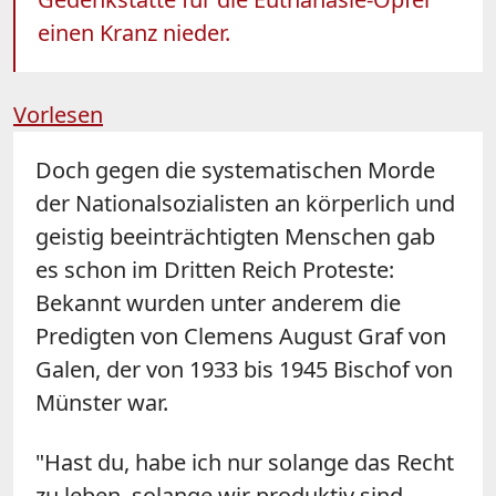
einen Kranz nieder.
Vorlesen
Doch gegen die systematischen Morde
der Nationalsozialisten an körperlich und
geistig beeinträchtigten Menschen gab
es schon im Dritten Reich Proteste:
Bekannt wurden unter anderem die
Predigten von Clemens August Graf von
Galen, der von 1933 bis 1945 Bischof von
Münster war.
"Hast du, habe ich nur solange das Recht
zu leben, solange wir produktiv sind,