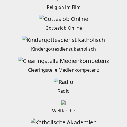
Religion im Film
Gotteslob Online
Kindergottesdienst katholisch
Clearingstelle Medienkompetenz
Radio
Weltkirche