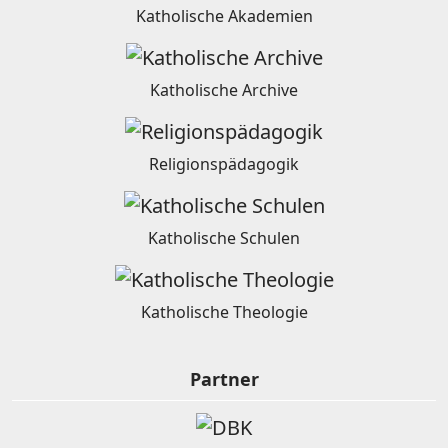
Katholische Akademien
Katholische Archive
Religionspädagogik
Katholische Schulen
Katholische Theologie
Partner