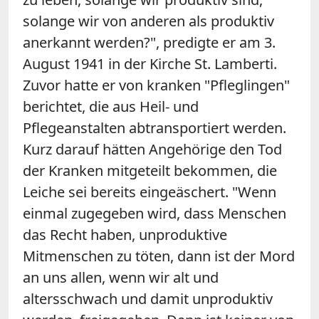
solange wir von anderen als produktiv
anerkannt werden?", predigte er am 3.
August 1941 in der Kirche St. Lamberti.
Zuvor hatte er von kranken "Pfleglingen"
berichtet, die aus Heil- und
Pflegeanstalten abtransportiert werden.
Kurz darauf hätten Angehörige den Tod
der Kranken mitgeteilt bekommen, die
Leiche sei bereits eingeäschert. "Wenn
einmal zugegeben wird, dass Menschen
das Recht haben, unproduktive
Mitmenschen zu töten, dann ist der Mord
an uns allen, wenn wir alt und
altersschwach und damit unproduktiv