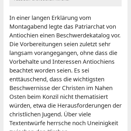
In einer langen Erklärung vom
Montagabend legte das Patriarchat von
Antiochien einen Beschwerdekatalog vor.
Die Vorbereitungen seien zuletzt sehr
langsam vorangegangen, ohne dass die
Vorbehalte und Interessen Antiochiens
beachtet worden seien. Es sei
enttäuschend, dass die wichtigsten
Beschwernisse der Christen im Nahen
Osten beim Konzil nicht thematisiert
würden, etwa die Herausforderungen der
christlichen Jugend. Über viele
Textentwürfe herrsche noch Uneinigkeit