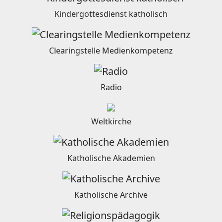
Kindergottesdienst katholisch
Clearingstelle Medienkompetenz
Radio
Weltkirche
Katholische Akademien
Katholische Archive