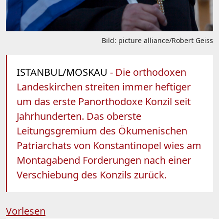
Bild: picture alliance/Robert Geiss
ISTANBUL/MOSKAU
- Die orthodoxen
Landeskirchen streiten immer heftiger
um das erste Panorthodoxe Konzil seit
Jahrhunderten. Das oberste
Leitungsgremium des Ökumenischen
Patriarchats von Konstantinopel wies am
Montagabend Forderungen nach einer
Verschiebung des Konzils zurück.
Vorlesen