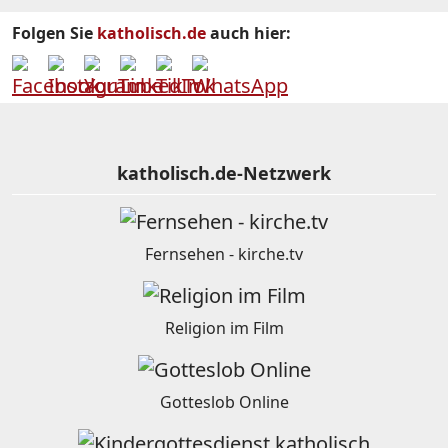
Folgen Sie
katholisch.de
auch hier:
katholisch.de-Netzwerk
Fernsehen - kirche.tv
Religion im Film
Gotteslob Online