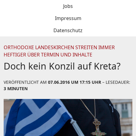
Jobs
Impressum
Datenschutz
ORTHODOXE LANDESKIRCHEN STREITEN IMMER
HEFTIGER ÜBER TERMIN UND INHALTE
Doch kein Konzil auf Kreta?
VERÖFFENTLICHT AM
07.06.2016 UM 17:15 UHR
– LESEDAUER:
3 MINUTEN