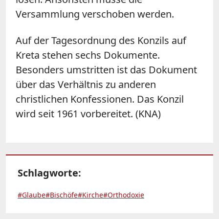
Versammlung verschoben werden.
Auf der Tagesordnung des Konzils auf
Kreta stehen sechs Dokumente.
Besonders umstritten ist das Dokument
über das Verhältnis zu anderen
christlichen Konfessionen. Das Konzil
wird seit 1961 vorbereitet. (KNA)
Schlagworte:
#Glaube
#Bischöfe
#Kirche
#Orthodoxie