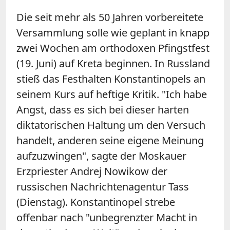
Die seit mehr als 50 Jahren vorbereitete
Versammlung solle wie geplant in knapp
zwei Wochen am orthodoxen Pfingstfest
(19. Juni) auf Kreta beginnen. In Russland
stieß das Festhalten Konstantinopels an
seinem Kurs auf heftige Kritik. "Ich habe
Angst, dass es sich bei dieser harten
diktatorischen Haltung um den Versuch
handelt, anderen seine eigene Meinung
aufzuzwingen", sagte der Moskauer
Erzpriester Andrej Nowikow der
russischen Nachrichtenagentur Tass
(Dienstag). Konstantinopel strebe
offenbar nach "unbegrenzter Macht in