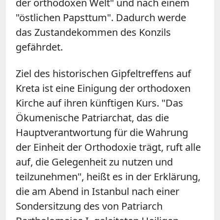
der orthodoxen Welt" und nach einem
"östlichen Papsttum". Dadurch werde
das Zustandekommen des Konzils
gefährdet.
Ziel des historischen Gipfeltreffens auf
Kreta ist eine Einigung der orthodoxen
Kirche auf ihren künftigen Kurs. "Das
Ökumenische Patriarchat, das die
Hauptverantwortung für die Wahrung
der Einheit der Orthodoxie trägt, ruft alle
auf, die Gelegenheit zu nutzen und
teilzunehmen", heißt es in der Erklärung,
die am Abend in Istanbul nach einer
Sondersitzung des von Patriarch