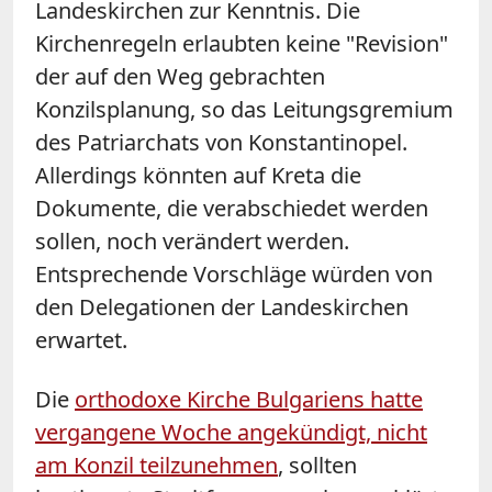
Landeskirchen zur Kenntnis. Die
Kirchenregeln erlaubten keine "Revision"
der auf den Weg gebrachten
Konzilsplanung, so das Leitungsgremium
des Patriarchats von Konstantinopel.
Allerdings könnten auf Kreta die
Dokumente, die verabschiedet werden
sollen, noch verändert werden.
Entsprechende Vorschläge würden von
den Delegationen der Landeskirchen
erwartet.
Die
orthodoxe Kirche Bulgariens hatte
vergangene Woche angekündigt, nicht
am Konzil teilzunehmen
, sollten