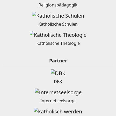
Religionspädagogik
Katholische Schulen
Katholische Theologie
Partner
DBK
Internetseelsorge