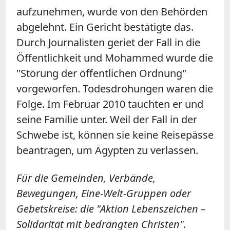
aufzunehmen, wurde von den Behörden
abgelehnt. Ein Gericht bestätigte das.
Durch Journalisten geriet der Fall in die
Öffentlichkeit und Mohammed wurde die
"Störung der öffentlichen Ordnung"
vorgeworfen. Todesdrohungen waren die
Folge. Im Februar 2010 tauchten er und
seine Familie unter. Weil der Fall in der
Schwebe ist, können sie keine Reisepässe
beantragen, um Ägypten zu verlassen.
Für die Gemeinden, Verbände,
Bewegungen, Eine-Welt-Gruppen oder
Gebetskreise: die "Aktion Lebenszeichen –
Solidarität mit bedrängten Christen".