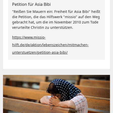
Petition für Asia Bibi
"Reißen Sie Mauern ein: Freiheit für Asia Bibi" heißt
die Petition, die das Hilfswerk "missio" auf den Weg
gebracht hat, um die im November 2010 zum Tode
verurteilte Christin zu unterstützen.
https://www.missio-
hilft.de/de/aktion/lebenszeichen/mitmachen-
unterstuetzen/petition-asia-bibi/