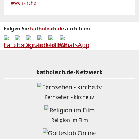
#Weltkirche
Folgen Sie
katholisch.de
auch hier:
katholisch.de-Netzwerk
Fernsehen - kirche.tv
Religion im Film