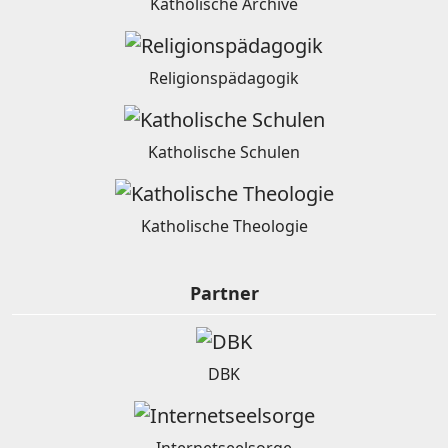
Katholische Archive
Religionspädagogik
Katholische Schulen
Katholische Theologie
Partner
DBK