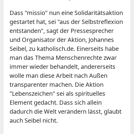
Dass "missio" nun eine Solidaritätsaktion
gestartet hat, sei "aus der Selbstreflexion
entstanden", sagt der Pressesprecher
und Organisator der Aktion, Johannes
Seibel, zu katholisch.de. Einerseits habe
man das Thema Menschenrechte zwar
immer wieder behandelt, andererseits
wolle man diese Arbeit nach Außen
transparenter machen. Die Aktion
"Lebenszeichen" sei als spirituelles
Element gedacht. Dass sich allein
dadurch die Welt verändern lässt, glaubt
auch Seibel nicht.