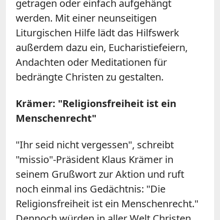
getragen oder einfach aufgehängt
werden. Mit einer neunseitigen
Liturgischen Hilfe lädt das Hilfswerk
außerdem dazu ein, Eucharistiefeiern,
Andachten oder Meditationen für
bedrängte Christen zu gestalten.
Krämer: "Religionsfreiheit ist ein
Menschenrecht"
"Ihr seid nicht vergessen", schreibt
"missio"-Präsident Klaus Krämer in
seinem Grußwort zur Aktion und ruft
noch einmal ins Gedächtnis: "Die
Religionsfreiheit ist ein Menschenrecht."
Dennoch würden in aller Welt Christen