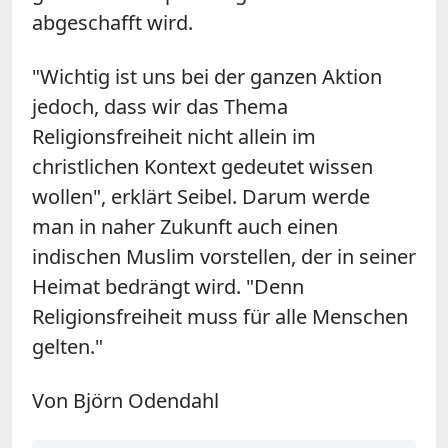
abgeschafft wird.
"Wichtig ist uns bei der ganzen Aktion
jedoch, dass wir das Thema
Religionsfreiheit nicht allein im
christlichen Kontext gedeutet wissen
wollen", erklärt Seibel. Darum werde
man in naher Zukunft auch einen
indischen Muslim vorstellen, der in seiner
Heimat bedrängt wird. "Denn
Religionsfreiheit muss für alle Menschen
gelten."
Von Björn Odendahl