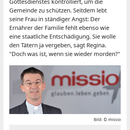
Gottesdienstes kontrolliert, um die
Gemeinde zu schützen. Seitdem lebt
seine Frau in ständiger Angst: Der
Ernährer der Familie fehlt ebenso wie
eine staatliche Entschädigung. Sie wolle
den Tätern ja vergeben, sagt Regina.
"Doch was ist, wenn sie wieder morden?"
Bild: © missio