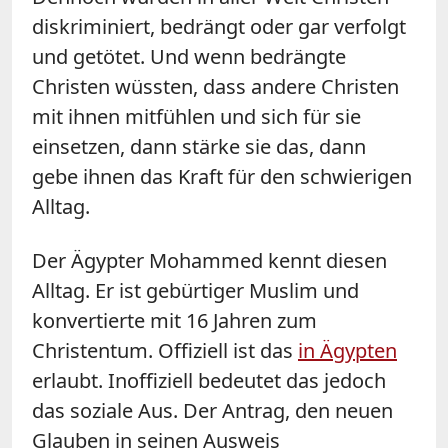
diskriminiert, bedrängt oder gar verfolgt
und getötet. Und wenn bedrängte
Christen wüssten, dass andere Christen
mit ihnen mitfühlen und sich für sie
einsetzen, dann stärke sie das, dann
gebe ihnen das Kraft für den schwierigen
Alltag.
Der Ägypter Mohammed kennt diesen
Alltag. Er ist gebürtiger Muslim und
konvertierte mit 16 Jahren zum
Christentum. Offiziell ist das
in Ägypten
erlaubt. Inoffiziell bedeutet das jedoch
das soziale Aus. Der Antrag, den neuen
Glauben in seinen Ausweis