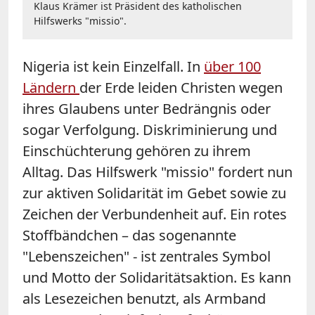
Klaus Krämer ist Präsident des katholischen
Hilfswerks "missio".
Nigeria ist kein Einzelfall. In
über 100
Ländern
der Erde leiden Christen wegen
ihres Glaubens unter Bedrängnis oder
sogar Verfolgung. Diskriminierung und
Einschüchterung gehören zu ihrem
Alltag. Das Hilfswerk "missio" fordert nun
zur aktiven Solidarität im Gebet sowie zu
Zeichen der Verbundenheit auf. Ein rotes
Stoffbändchen – das sogenannte
"Lebenszeichen" - ist zentrales Symbol
und Motto der Solidaritätsaktion. Es kann
als Lesezeichen benutzt, als Armband