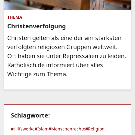
THEMA
Christenverfolgung
Christen gelten als eine der am stärksten
verfolgten religiösen Gruppen weltweit.
Oft haben sie unter Repressalien zu leiden.
Katholisch.de informiert über alles
Wichtige zum Thema.
Schlagworte:
#Hilfswerke
#Islam
#Menschenrechte
#Religion