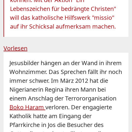
Lebenszeichen für bedrängte Christen"
will das katholische Hilfswerk "missio"
auf ihr Schicksal aufmerksam machen.
Vorlesen
Jesusbilder hängen an der Wand in ihrem
Wohnzimmer. Das Sprechen fällt ihr noch
immer schwer. Im März 2012 hat die
Nigerianerin Regina ihren Mann bei
einem Anschlag der Terrororganisation
Boko Haram
verloren. Der engagierte
Katholik hatte am Eingang der
Pfarrkirche in Jos die Besucher des