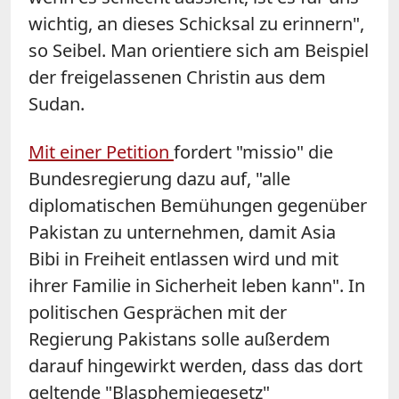
wichtig, an dieses Schicksal zu erinnern",
so Seibel. Man orientiere sich am Beispiel
der freigelassenen Christin aus dem
Sudan.
Mit einer Petition
fordert "missio" die
Bundesregierung dazu auf, "alle
diplomatischen Bemühungen gegenüber
Pakistan zu unternehmen, damit Asia
Bibi in Freiheit entlassen wird und mit
ihrer Familie in Sicherheit leben kann". In
politischen Gesprächen mit der
Regierung Pakistans solle außerdem
darauf hingewirkt werden, dass das dort
geltende "Blasphemiegesetz"