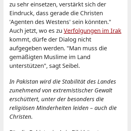
zu sehr einsetzen, verstärkt sich der
Eindruck, dass gerade die Christen
'Agenten des Westens' sein könnten."
Auch jetzt, wo es zu
Verfolgungen im Irak
kommt, dürfe der Dialog nicht
aufgegeben werden. "Man muss die
gemäßigten Muslime im Land
unterstützen", sagt Seibel.
In Pakistan wird die Stabilität des Landes
zunehmend von extremistischer Gewalt
erschüttert, unter der besonders die
religiösen Minderheiten leiden – auch die
Christen.