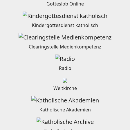
Gotteslob Online
Kindergottesdienst katholisch
Clearingstelle Medienkompetenz
Radio
Weltkirche
Katholische Akademien