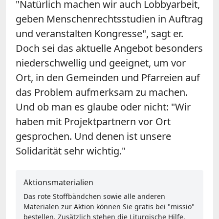
"Natürlich machen wir auch Lobbyarbeit,
geben Menschenrechtsstudien in Auftrag
und veranstalten Kongresse", sagt er.
Doch sei das aktuelle Angebot besonders
niederschwellig und geeignet, um vor
Ort, in den Gemeinden und Pfarreien auf
das Problem aufmerksam zu machen.
Und ob man es glaube oder nicht: "Wir
haben mit Projektpartnern vor Ort
gesprochen. Und denen ist unsere
Solidarität sehr wichtig."
Aktionsmaterialien
Das rote Stoffbändchen sowie alle anderen
Materialen zur Aktion können Sie gratis bei "missio"
bestellen. Zusätzlich stehen die Liturgische Hilfe,