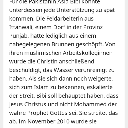
Für die Pakistanin Asia Bibi könnte
unterdessen jede Unterstützung zu spät
kommen. Die Feldarbeiterin aus
Ittanwali, einem Dorf in der Provinz
Punjab, hatte lediglich aus einem
nahegelegenen Brunnen geschöpft. Von
ihren muslimischen Arbeitskolleginnen
wurde die Christin anschließend
beschuldigt, das Wasser verunreinigt zu
haben. Als sie sich dann noch weigerte,
sich zum Islam zu bekennen, eskalierte
der Streit. Bibi soll behauptet haben, dass
Jesus Christus und nicht Mohammed der
wahre Prophet Gottes sei. Sie streitet das
ab. Im November 2010 wurde sie