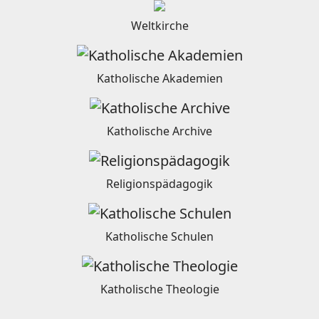
Weltkirche
Katholische Akademien
Katholische Archive
Religionspädagogik
Katholische Schulen
Katholische Theologie