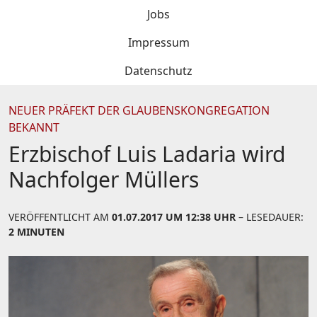
Jobs
Impressum
Datenschutz
NEUER PRÄFEKT DER GLAUBENSKONGREGATION
BEKANNT
Erzbischof Luis Ladaria wird
Nachfolger Müllers
VERÖFFENTLICHT AM
01.07.2017 UM 12:38 UHR
– LESEDAUER:
2 MINUTEN