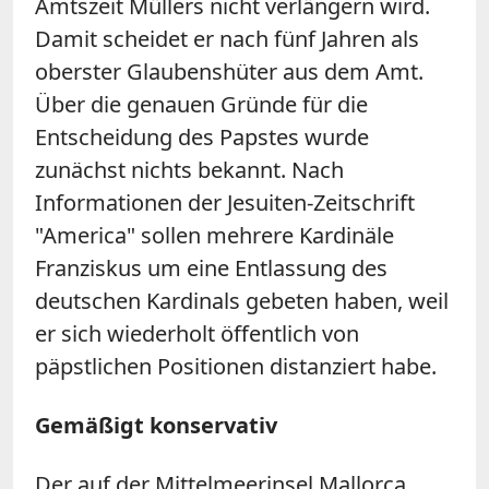
Amtszeit Müllers nicht verlängern wird.
Damit scheidet er nach fünf Jahren als
oberster Glaubenshüter aus dem Amt.
Über die genauen Gründe für die
Entscheidung des Papstes wurde
zunächst nichts bekannt. Nach
Informationen der Jesuiten-Zeitschrift
"America" sollen mehrere Kardinäle
Franziskus um eine Entlassung des
deutschen Kardinals gebeten haben, weil
er sich wiederholt öffentlich von
päpstlichen Positionen distanziert habe.
Gemäßigt konservativ
Der auf der Mittelmeerinsel Mallorca