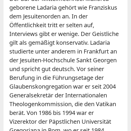
geborene Ladaria gehört wie Franziskus
dem Jesuitenorden an. In der
Öffentlichkeit tritt er selten auf,
Interviews gibt er wenige. Der Geistliche
gilt als gemäßigt konservativ. Ladaria
studierte unter anderem in Frankfurt an
der Jesuiten-Hochschule Sankt Georgen
und spricht gut deutsch. Vor seiner
Berufung in die Führungsetage der
Glaubenskongregation war er seit 2004
Generalsekretär der Internationalen
Theologenkommission, die den Vatikan
berät. Von 1986 bis 1994 war er
Vizerektor der Päpstlichen Universität
Gregoriana in Rom, wo er seit 1984