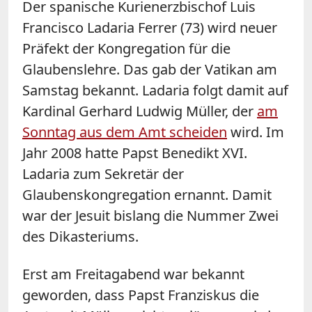
Der spanische Kurienerzbischof Luis
Francisco Ladaria Ferrer (73) wird neuer
Präfekt der Kongregation für die
Glaubenslehre. Das gab der Vatikan am
Samstag bekannt. Ladaria folgt damit auf
Kardinal Gerhard Ludwig Müller, der
am
Sonntag aus dem Amt scheiden
wird. Im
Jahr 2008 hatte Papst Benedikt XVI.
Ladaria zum Sekretär der
Glaubenskongregation ernannt. Damit
war der Jesuit bislang die Nummer Zwei
des Dikasteriums.
Erst am Freitagabend war bekannt
geworden, dass Papst Franziskus die