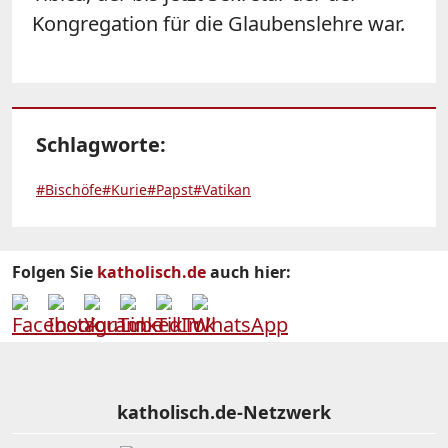
Kongregation für die Glaubenslehre war.
Schlagworte:
#Bischöfe
#Kurie
#Papst
#Vatikan
Folgen Sie
katholisch.de
auch hier:
katholisch.de-Netzwerk