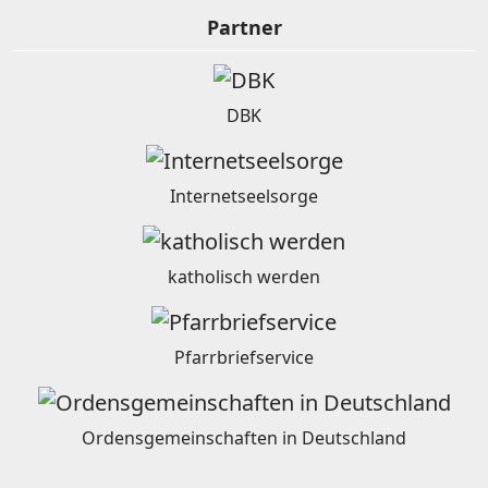
Partner
DBK
Internetseelsorge
katholisch werden
Pfarrbriefservice
Ordensgemeinschaften in Deutschland