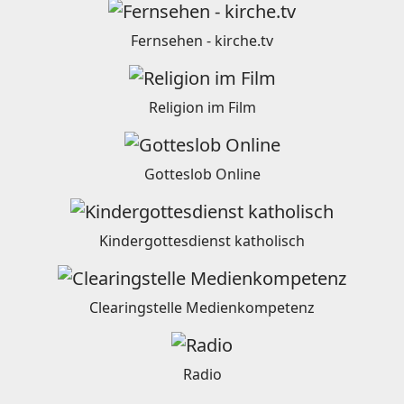
Fernsehen - kirche.tv
Religion im Film
Gotteslob Online
Kindergottesdienst katholisch
Clearingstelle Medienkompetenz
Radio