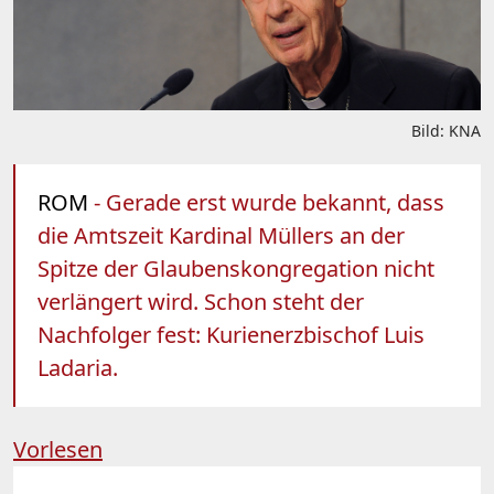
Bild: KNA
ROM
- Gerade erst wurde bekannt, dass
die Amtszeit Kardinal Müllers an der
Spitze der Glaubenskongregation nicht
verlängert wird. Schon steht der
Nachfolger fest: Kurienerzbischof Luis
Ladaria.
Vorlesen