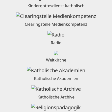
Kindergottesdienst katholisch
Clearingstelle Medienkompetenz
Radio
Weltkirche
Katholische Akademien
Katholische Archive