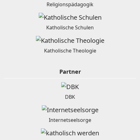
Religionspädagogik
Katholische Schulen
Katholische Theologie
Partner
DBK
Internetseelsorge