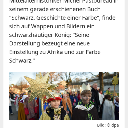
Mittelalterhistoriker Michel Pastoureau in
seinem gerade erschienenen Buch
"Schwarz. Geschichte einer Farbe", finde
sich auf Wappen und Bildern ein
schwarzhäutiger König: "Seine
Darstellung bezeugt eine neue
Einstellung zu Afrika und zur Farbe
Schwarz."
Bild: © dpa