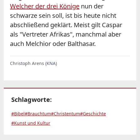
Welcher der drei Könige
nun der
schwarze sein soll, ist bis heute nicht
abschließend geklärt. Meist gilt Caspar
als "Vertreter Afrikas", manchmal aber
auch Melchior oder Balthasar.
Christoph Arens (KNA)
Schlagworte:
#Bibel
#Brauchtum
#Christentum
#Geschichte
#Kunst und Kultur