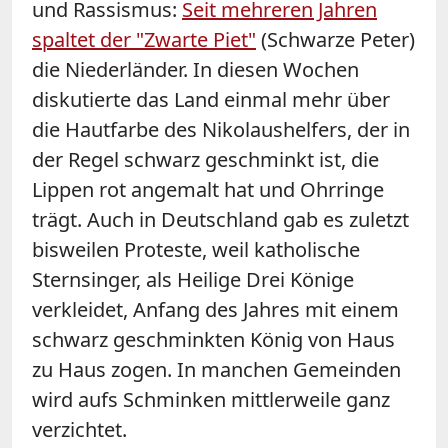
und Rassismus:
Seit mehreren Jahren
spaltet der "Zwarte Piet"
(Schwarze Peter)
die Niederländer. In diesen Wochen
diskutierte das Land einmal mehr über
die Hautfarbe des Nikolaushelfers, der in
der Regel schwarz geschminkt ist, die
Lippen rot angemalt hat und Ohrringe
trägt. Auch in Deutschland gab es zuletzt
bisweilen Proteste, weil katholische
Sternsinger, als Heilige Drei Könige
verkleidet, Anfang des Jahres mit einem
schwarz geschminkten König von Haus
zu Haus zogen. In manchen Gemeinden
wird aufs Schminken mittlerweile ganz
verzichtet.