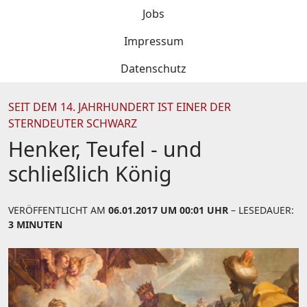
Jobs
Impressum
Datenschutz
SEIT DEM 14. JAHRHUNDERT IST EINER DER
STERNDEUTER SCHWARZ
Henker, Teufel - und
schließlich König
VERÖFFENTLICHT AM
06.01.2017 UM 00:01 UHR
– LESEDAUER:
3 MINUTEN