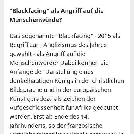
"Blackfacing" als Angriff auf die
Menschenwürde?
Das sogenannte "Blackfacing" - 2015 als
Begriff zum Anglizismus des Jahres
gewählt - als Angriff auf die
Menschenwürde? Dabei können die
Anfänge der Darstellung eines
dunkelhäutigen Königs in der christlichen
Bildsprache und in der europäischen
Kunst geradezu als Zeichen der
Aufgeschlossenheit für Afrika gedeutet
werden. Erst ab Ende des 14.
Jahrhunderts, so der französische