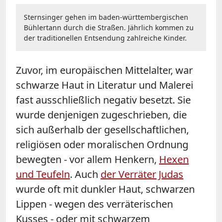
Sternsinger gehen im baden-württembergischen
Bühlertann durch die Straßen. Jährlich kommen zu
der traditionellen Entsendung zahlreiche Kinder.
Zuvor, im europäischen Mittelalter, war
schwarze Haut in Literatur und Malerei
fast ausschließlich negativ besetzt. Sie
wurde denjenigen zugeschrieben, die
sich außerhalb der gesellschaftlichen,
religiösen oder moralischen Ordnung
bewegten - vor allem Henkern,
Hexen
und Teufeln
. Auch
der Verräter Judas
wurde oft mit dunkler Haut, schwarzen
Lippen - wegen des verräterischen
Kusses - oder mit schwarzem