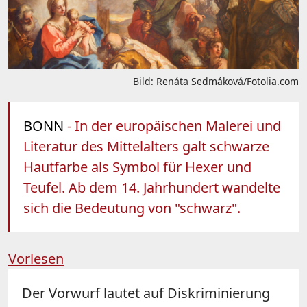
Bild: Renáta Sedmáková/Fotolia.com
BONN
- In der europäischen Malerei und
Literatur des Mittelalters galt schwarze
Hautfarbe als Symbol für Hexer und
Teufel. Ab dem 14. Jahrhundert wandelte
sich die Bedeutung von "schwarz".
Vorlesen
Der Vorwurf lautet auf Diskriminierung