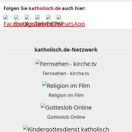
Folgen Sie
katholisch.de
auch hier:
katholisch.de-Netzwerk
Fernsehen - kirche.tv
Religion im Film
Gotteslob Online