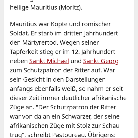
heilige Mauritius (Moritz).
Mauritius war Kopte und römischer
Soldat. Er starb im dritten Jahrhundert
den Märtyrertod. Wegen seiner
Tapferkeit stieg er im 12. Jahrhundert
neben
Sankt Michael
und
Sankt Georg
zum Schutzpatron der Ritter auf. War
sein Gesicht in den Darstellungen
anfangs ebenfalls weiß, so nahm er seit
dieser Zeit immer deutlicher afrikanische
Züge an. "Der Schutzpatron der Ritter
war von da an ein Schwarzer, der seine
afrikanischen Züge mit Stolz zur Schau
trug", schreibt Pastoureau. Übrigens: