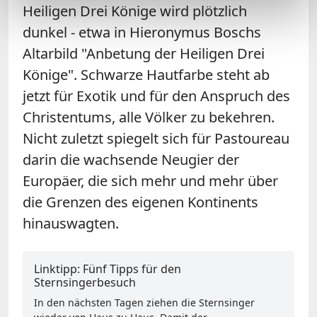
Heiligen Drei Könige wird plötzlich
dunkel - etwa in Hieronymus Boschs
Altarbild "Anbetung der Heiligen Drei
Könige". Schwarze Hautfarbe steht ab
jetzt für Exotik und für den Anspruch des
Christentums, alle Völker zu bekehren.
Nicht zuletzt spiegelt sich für Pastoureau
darin die wachsende Neugier der
Europäer, die sich mehr und mehr über
die Grenzen des eigenen Kontinents
hinauswagten.
Linktipp: Fünf Tipps für den
Sternsingerbesuch
In den nächsten Tagen ziehen die Sternsinger