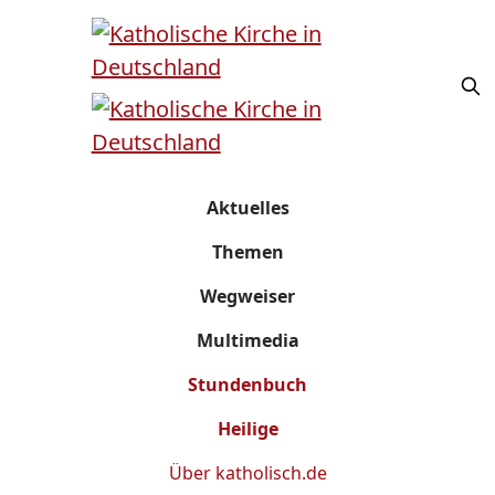
Aktuelles
Themen
Wegweiser
Multimedia
Stundenbuch
Heilige
Über
katholisch.de