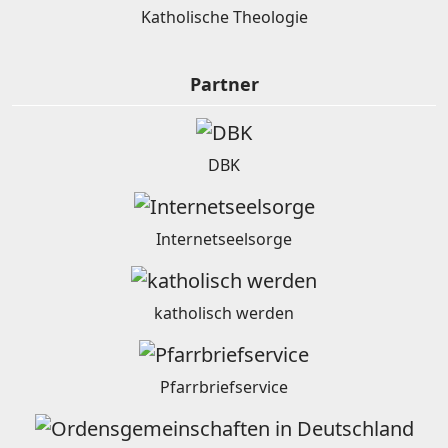
Katholische Theologie
Partner
DBK
Internetseelsorge
katholisch werden
Pfarrbriefservice