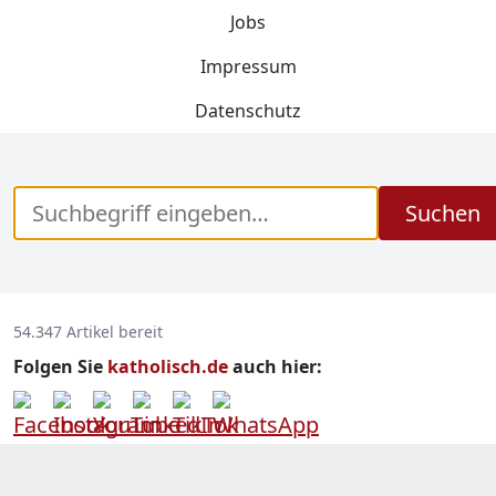
Jobs
Impressum
Datenschutz
Suchen
54.347 Artikel bereit
Folgen Sie
katholisch.de
auch hier: