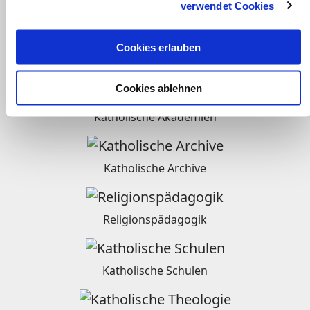
verwendet Cookies
Radio
Cookies erlauben
Weltkirche
Cookies ablehnen
Katholische Akademien
Katholische Archive
Religionspädagogik
Katholische Schulen