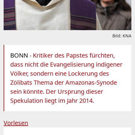
Bild: KNA
BONN
- Kritiker des Papstes fürchten,
dass nicht die Evangelisierung indigener
Völker, sondern eine Lockerung des
Zölibats Thema der Amazonas-Synode
sein könnte. Der Ursprung dieser
Spekulation liegt im Jahr 2014.
Vorlesen