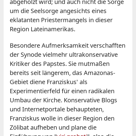
abgeholzt wird; und auch nicht die Sorge
um die Seelsorge angesichts eines
eklatanten Priestermangels in dieser
Region Lateinamerikas.
Besondere Aufmerksamkeit verschafften
der Synode vielmehr ultrakonservative
Kritiker des Papstes. Sie mutmaßen
bereits seit längerem, das Amazonas-
Gebiet diene Franziskus' als
Experimentierfeld für einen radikalen
Umbau der Kirche. Konservative Blogs
und Internetportale behaupteten,
Franziskus wolle in dieser Region den
Zölibat aufheben und plane die