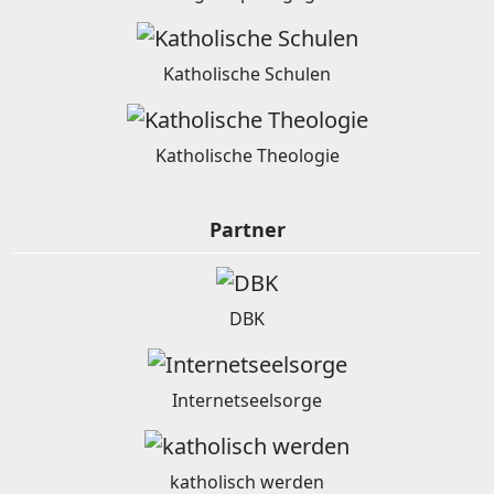
Katholische Schulen
Katholische Theologie
Partner
DBK
Internetseelsorge
katholisch werden