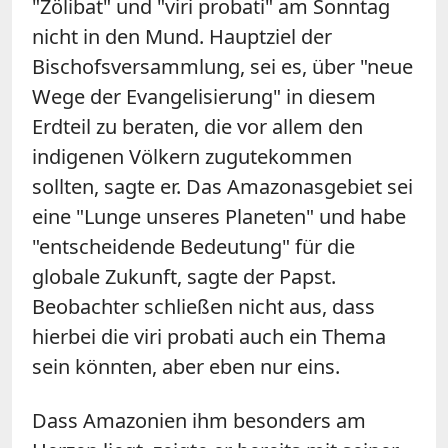
"Zölibat" und "viri probati" am Sonntag
nicht in den Mund. Hauptziel der
Bischofsversammlung, sei es, über "neue
Wege der Evangelisierung" in diesem
Erdteil zu beraten, die vor allem den
indigenen Völkern zugutekommen
sollten, sagte er. Das Amazonasgebiet sei
eine "Lunge unseres Planeten" und habe
"entscheidende Bedeutung" für die
globale Zukunft, sagte der Papst.
Beobachter schließen nicht aus, dass
hierbei die viri probati auch ein Thema
sein könnten, aber eben nur eins.
Dass Amazonien ihm besonders am