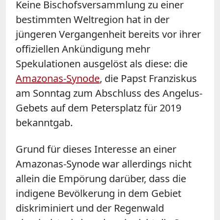
Keine Bischofsversammlung zu einer
bestimmten Weltregion hat in der
jüngeren Vergangenheit bereits vor ihrer
offiziellen Ankündigung mehr
Spekulationen ausgelöst als diese: die
Amazonas-Synode
, die Papst Franziskus
am Sonntag zum Abschluss des Angelus-
Gebets auf dem Petersplatz für 2019
bekanntgab.
Grund für dieses Interesse an einer
Amazonas-Synode war allerdings nicht
allein die Empörung darüber, dass die
indigene Bevölkerung in dem Gebiet
diskriminiert und der Regenwald