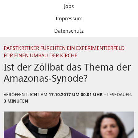
Jobs
Impressum
Datenschutz
PAPSTKRITIKER FÜRCHTEN EIN EXPERIMENTIERFELD
FÜR EINEN UMBAU DER KIRCHE
Ist der Zölibat das Thema der
Amazonas-Synode?
VERÖFFENTLICHT AM
17.10.2017 UM 00:01 UHR
– LESEDAUER:
3 MINUTEN