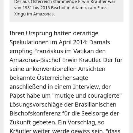
Der aus Österreich stammende Erwin Kräutler war
von 1981 bis 2015 Bischof in Altamira am Fluss
Xingu im Amazonas.
Ihren Ursprung hatten derartige
Spekulationen im April 2014: Damals
empfing Franziskus im Vatikan den
Amazonas-Bischof Erwin Kräutler. Der für
seine unkonventionellen Ansichten
bekannte Österreicher sagte
anschließend in einem Interview, der
Papst habe um "mutige und couragierte"
Lösungsvorschläge der Brasilianischen
Bischofskonferenz für die Seelsorge der
Zukunft gebeten. Ein Vorschlag, so
Kräutler weiter, werde gewiss sein, "dass