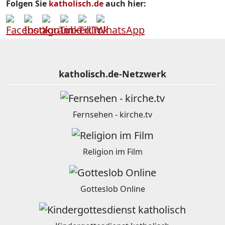
Folgen Sie
katholisch.de
auch hier:
katholisch.de-Netzwerk
Fernsehen - kirche.tv
Religion im Film
Gotteslob Online