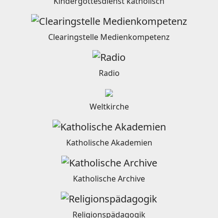
Kindergottesdienst katholisch
Clearingstelle Medienkompetenz
Radio
Weltkirche
Katholische Akademien
Katholische Archive
Religionspädagogik