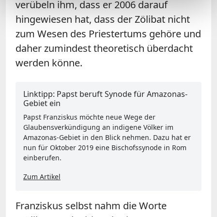
verübeln ihm, dass er 2006 darauf
hingewiesen hat, dass der Zölibat nicht
zum Wesen des Priestertums gehöre und
daher zumindest theoretisch überdacht
werden könne.
Linktipp: Papst beruft Synode für Amazonas-
Gebiet ein
Papst Franziskus möchte neue Wege der
Glaubensverkündigung an indigene Völker im
Amazonas-Gebiet in den Blick nehmen. Dazu hat er
nun für Oktober 2019 eine Bischofssynode in Rom
einberufen.
Zum Artikel
Franziskus selbst nahm die Worte