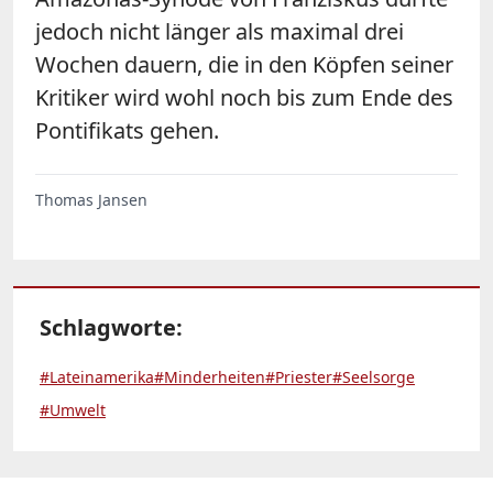
jedoch nicht länger als maximal drei
Wochen dauern, die in den Köpfen seiner
Kritiker wird wohl noch bis zum Ende des
Pontifikats gehen.
Thomas Jansen
Schlagworte:
#Lateinamerika
#Minderheiten
#Priester
#Seelsorge
#Umwelt