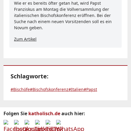
Wie er es bereits öfter getan hat, wird Papst
Franziskus am Montag die Vollversammlung der
italienischen Bischofskonferenz eröffnen. Bei der
Suche nach einem neuen Vorsitzenden soll es ein
Novum geben.
Zum Artikel
Schlagworte:
#Bischöfe
#Bischofskonferenz
#Italien
#Papst
Folgen Sie
katholisch.de
auch hier: