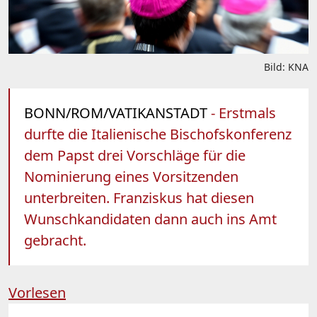
Bild: KNA
BONN/ROM/VATIKANSTADT
- Erstmals
durfte die Italienische Bischofskonferenz
dem Papst drei Vorschläge für die
Nominierung eines Vorsitzenden
unterbreiten. Franziskus hat diesen
Wunschkandidaten dann auch ins Amt
gebracht.
Vorlesen