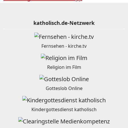
katholisch.de-Netzwerk
Fernsehen - kirche.tv
Religion im Film
Gotteslob Online
Kindergottesdienst katholisch