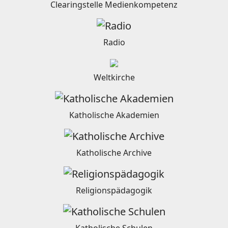
Clearingstelle Medienkompetenz
Radio
Weltkirche
Katholische Akademien
Katholische Archive
Religionspädagogik
Katholische Schulen