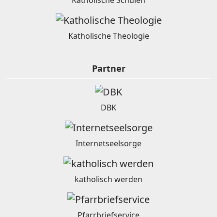
Katholische Theologie
Partner
DBK
Internetseelsorge
katholisch werden
Pfarrbriefservice