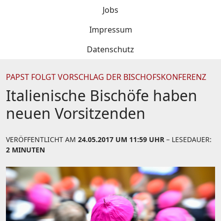
Jobs
Impressum
Datenschutz
PAPST FOLGT VORSCHLAG DER BISCHOFSKONFERENZ
Italienische Bischöfe haben
neuen Vorsitzenden
VERÖFFENTLICHT AM
24.05.2017 UM 11:59 UHR
– LESEDAUER:
2 MINUTEN