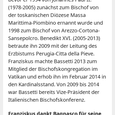
(1978-2005) zunächst zum Bischof von
der toskanischen Diözese Massa
Marittima-Piombino ernannt wurde und
1998 zum Bischof von Arezzo-Cortona-
Sansepolcro. Benedikt XVI. (2005-2013)
betraute ihn 2009 mit der Leitung des
Erzbistums Perugia-Citta della Pieve.
Franziskus machte Bassetti 2013 zum
Mitglied der Bischofskongregation im
Vatikan und erhob ihn im Februar 2014 in
den Kardinalsstand. Von 2009 bis 2014
war Bassetti bereits Vize-Präsident der
Italienischen Bischofskonferenz.
Franziskus dankt Bagnasco für seine