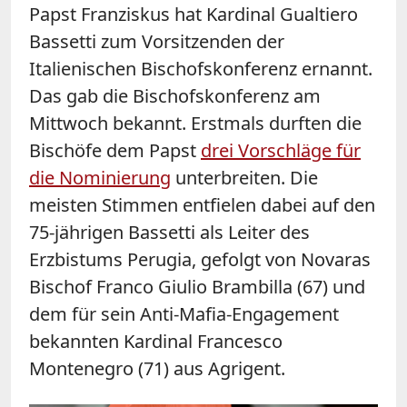
Papst Franziskus hat Kardinal Gualtiero
Bassetti zum Vorsitzenden der
Italienischen Bischofskonferenz ernannt.
Das gab die Bischofskonferenz am
Mittwoch bekannt. Erstmals durften die
Bischöfe dem Papst
drei Vorschläge für
die Nominierung
unterbreiten. Die
meisten Stimmen entfielen dabei auf den
75-jährigen Bassetti als Leiter des
Erzbistums Perugia, gefolgt von Novaras
Bischof Franco Giulio Brambilla (67) und
dem für sein Anti-Mafia-Engagement
bekannten Kardinal Francesco
Montenegro (71) aus Agrigent.