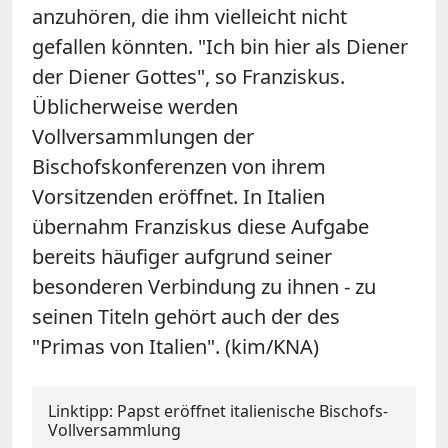
anzuhören, die ihm vielleicht nicht
gefallen könnten. "Ich bin hier als Diener
der Diener Gottes", so Franziskus.
Üblicherweise werden
Vollversammlungen der
Bischofskonferenzen von ihrem
Vorsitzenden eröffnet. In Italien
übernahm Franziskus diese Aufgabe
bereits häufiger aufgrund seiner
besonderen Verbindung zu ihnen - zu
seinen Titeln gehört auch der des
"Primas von Italien". (kim/KNA)
Linktipp: Papst eröffnet italienische Bischofs-
Vollversammlung