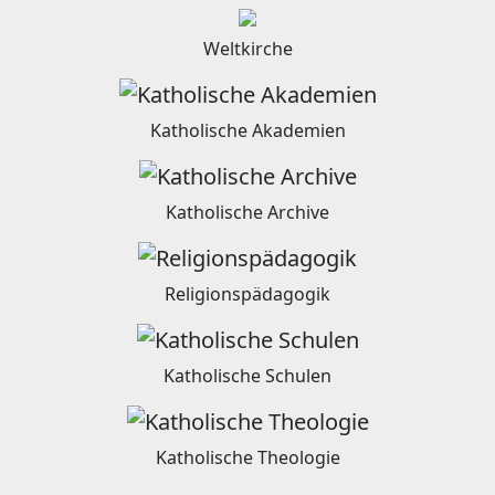
Weltkirche
Katholische Akademien
Katholische Archive
Religionspädagogik
Katholische Schulen
Katholische Theologie