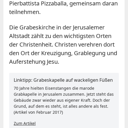
Pierbattista Pizzaballa, gemeinsam daran
teilnehmen.
Die Grabeskirche in der Jerusalemer
Altstadt zählt zu den wichtigsten Orten
der Christenheit. Christen verehren dort
den Ort der Kreuzigung, Grablegung und
Auferstehung Jesu.
Linktipp: Grabeskapelle auf wackeligen Füßen
70 Jahre hielten Eisenstangen die marode
Grabkapelle in Jerusalem zusammen. Jetzt steht das
Gebäude zwar wieder aus eigener Kraft. Doch der
Grund, auf dem es steht, ist alles andere als fest.
(Artikel von Februar 2017)
Zum Artikel