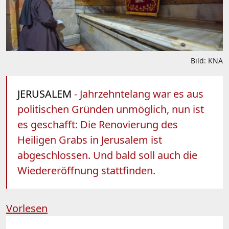
Bild: KNA
JERUSALEM
- Jahrzehntelang war es aus
politischen Gründen unmöglich, nun ist
es geschafft: Die Renovierung des
Heiligen Grabs in Jerusalem ist
abgeschlossen. Und bald soll auch die
Wiedereröffnung stattfinden.
Vorlesen