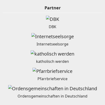
Partner
DBK
Internetseelsorge
katholisch werden
Pfarrbriefservice
Ordensgemeinschaften in Deutschland