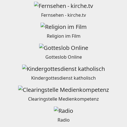
Fernsehen - kirche.tv
Religion im Film
Gotteslob Online
Kindergottesdienst katholisch
Clearingstelle Medienkompetenz
Radio