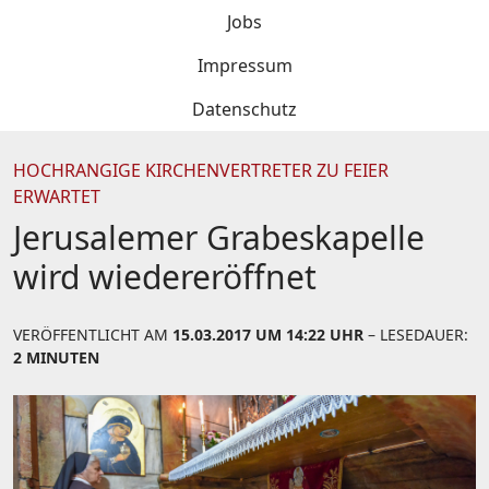
Jobs
Impressum
Datenschutz
HOCHRANGIGE KIRCHENVERTRETER ZU FEIER
ERWARTET
Jerusalemer Grabeskapelle
wird wiedereröffnet
VERÖFFENTLICHT AM
15.03.2017 UM 14:22 UHR
– LESEDAUER:
2 MINUTEN