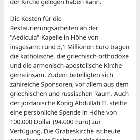
der Kirche gelegen haben kann.
Die Kosten für die
Restaurierungsarbeiten an der
"Aedicula"-Kapelle in Höhe von
insgesamt rund 3,1 Millionen Euro tragen
die katholische, die griechisch-orthodoxe
und die armenisch-apostolische Kirche
gemeinsam. Zudem beteiligten sich
zahlreiche Sponsoren, vor allem aus dem
griechischen und russischen Raum. Auch
der jordanische König Abdullah II. stellte
eine persönliche Spende in Höhe von
100.000 Dollar (94.000 Euro) zur
Verfügung. Die Grabeskirche ist heute