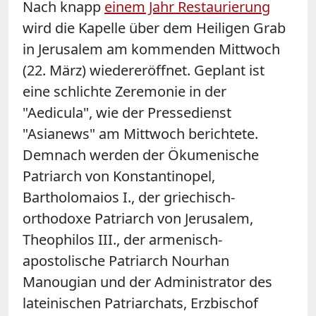
Nach knapp
einem Jahr Restaurierung
wird die Kapelle über dem Heiligen Grab
in Jerusalem am kommenden Mittwoch
(22. März) wiedereröffnet. Geplant ist
eine schlichte Zeremonie in der
"Aedicula", wie der Pressedienst
"Asianews" am Mittwoch berichtete.
Demnach werden der Ökumenische
Patriarch von Konstantinopel,
Bartholomaios I., der griechisch-
orthodoxe Patriarch von Jerusalem,
Theophilos III., der armenisch-
apostolische Patriarch Nourhan
Manougian und der Administrator des
lateinischen Patriarchats, Erzbischof