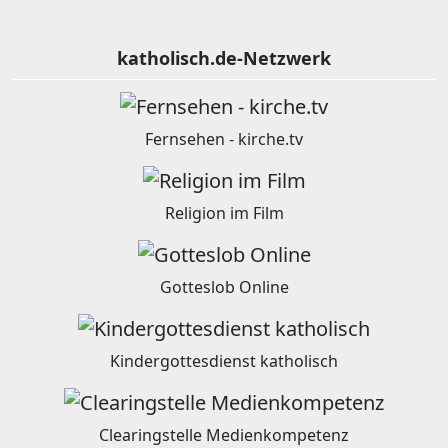
katholisch.de-Netzwerk
Fernsehen - kirche.tv
Religion im Film
Gotteslob Online
Kindergottesdienst katholisch
Clearingstelle Medienkompetenz