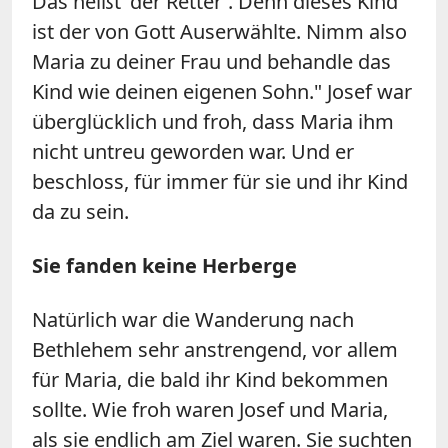
Das heißt 'der Retter'. Denn dieses Kind
ist der von Gott Auserwählte. Nimm also
Maria zu deiner Frau und behandle das
Kind wie deinen eigenen Sohn." Josef war
überglücklich und froh, dass Maria ihm
nicht untreu geworden war. Und er
beschloss, für immer für sie und ihr Kind
da zu sein.
Sie fanden keine Herberge
Natürlich war die Wanderung nach
Bethlehem sehr anstrengend, vor allem
für Maria, die bald ihr Kind bekommen
sollte. Wie froh waren Josef und Maria,
als sie endlich am Ziel waren. Sie suchten