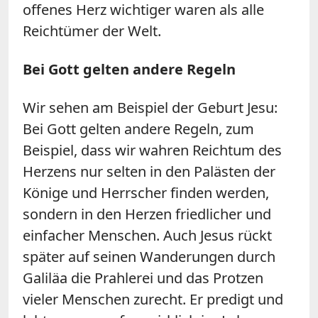
offenes Herz wichtiger waren als alle
Reichtümer der Welt.
Bei Gott gelten andere Regeln
Wir sehen am Beispiel der Geburt Jesu:
Bei Gott gelten andere Regeln, zum
Beispiel, dass wir wahren Reichtum des
Herzens nur selten in den Palästen der
Könige und Herrscher finden werden,
sondern in den Herzen friedlicher und
einfacher Menschen. Auch Jesus rückt
später auf seinen Wanderungen durch
Galiläa die Prahlerei und das Protzen
vieler Menschen zurecht. Er predigt und