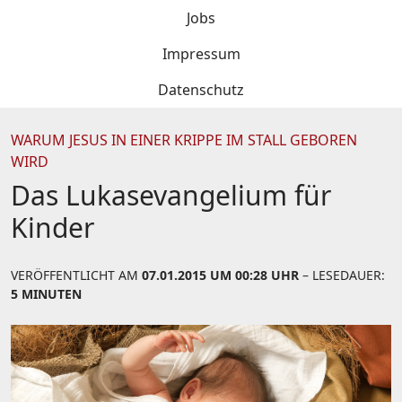
Jobs
Impressum
Datenschutz
WARUM JESUS IN EINER KRIPPE IM STALL GEBOREN
WIRD
Das Lukasevangelium für
Kinder
VERÖFFENTLICHT AM
07.01.2015 UM 00:28 UHR
– LESEDAUER:
5 MINUTEN