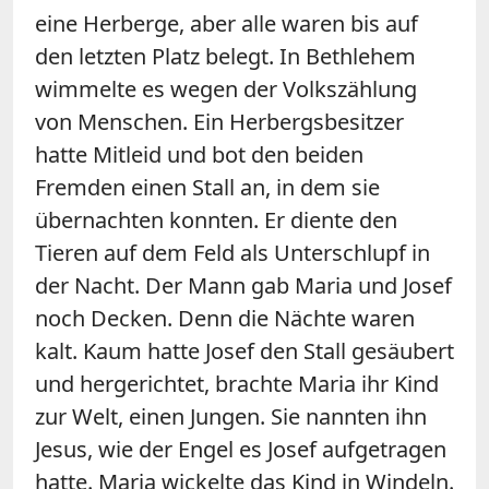
eine Herberge, aber alle waren bis auf
den letzten Platz belegt. In Bethlehem
wimmelte es wegen der Volkszählung
von Menschen. Ein Herbergsbesitzer
hatte Mitleid und bot den beiden
Fremden einen Stall an, in dem sie
übernachten konnten. Er diente den
Tieren auf dem Feld als Unterschlupf in
der Nacht. Der Mann gab Maria und Josef
noch Decken. Denn die Nächte waren
kalt. Kaum hatte Josef den Stall gesäubert
und hergerichtet, brachte Maria ihr Kind
zur Welt, einen Jungen. Sie nannten ihn
Jesus, wie der Engel es Josef aufgetragen
hatte. Maria wickelte das Kind in Windeln.