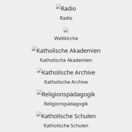
Radio
Weltkirche
Katholische Akademien
Katholische Archive
Religionspädagogik
Katholische Schulen