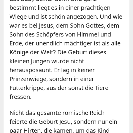
bestimmt liegt es in einer prächtigen
Wiege und ist schön angezogen. Und wie
war es bei Jesus, dem Sohn Gottes, dem
Sohn des Schöpfers von Himmel und
Erde, der unendlich mächtiger ist als alle
Könige der Welt? Die Geburt dieses
kleinen Jungen wurde nicht
herausposaunt. Er lag in keiner
Prinzenwiege, sondern in einer
Futterkrippe, aus der sonst die Tiere
fressen.
Nicht das gesamte römische Reich
feierte die Geburt Jesu, sondern nur ein
paar Hirten, die kamen, um das Kind