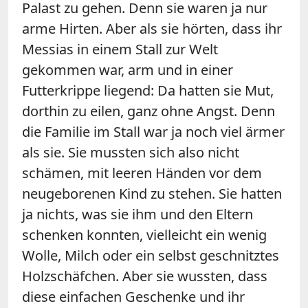
Palast zu gehen. Denn sie waren ja nur
arme Hirten. Aber als sie hörten, dass ihr
Messias in einem Stall zur Welt
gekommen war, arm und in einer
Futterkrippe liegend: Da hatten sie Mut,
dorthin zu eilen, ganz ohne Angst. Denn
die Familie im Stall war ja noch viel ärmer
als sie. Sie mussten sich also nicht
schämen, mit leeren Händen vor dem
neugeborenen Kind zu stehen. Sie hatten
ja nichts, was sie ihm und den Eltern
schenken konnten, vielleicht ein wenig
Wolle, Milch oder ein selbst geschnitztes
Holzschäfchen. Aber sie wussten, dass
diese einfachen Geschenke und ihr