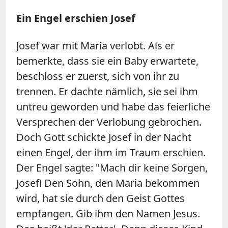
Ein Engel erschien Josef
Josef war mit Maria verlobt. Als er
bemerkte, dass sie ein Baby erwartete,
beschloss er zuerst, sich von ihr zu
trennen. Er dachte nämlich, sie sei ihm
untreu geworden und habe das feierliche
Versprechen der Verlobung gebrochen.
Doch Gott schickte Josef in der Nacht
einen Engel, der ihm im Traum erschien.
Der Engel sagte: "Mach dir keine Sorgen,
Josef! Den Sohn, den Maria bekommen
wird, hat sie durch den Geist Gottes
empfangen. Gib ihm den Namen Jesus.