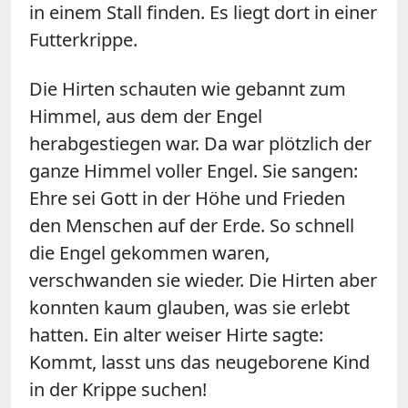
in einem Stall finden. Es liegt dort in einer
Futterkrippe.
Die Hirten schauten wie gebannt zum
Himmel, aus dem der Engel
herabgestiegen war. Da war plötzlich der
ganze Himmel voller Engel. Sie sangen:
Ehre sei Gott in der Höhe und Frieden
den Menschen auf der Erde. So schnell
die Engel gekommen waren,
verschwanden sie wieder. Die Hirten aber
konnten kaum glauben, was sie erlebt
hatten. Ein alter weiser Hirte sagte:
Kommt, lasst uns das neugeborene Kind
in der Krippe suchen!