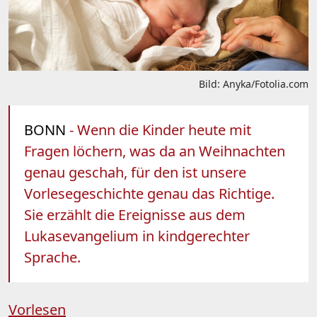
Bild: Anyka/Fotolia.com
BONN
- Wenn die Kinder heute mit
Fragen löchern, was da an Weihnachten
genau geschah, für den ist unsere
Vorlesegeschichte genau das Richtige.
Sie erzählt die Ereignisse aus dem
Lukasevangelium in kindgerechter
Sprache.
Vorlesen