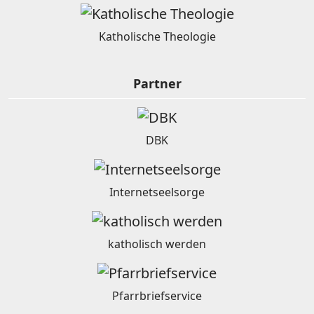
Katholische Theologie
Partner
DBK
Internetseelsorge
katholisch werden
Pfarrbriefservice