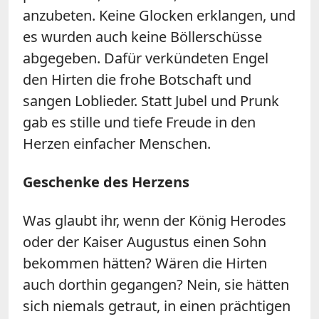
anzubeten. Keine Glocken erklangen, und
es wurden auch keine Böllerschüsse
abgegeben. Dafür verkündeten Engel
den Hirten die frohe Botschaft und
sangen Loblieder. Statt Jubel und Prunk
gab es stille und tiefe Freude in den
Herzen einfacher Menschen.
Geschenke des Herzens
Was glaubt ihr, wenn der König Herodes
oder der Kaiser Augustus einen Sohn
bekommen hätten? Wären die Hirten
auch dorthin gegangen? Nein, sie hätten
sich niemals getraut, in einen prächtigen