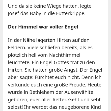
Und da sie keine Wiege hatten, legte
Josef das Baby in die Futterkrippe.
Der Himmel war voller Engel
In der Nähe lagerten Hirten auf den
Feldern. Viele schliefen bereits, als es
plötzlich hell vom Nachthimmel
leuchtete. Ein Engel Gottes trat zu den
Hirten. Sie hatten große Angst. Der Engel
aber sagte: Fürchtet euch nicht. Denn ich
verkünde euch eine große Freude. Heute
wurde in Bethlehem der Auserwählte
geboren, euer aller Retter. Geht und seht
selbst! Ihr werdet das neugeborene Kind