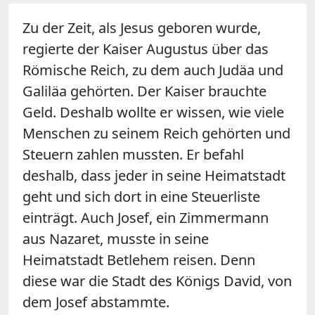
Zu der Zeit, als Jesus geboren wurde,
regierte der Kaiser Augustus über das
Römische Reich, zu dem auch Judäa und
Galiläa gehörten. Der Kaiser brauchte
Geld. Deshalb wollte er wissen, wie viele
Menschen zu seinem Reich gehörten und
Steuern zahlen mussten. Er befahl
deshalb, dass jeder in seine Heimatstadt
geht und sich dort in eine Steuerliste
einträgt. Auch Josef, ein Zimmermann
aus Nazaret, musste in seine
Heimatstadt Betlehem reisen. Denn
diese war die Stadt des Königs David, von
dem Josef abstammte.