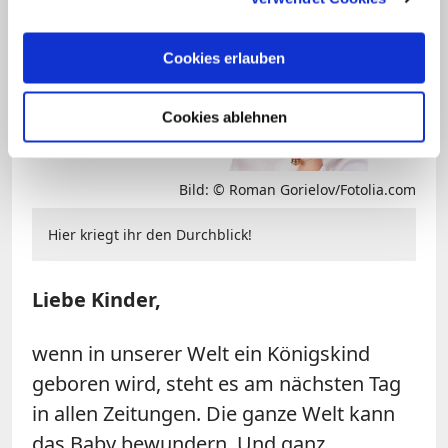
Cookies erlauben
Cookies ablehnen
Bild: © Roman Gorielov/Fotolia.com
Hier kriegt ihr den Durchblick!
Liebe Kinder,
wenn in unserer Welt ein Königskind
geboren wird, steht es am nächsten Tag
in allen Zeitungen. Die ganze Welt kann
das Baby bewundern. Und ganz