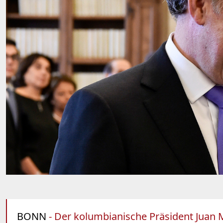
BONN
- Der kolumbianische Präsident Juan M