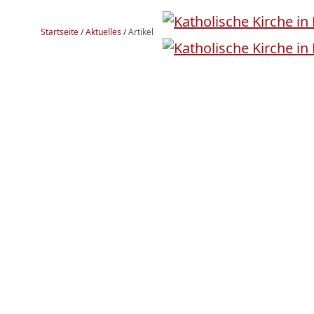
Startseite
/
Aktuelles
/
Artikel