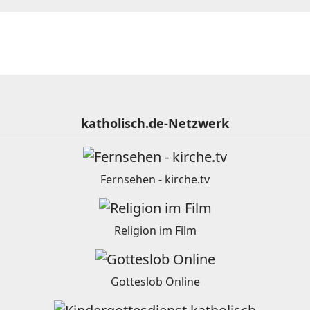
katholisch.de-Netzwerk
Fernsehen - kirche.tv
Religion im Film
Gotteslob Online