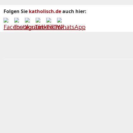
Folgen Sie
katholisch.de
auch hier: