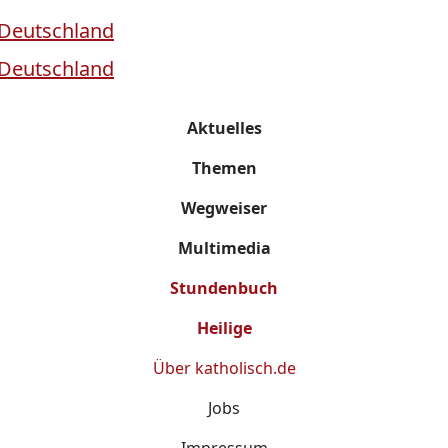
Aktuelles
Themen
Wegweiser
Multimedia
Stundenbuch
Heilige
Über
katholisch.de
Jobs