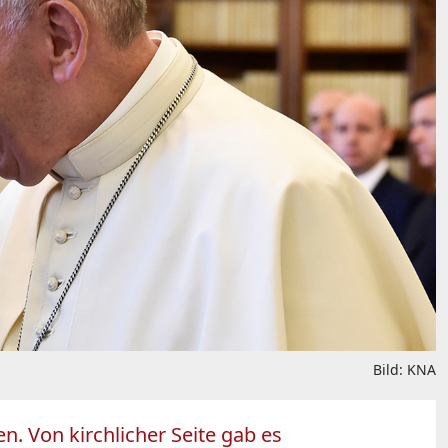
Bild: KNA
. Von kirchlicher Seite gab es