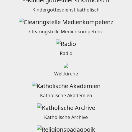
Kindergottesdienst katholisch
Clearingstelle Medienkompetenz
Radio
Weltkirche
Katholische Akademien
Katholische Archive