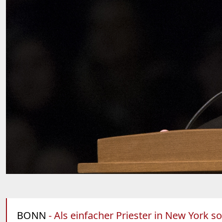
BONN
- Als einfacher Priester in New York 