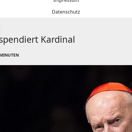
Impressum
Datenschutz
K
spendiert Kardinal
 MINUTEN