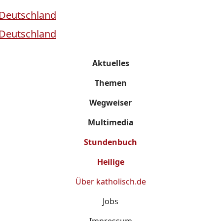
Aktuelles
Themen
Wegweiser
Multimedia
Stundenbuch
Heilige
Über
katholisch.de
Jobs