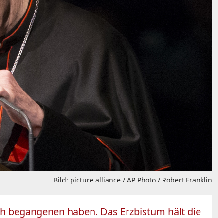
Bild: picture alliance / AP Photo / Robert Franklin
uch begangenen haben. Das Erzbistum hält die