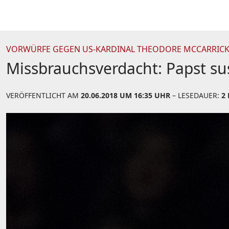
VORWÜRFE GEGEN US-KARDINAL THEODORE MCCARRIC
Missbrauchsverdacht: Papst su
VERÖFFENTLICHT AM
20.06.2018 UM 16:35 UHR
– LESEDAUER:
2