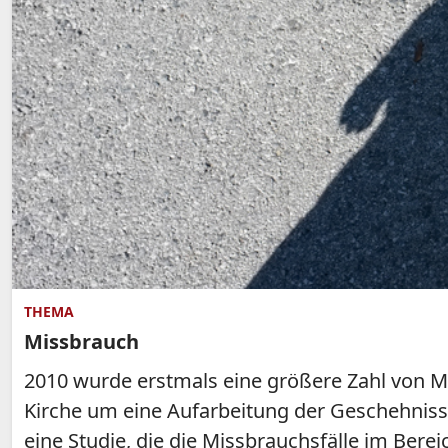
THEMA
Missbrauch
2010 wurde erstmals eine größere Zahl von Mi
Kirche um eine Aufarbeitung der Geschehniss
eine Studie, die die Missbrauchsfälle im Ber