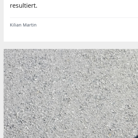
resultiert.
Kilian Martin