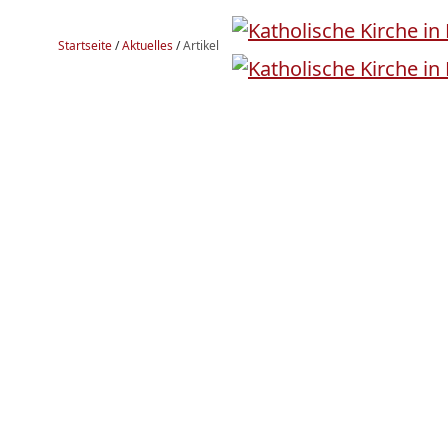
Startseite
/
Aktuelles
/
Artikel