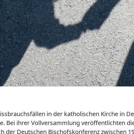
ssbrauchsfällen in der katholischen Kirche in D
e. Bei ihrer Vollversammlung veröffentlichten d
eich der Deutschen Bischofskonferenz zwischen 