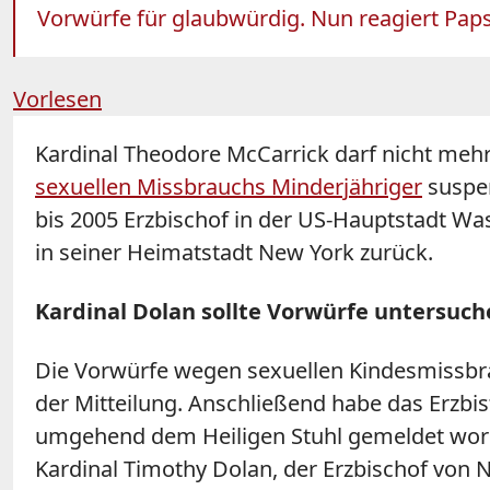
Vorwürfe für glaubwürdig. Nun reagiert Paps
Vorlesen
Kardinal Theodore McCarrick darf nicht mehr
sexuellen Missbrauchs Minderjähriger
suspen
bis 2005 Erzbischof in der US-Hauptstadt Was
in seiner Heimatstadt New York zurück.
Kardinal Dolan sollte Vorwürfe untersuc
Die Vorwürfe wegen sexuellen Kindesmissbra
der Mitteilung. Anschließend habe das Erzbis
umgehend dem Heiligen Stuhl gemeldet worden,
Kardinal Timothy Dolan, der Erzbischof von N