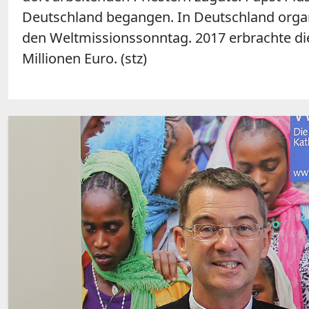
Deutschland begangen. In Deutschland organ
den Weltmissionssonntag. 2017 erbrachte di
Millionen Euro. (stz)