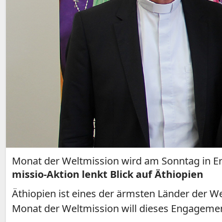
Monat der Weltmission wird am Sonntag in Erf
missio-Aktion lenkt Blick auf Äthiopien
Äthiopien ist eines der ärmsten Länder der W
Monat der Weltmission will dieses Engagemen