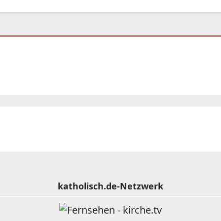
katholisch.de-Netzwerk