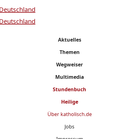
Aktuelles
Themen
Wegweiser
Multimedia
Stundenbuch
Heilige
Über
katholisch.de
Jobs