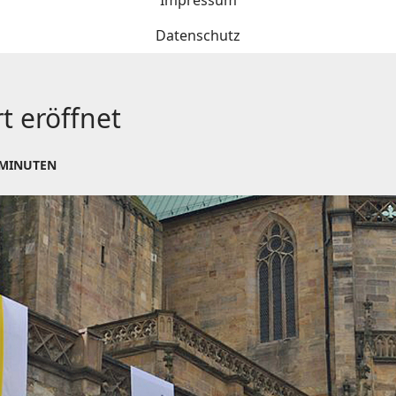
Impressum
Datenschutz
t eröffnet
 MINUTEN