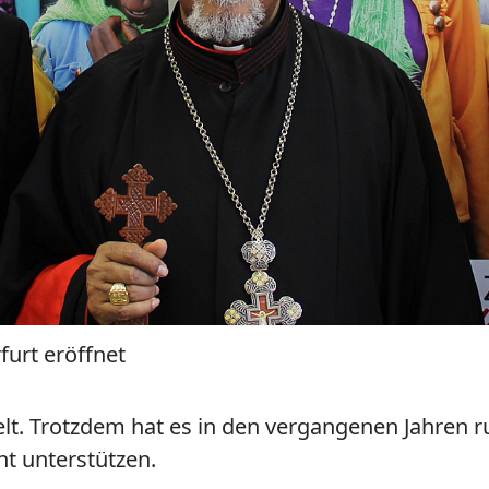
urt eröffnet
elt. Trotzdem hat es in den vergangenen Jahren
t unterstützen.