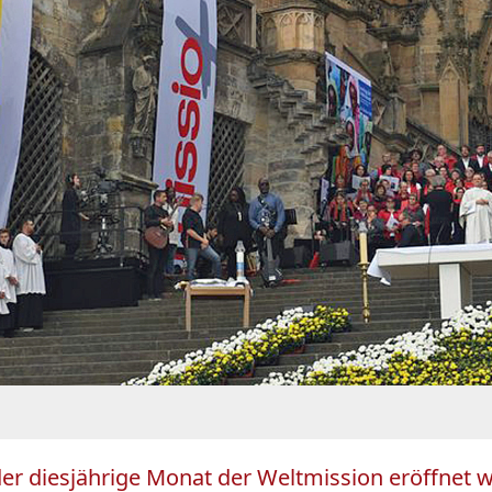
der diesjährige Monat der Weltmission eröffnet 