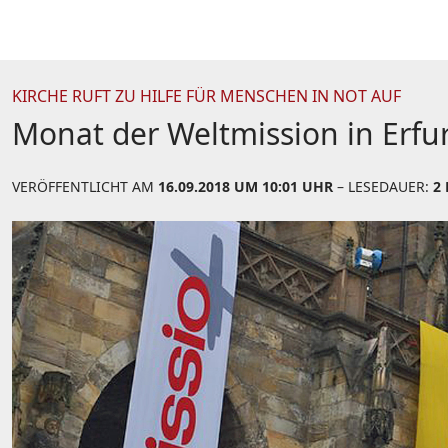
KIRCHE RUFT ZU HILFE FÜR MENSCHEN IN NOT AUF
Monat der Weltmission in Erfur
VERÖFFENTLICHT AM
16.09.2018 UM 10:01 UHR
– LESEDAUER:
2