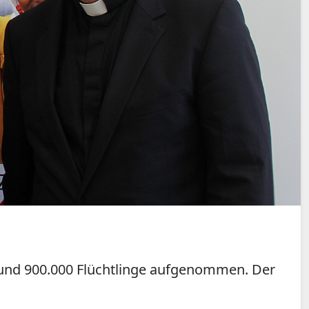
 rund 900.000 Flüchtlinge aufgenommen. Der