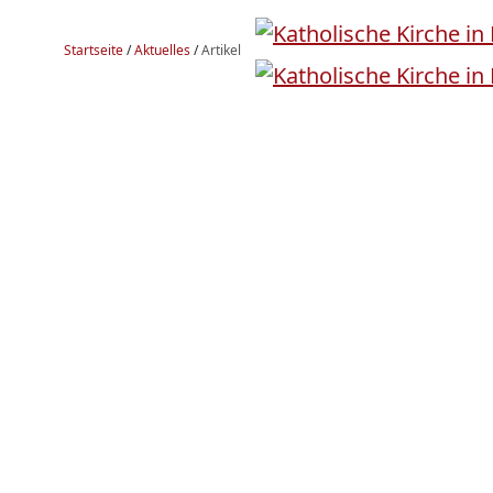
Startseite
/
Aktuelles
/
Artikel