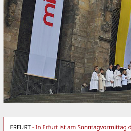
ERFURT
- In Erfurt ist am Sonntagvormittag 