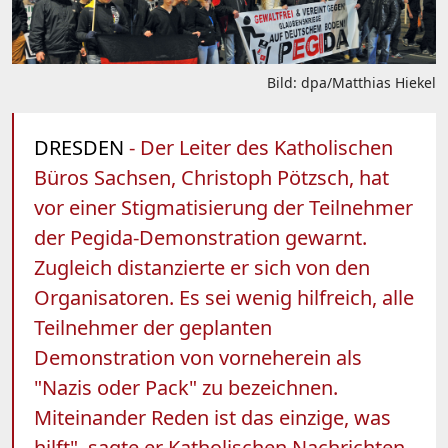
Bild: dpa/Matthias Hiekel
DRESDEN
- Der Leiter des Katholischen
Büros Sachsen, Christoph Pötzsch, hat
vor einer Stigmatisierung der Teilnehmer
der Pegida-Demonstration gewarnt.
Zugleich distanzierte er sich von den
Organisatoren. Es sei wenig hilfreich, alle
Teilnehmer der geplanten
Demonstration von vorneherein als
"Nazis oder Pack" zu bezeichnen.
Miteinander Reden ist das einzige, was
hilft", sagte er Katholischen Nachrichten-