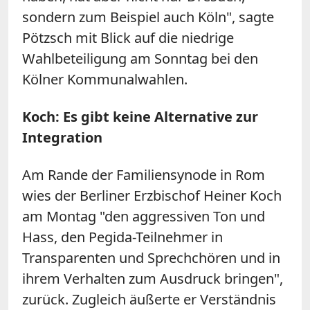
sondern zum Beispiel auch Köln", sagte
Pötzsch mit Blick auf die niedrige
Wahlbeteiligung am Sonntag bei den
Kölner Kommunalwahlen.
Koch: Es gibt keine Alternative zur
Integration
Am Rande der Familiensynode in Rom
wies der Berliner Erzbischof Heiner Koch
am Montag "den aggressiven Ton und
Hass, den Pegida-Teilnehmer in
Transparenten und Sprechchören und in
ihrem Verhalten zum Ausdruck bringen",
zurück. Zugleich äußerte er Verständnis