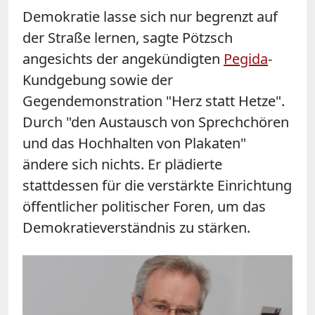
Demokratie lasse sich nur begrenzt auf
der Straße lernen, sagte Pötzsch
angesichts der angekündigten
Pegida
-
Kundgebung sowie der
Gegendemonstration "Herz statt Hetze".
Durch "den Austausch von Sprechchören
und das Hochhalten von Plakaten"
ändere sich nichts. Er plädierte
stattdessen für die verstärkte Einrichtung
öffentlicher politischer Foren, um das
Demokratieverständnis zu stärken.