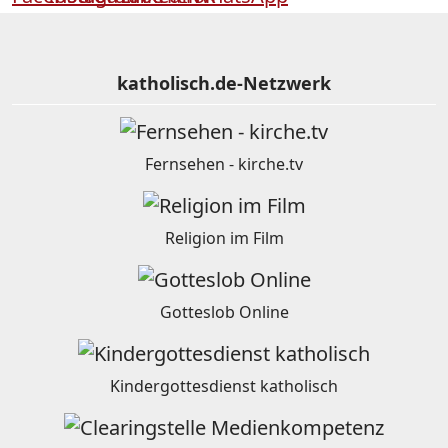
katholisch.de-Netzwerk
Fernsehen - kirche.tv
Religion im Film
Gotteslob Online
Kindergottesdienst katholisch