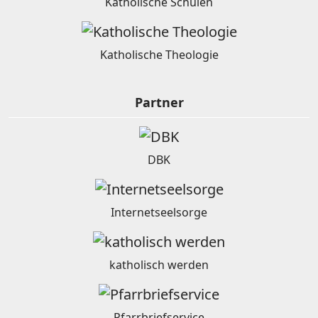
Katholische Schulen
Katholische Theologie
Partner
DBK
Internetseelsorge
katholisch werden
Pfarrbriefservice