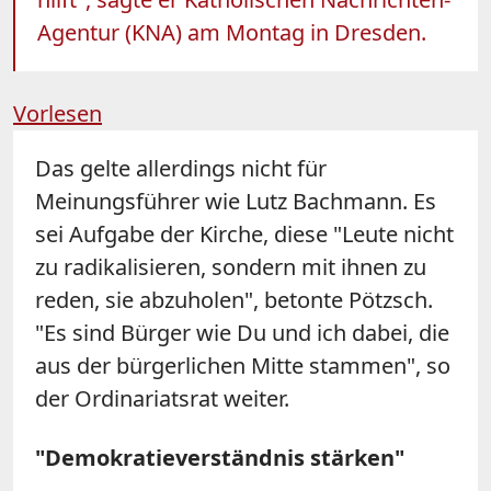
Agentur (KNA) am Montag in Dresden.
Vorlesen
Das gelte allerdings nicht für
Meinungsführer wie Lutz Bachmann. Es
sei Aufgabe der Kirche, diese "Leute nicht
zu radikalisieren, sondern mit ihnen zu
reden, sie abzuholen", betonte Pötzsch.
"Es sind Bürger wie Du und ich dabei, die
aus der bürgerlichen Mitte stammen", so
der Ordinariatsrat weiter.
"Demokratieverständnis stärken"