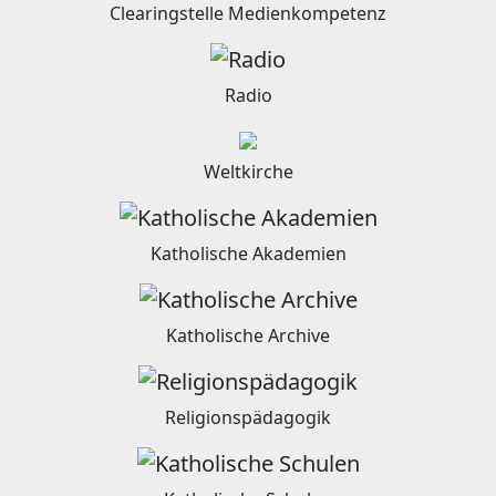
Clearingstelle Medienkompetenz
Radio
Weltkirche
Katholische Akademien
Katholische Archive
Religionspädagogik