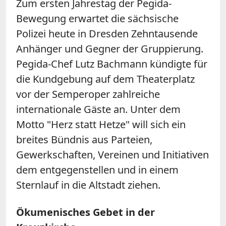
Zum ersten Jahrestag der Pegida-
Bewegung erwartet die sächsische
Polizei heute in Dresden Zehntausende
Anhänger und Gegner der Gruppierung.
Pegida-Chef Lutz Bachmann kündigte für
die Kundgebung auf dem Theaterplatz
vor der Semperoper zahlreiche
internationale Gäste an. Unter dem
Motto "Herz statt Hetze" will sich ein
breites Bündnis aus Parteien,
Gewerkschaften, Vereinen und Initiativen
dem entgegenstellen und in einem
Sternlauf in die Altstadt ziehen.
Ökumenisches Gebet in der