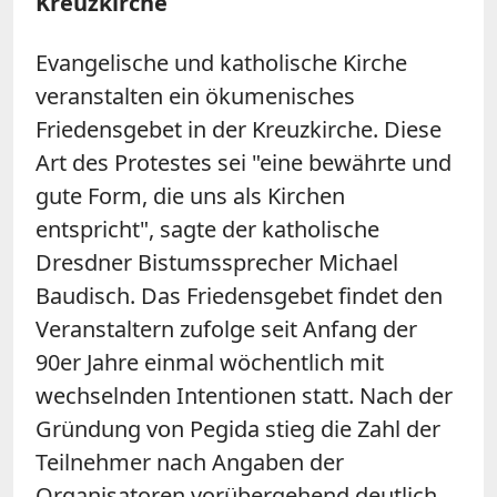
Kreuzkirche
Evangelische und katholische Kirche
veranstalten ein ökumenisches
Friedensgebet in der Kreuzkirche. Diese
Art des Protestes sei "eine bewährte und
gute Form, die uns als Kirchen
entspricht", sagte der katholische
Dresdner Bistumssprecher Michael
Baudisch. Das Friedensgebet findet den
Veranstaltern zufolge seit Anfang der
90er Jahre einmal wöchentlich mit
wechselnden Intentionen statt. Nach der
Gründung von Pegida stieg die Zahl der
Teilnehmer nach Angaben der
Organisatoren vorübergehend deutlich