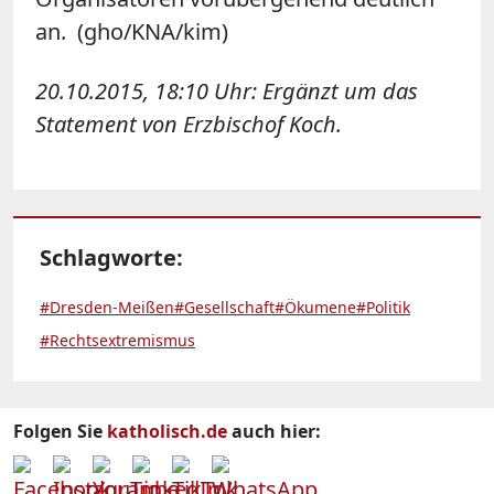
an. (gho/KNA/kim)
20.10.2015, 18:10 Uhr: Ergänzt um das
Statement von Erzbischof Koch.
Schlagworte:
#Dresden-Meißen
#Gesellschaft
#Ökumene
#Politik
#Rechtsextremismus
Folgen Sie
katholisch.de
auch hier: