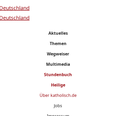
Aktuelles
Themen
Wegweiser
Multimedia
Stundenbuch
Heilige
Über
katholisch.de
Jobs