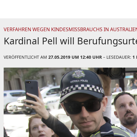
VERFAHREN WEGEN KINDESMISSBRAUCHS IN AUSTRALIE
Kardinal Pell will Berufungsurt
VERÖFFENTLICHT AM
27.05.2019 UM 12:40 UHR
– LESEDAUER:
1