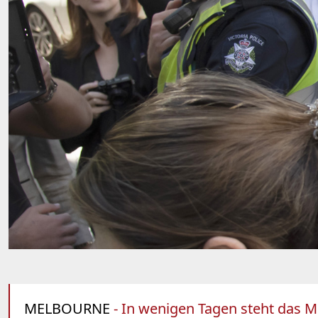
MELBOURNE
- In wenigen Tagen steht das M