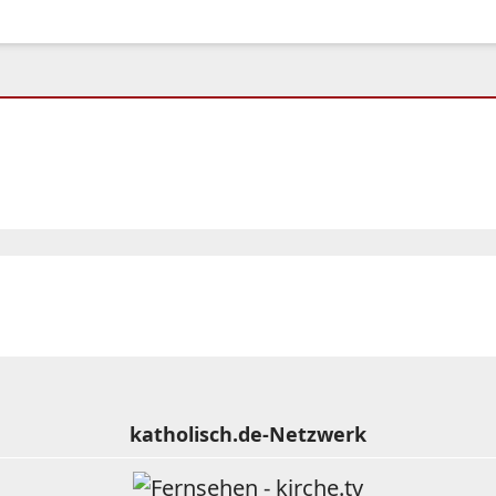
katholisch.de-Netzwerk