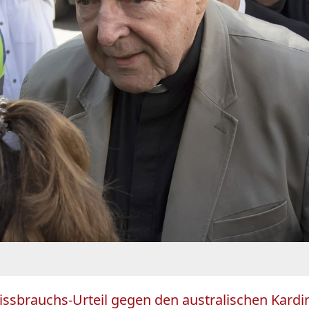
issbrauchs-Urteil gegen den australischen Kardi