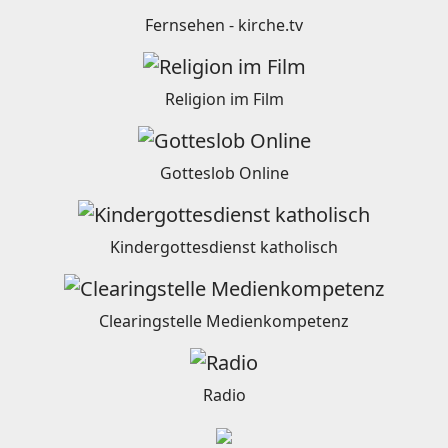
Fernsehen - kirche.tv
Religion im Film
Gotteslob Online
Kindergottesdienst katholisch
Clearingstelle Medienkompetenz
Radio