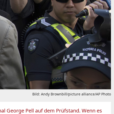
Bild: Andy Brownbill/picture alliance/AP Photo
nal George Pell auf dem Prüfstand. Wenn es