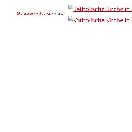
Startseite
/
Aktuelles
/
Artikel