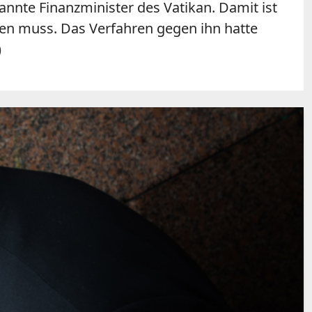
annte Finanzminister des Vatikan. Damit ist
en muss. Das Verfahren gegen ihn hatte
)