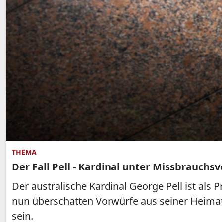
THEMA
Der Fall Pell - Kardinal unter Missbrauchs
Der australische Kardinal George Pell ist als 
nun überschatten Vorwürfe aus seiner Heimat 
sein.