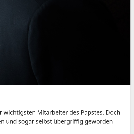
er wichtigsten Mitarbeiter des Papstes. Doch
en und sogar selbst übergriffig geworden