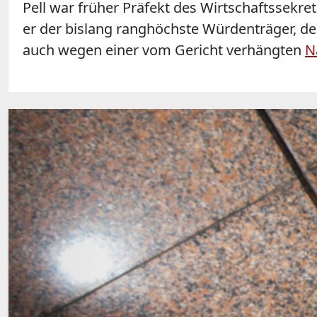
Pell war früher Präfekt des Wirtschaftssekre
er der bislang ranghöchste Würdenträger, d
auch wegen einer vom Gericht verhängten
N