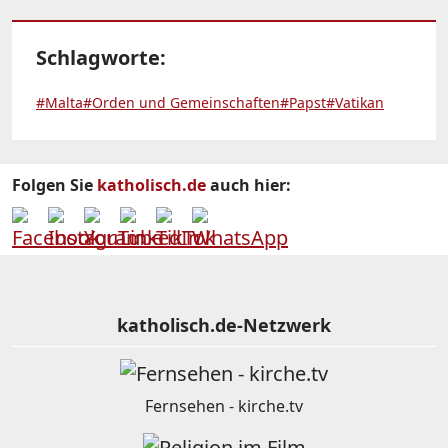
Schlagworte:
#Malta
#Orden und Gemeinschaften
#Papst
#Vatikan
Folgen Sie
katholisch.de
auch hier:
katholisch.de-Netzwerk
Fernsehen - kirche.tv