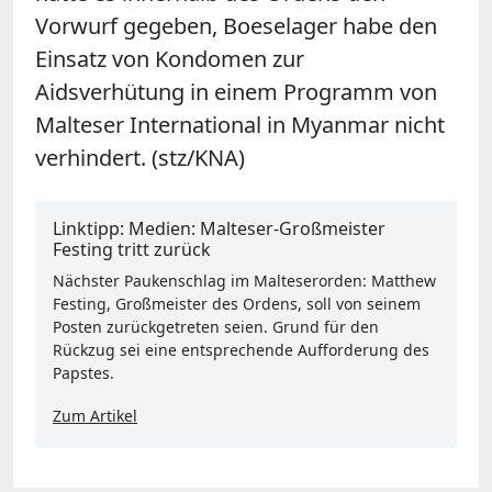
Vorwurf gegeben, Boeselager habe den
Einsatz von Kondomen zur
Aidsverhütung in einem Programm von
Malteser International in Myanmar nicht
verhindert. (stz/KNA)
Linktipp: Medien: Malteser-Großmeister
Festing tritt zurück
Nächster Paukenschlag im Malteserorden: Matthew
Festing, Großmeister des Ordens, soll von seinem
Posten zurückgetreten seien. Grund für den
Rückzug sei eine entsprechende Aufforderung des
Papstes.
Zum Artikel