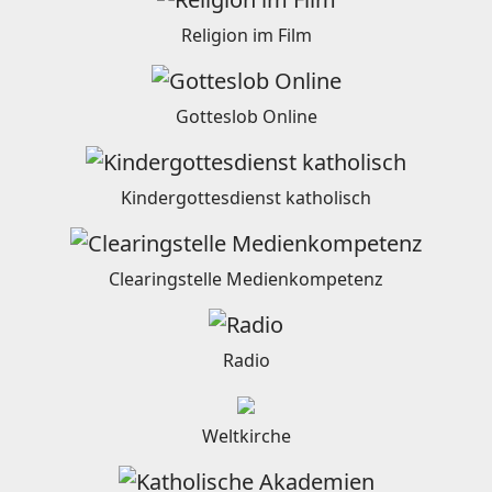
Religion im Film
Gotteslob Online
Kindergottesdienst katholisch
Clearingstelle Medienkompetenz
Radio
Weltkirche