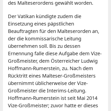
des Malteserordens gewählt worden.
Der Vatikan kündigte zudem die
Einsetzung eines päpstlichen
Beauftragten für den Malteserorden an,
der die kommissarische Leitung
übernehmen soll. Bis zu dessen
Ernennung falle diese Aufgabe dem Vize-
Großmeister, dem Österreicher Ludwig
Hoffmann-Rumerstein, zu. Nach dem
Rücktritt eines Malteser-Großmeisters
übernimmt üblicherweise der Vize-
Großmeister die Interims-Leitung.
Hoffmann-Rumerstein ist seit Mai 2014
Vize-Großmeister; zuvor hatte er dieses