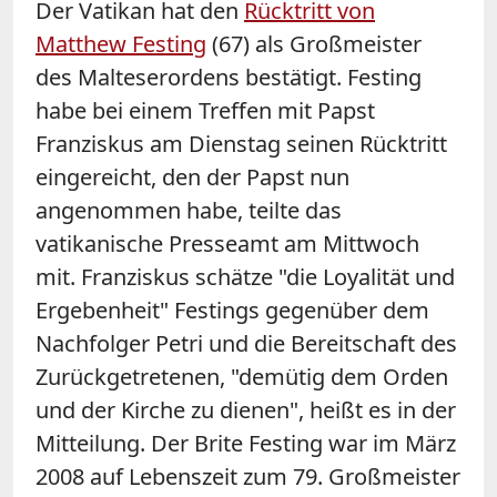
Der Vatikan hat den
Rücktritt von
Matthew Festing
(67) als Großmeister
des Malteserordens bestätigt. Festing
habe bei einem Treffen mit Papst
Franziskus am Dienstag seinen Rücktritt
eingereicht, den der Papst nun
angenommen habe, teilte das
vatikanische Presseamt am Mittwoch
mit. Franziskus schätze "die Loyalität und
Ergebenheit" Festings gegenüber dem
Nachfolger Petri und die Bereitschaft des
Zurückgetretenen, "demütig dem Orden
und der Kirche zu dienen", heißt es in der
Mitteilung. Der Brite Festing war im März
2008 auf Lebenszeit zum 79. Großmeister