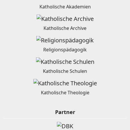
Katholische Akademien
Katholische Archive
Religionspädagogik
Katholische Schulen
Katholische Theologie
Partner