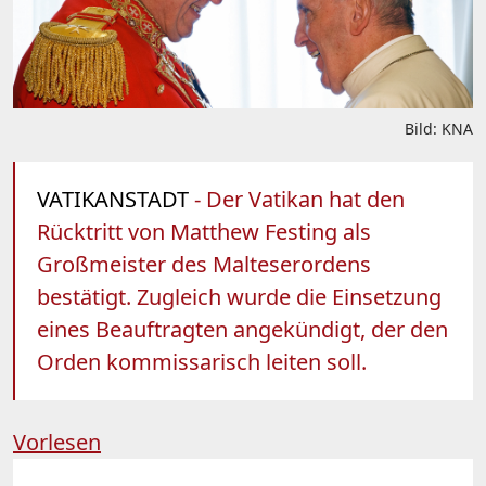
Bild: KNA
VATIKANSTADT
- Der Vatikan hat den
Rücktritt von Matthew Festing als
Großmeister des Malteserordens
bestätigt. Zugleich wurde die Einsetzung
eines Beauftragten angekündigt, der den
Orden kommissarisch leiten soll.
Vorlesen