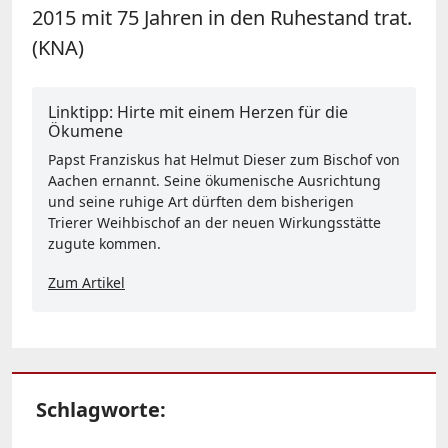
2015 mit 75 Jahren in den Ruhestand trat.
(KNA)
Linktipp: Hirte mit einem Herzen für die
Ökumene
Papst Franziskus hat Helmut Dieser zum Bischof von
Aachen ernannt. Seine ökumenische Ausrichtung
und seine ruhige Art dürften dem bisherigen
Trierer Weihbischof an der neuen Wirkungsstätte
zugute kommen.
Zum Artikel
Schlagworte: