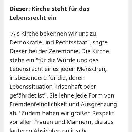
Dieser: Kirche steht für das
Lebensrecht ein
"Als Kirche bekennen wir uns zu
Demokratie und Rechtsstaat", sagte
Dieser bei der Zeremonie. Die Kirche
stehe ein "für die Würde und das
Lebensrecht eines jeden Menschen,
insbesondere für die, deren
Lebenssituation krisenhaft oder
gefährdet ist". Sie lehne jede Form von
Fremdenfeindlichkeit und Ausgrenzung
ab. "Zudem haben wir großen Respekt
vor allen Frauen und Männern, die aus
lauteren Absichten politische