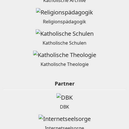
Katholische Archive
Religionspädagogik
Katholische Schulen
Katholische Theologie
Partner
DBK
Internetseelsorge