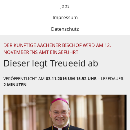
Jobs
Impressum
Datenschutz
DER KÜNFTIGE AACHENER BISCHOF WIRD AM 12.
NOVEMBER INS AMT EINGEFÜHRT
Dieser legt Treueeid ab
VERÖFFENTLICHT AM
03.11.2016 UM 15:52 UHR
– LESEDAUER:
2 MINUTEN