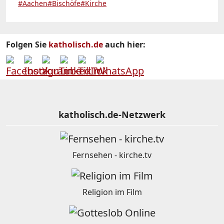
#Aachen
#Bischöfe
#Kirche
Folgen Sie
katholisch.de
auch hier:
katholisch.de-Netzwerk
Fernsehen - kirche.tv
Religion im Film