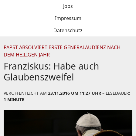
Jobs
Impressum
Datenschutz
PAPST ABSOLVIERT ERSTE GENERALAUDIENZ NACH
DEM HEILIGEN JAHR
Franziskus: Habe auch
Glaubenszweifel
VERÖFFENTLICHT AM
23.11.2016 UM 11:27 UHR
– LESEDAUER:
1 MINUTE