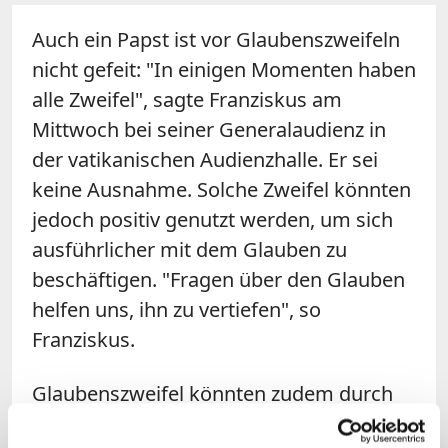
Auch ein Papst ist vor Glaubenszweifeln
nicht gefeit: "In einigen Momenten haben
alle Zweifel", sagte Franziskus am
Mittwoch bei seiner Generalaudienz in
der vatikanischen Audienzhalle. Er sei
keine Ausnahme. Solche Zweifel könnten
jedoch positiv genutzt werden, um sich
ausführlicher mit dem Glauben zu
beschäftigen. "Fragen über den Glauben
helfen uns, ihn zu vertiefen", so
Franziskus.
Glaubenszweifel könnten zudem durch
das Hören auf das Wort Gottes und die