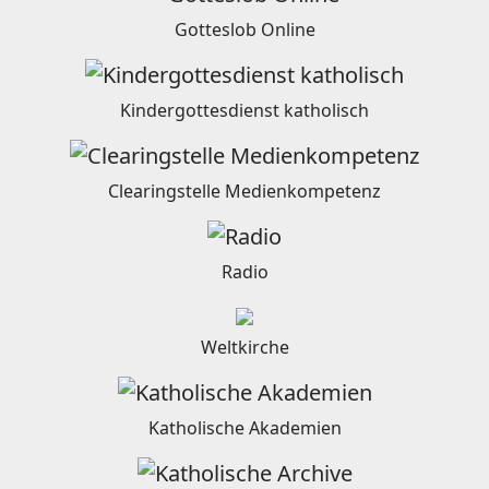
Gotteslob Online
Kindergottesdienst katholisch
Clearingstelle Medienkompetenz
Radio
Weltkirche
Katholische Akademien