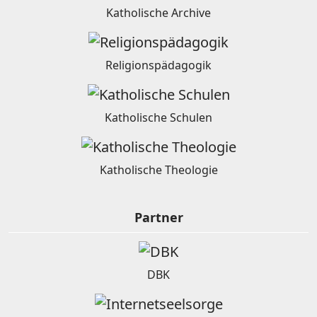
Katholische Archive
Religionspädagogik
Katholische Schulen
Katholische Theologie
Partner
DBK