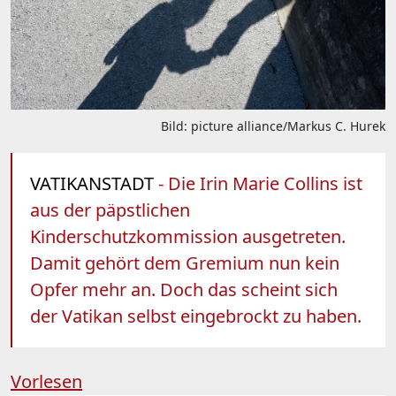
Bild: picture alliance/Markus C. Hurek
VATIKANSTADT
- Die Irin Marie Collins ist
aus der päpstlichen
Kinderschutzkommission ausgetreten.
Damit gehört dem Gremium nun kein
Opfer mehr an. Doch das scheint sich
der Vatikan selbst eingebrockt zu haben.
Vorlesen