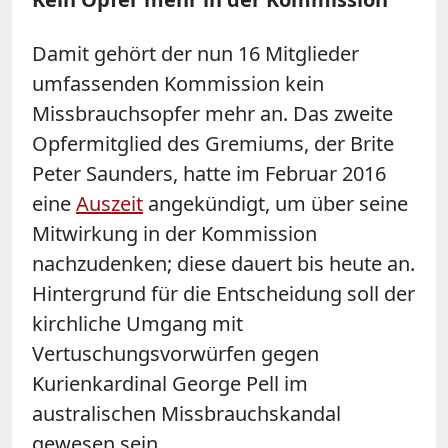
Damit gehört der nun 16 Mitglieder
umfassenden Kommission kein
Missbrauchsopfer mehr an. Das zweite
Opfermitglied des Gremiums, der Brite
Peter Saunders, hatte im Februar 2016
eine
Auszeit
angekündigt, um über seine
Mitwirkung in der Kommission
nachzudenken; diese dauert bis heute an.
Hintergrund für die Entscheidung soll der
kirchliche Umgang mit
Vertuschungsvorwürfen gegen
Kurienkardinal George Pell im
australischen Missbrauchskandal
gewesen sein.