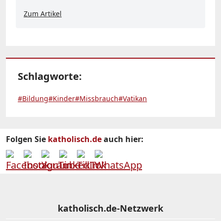
Zum Artikel
Schlagworte:
#Bildung
#Kinder
#Missbrauch
#Vatikan
Folgen Sie
katholisch.de
auch hier:
katholisch.de-Netzwerk