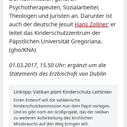
Psychotherapeuten, Sozialarbeiter,
Theologen und Juristen an. Darunter ist
auch der deutsche Jesuit
Hans Zollner
; er
leitet das Kinderschutzzentrum der
Päpstlichen Universität Gregoriana.
(gho/KNA)
01.03.2017, 15.50 Uhr: ergänzt um die
Statements des Erzbischofs von Dublin
Linktipp: Vatikan plant Kinderschutz-Leitlinien
Einen Entwurf will die vatikanische
Kinderschutzkommission nun dem Papst vorlegen.
Und es gibt noch ein Großprojekt, das der Vatikan
zu weiteren Aufarbeitung des kirchlichen
Missbrauchs auf den Weg bringen will.