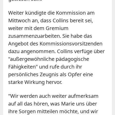
Weiter kündigte die Kommission am
Mittwoch an, dass Collins bereit sei,
weiter mit dem Gremium
zusammenzuarbeiten. Sie habe das
Angebot des Kommissionsvorsitzenden
dazu angenommen. Collins verfüge über
"außergewöhnliche pädagogische
Fähigkeiten" und rufe durch ihr
persönliches Zeugnis als Opfer eine
starke Wirkung hervor.
"Wir werden auch weiter aufmerksam
auf all das hören, was Marie uns über
ihre Sorgen mitteilen möchte, und wir