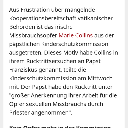
Aus Frustration über mangelnde
Kooperationsbereitschaft vatikanischer
Behörden ist das irische
Missbrauchsopfer
Marie Collins
aus der
päpstlichen Kinderschutzkommission
ausgetreten. Dieses Motiv habe Collins in
ihrem Rücktrittsersuchen an Papst
Franziskus genannt, teilte die
Kinderschutzkommission am Mittwoch
mit. Der Papst habe den Rücktritt unter
"großer Anerkennung ihrer Arbeit für die
Opfer sexuellen Missbrauchs durch
Priester angenommen".
Kein Opfer mehr in der Kommission