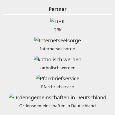
Partner
DBK
Internetseelsorge
katholisch werden
Pfarrbriefservice
Ordensgemeinschaften in Deutschland