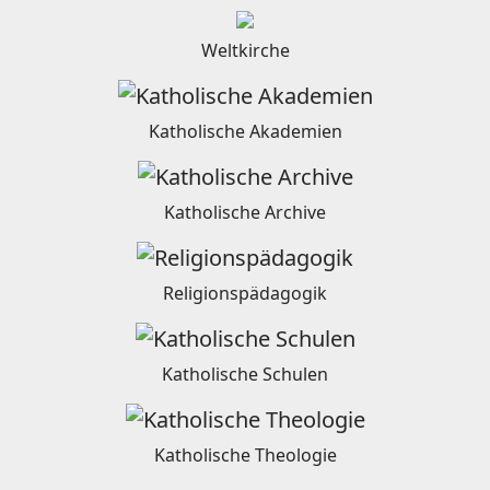
Weltkirche
Katholische Akademien
Katholische Archive
Religionspädagogik
Katholische Schulen
Katholische Theologie