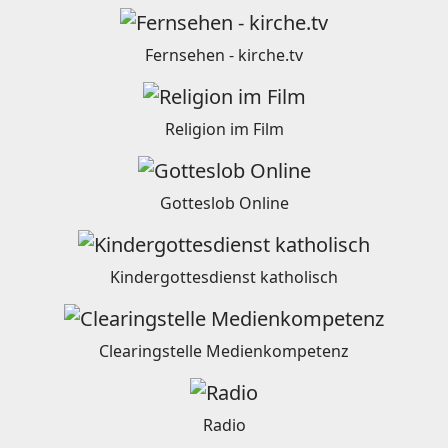
Fernsehen - kirche.tv
Religion im Film
Gotteslob Online
Kindergottesdienst katholisch
Clearingstelle Medienkompetenz
Radio