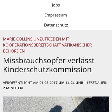
Jobs
Impressum
Datenschutz
MARIE COLLINS UNZUFRIEDEN MIT
KOOPERATIONSBEREITSCHAFT VATIKANISCHER
BEHÖRDEN
Missbrauchsopfer verlässt
Kinderschutzkommission
VERÖFFENTLICHT AM
01.03.2017 UM 14:24 UHR
– LESEDAUER:
2 MINUTEN