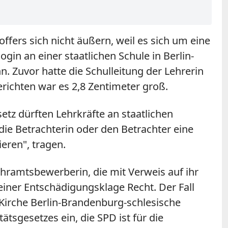
offers sich nicht äußern, weil es sich um eine
gin an einer staatlichen Schule in Berlin-
n. Zuvor hatte die Schulleitung der Lehrerin
erichten war es 2,8 Zentimeter groß.
setz dürften Lehrkräfte an staatlichen
die Betrachterin oder den Betrachter eine
eren", tragen.
ehramtsbewerberin, die mit Verweis auf ihr
iner Entschädigungsklage Recht. Der Fall
 Kirche Berlin-Brandenburg-schlesische
tsgesetzes ein, die SPD ist für die