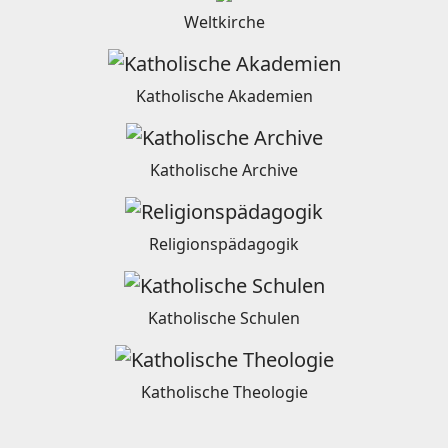
Weltkirche
Katholische Akademien
Katholische Archive
Religionspädagogik
Katholische Schulen
Katholische Theologie