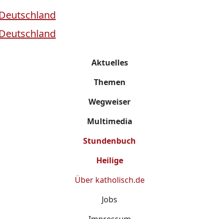
Aktuelles
Themen
Wegweiser
Multimedia
Stundenbuch
Heilige
Über
katholisch.de
Jobs