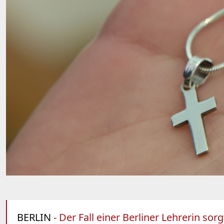
BERLIN
- Der Fall einer Berliner Lehrerin sor