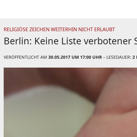
RELIGIÖSE ZEICHEN WEITERHIN NICHT ERLAUBT
Berlin: Keine Liste verbotener
VERÖFFENTLICHT AM
30.05.2017 UM 17:00 UHR
– LESEDAUER:
2