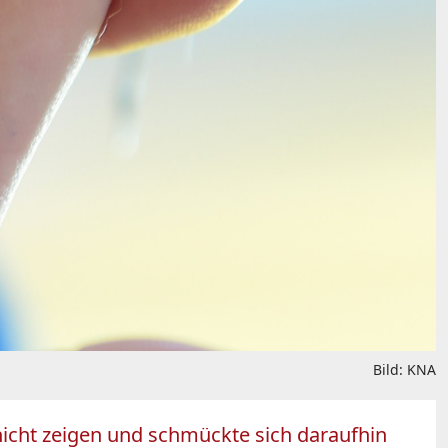
Bild: KNA
e nicht zeigen und schmückte sich daraufhin