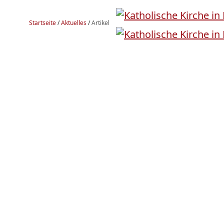
Startseite
/
Aktuelles
/
Artikel