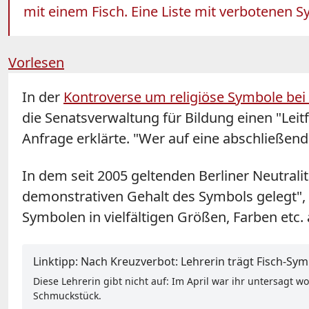
mit einem Fisch. Eine Liste mit verbotenen 
Vorlesen
In der
Kontroverse um religiöse Symbole bei
die Senatsverwaltung für Bildung einen "Leit
Anfrage erklärte. "Wer auf eine abschließende
In dem seit 2005 geltenden Berliner Neutra
demonstrativen Gehalt des Symbols gelegt", e
Symbolen in vielfältigen Größen, Farben etc.
Linktipp: Nach Kreuzverbot: Lehrerin trägt Fisch-Sym
Diese Lehrerin gibt nicht auf: Im April war ihr untersagt 
Schmuckstück.