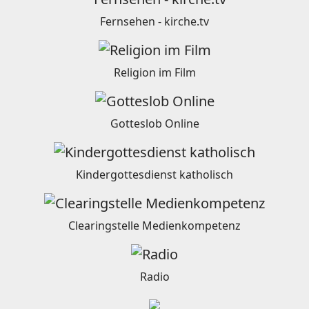
Fernsehen - kirche.tv
Religion im Film
Gotteslob Online
Kindergottesdienst katholisch
Clearingstelle Medienkompetenz
Radio