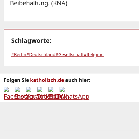
Beibehaltung. (KNA)
Schlagworte:
#Berlin
#Deutschland
#Gesellschaft
#Religion
Folgen Sie
katholisch.de
auch hier: