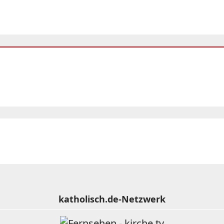
katholisch.de-Netzwerk