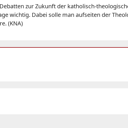
Debatten zur Zukunft der katholisch-theologisch
age wichtig. Dabei solle man aufseiten der Theol
re. (KNA)