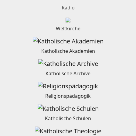
Radio
Weltkirche
Katholische Akademien
Katholische Archive
Religionspädagogik
Katholische Schulen