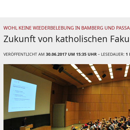
WOHL KEINE WIEDERBELEBUNG IN BAMBERG UND PASS
Zukunft von katholischen Faku
VERÖFFENTLICHT AM
30.06.2017 UM 15:35 UHR
– LESEDAUER:
1