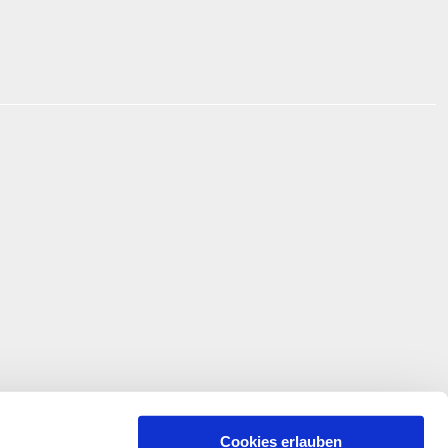
Cookies erlauben