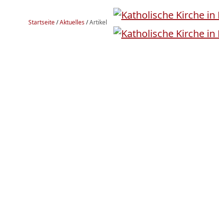
Startseite
/
Aktuelles
/
Artikel