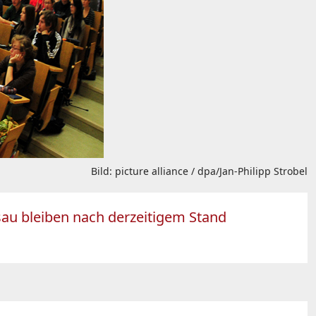
Bild: picture alliance / dpa/Jan-Philipp Strobel
sau bleiben nach derzeitigem Stand