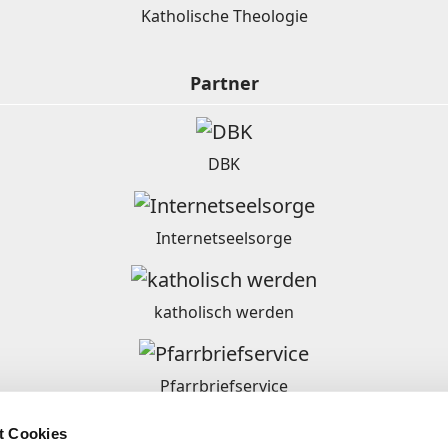
Katholische Theologie
Partner
DBK
Internetseelsorge
katholisch werden
Pfarrbriefservice
t Cookies