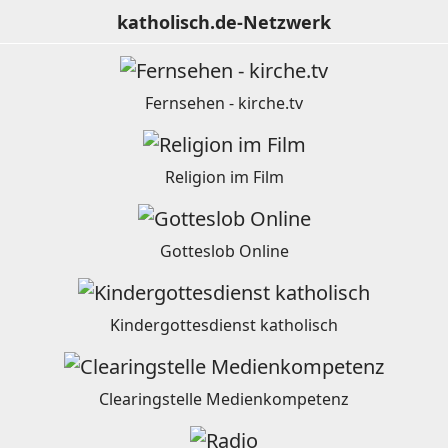
katholisch.de-Netzwerk
Fernsehen - kirche.tv
Religion im Film
Gotteslob Online
Kindergottesdienst katholisch
Clearingstelle Medienkompetenz