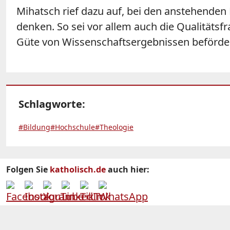
Mihatsch rief dazu auf, bei den anstehenden 
denken. So sei vor allem auch die Qualitätsfr
Güte von Wissenschaftsergebnissen beförde
Schlagworte:
#Bildung
#Hochschule
#Theologie
Folgen Sie
katholisch.de
auch hier: