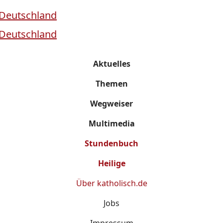
Aktuelles
Themen
Wegweiser
Multimedia
Stundenbuch
Heilige
Über
katholisch.de
Jobs