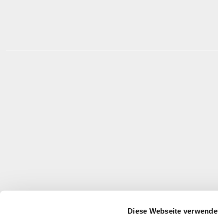
Diese Webseite verwende