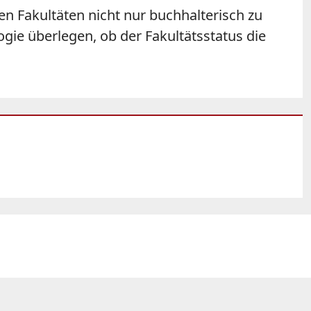
en Fakultäten nicht nur buchhalterisch zu
ogie überlegen, ob der Fakultätsstatus die