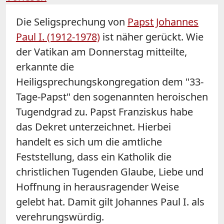
Die Seligsprechung von
Papst Johannes
Paul I. (1912-1978)
ist näher gerückt. Wie
der Vatikan am Donnerstag mitteilte,
erkannte die
Heiligsprechungskongregation dem "33-
Tage-Papst" den sogenannten heroischen
Tugendgrad zu. Papst Franziskus habe
das Dekret unterzeichnet. Hierbei
handelt es sich um die amtliche
Feststellung, dass ein Katholik die
christlichen Tugenden Glaube, Liebe und
Hoffnung in herausragender Weise
gelebt hat. Damit gilt Johannes Paul I. als
verehrungswürdig.