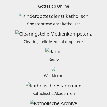
Gotteslob Online
Kindergottesdienst katholisch
Clearingstelle Medienkompetenz
Radio
Weltkirche
Katholische Akademien