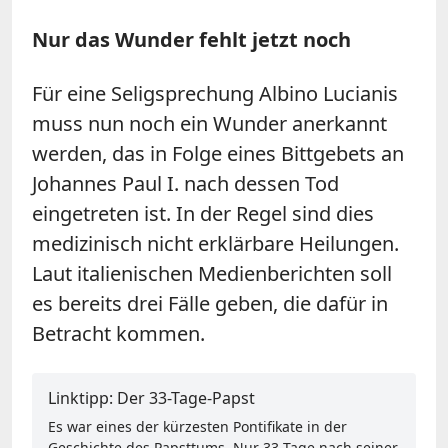
Nur das Wunder fehlt jetzt noch
Für eine Seligsprechung Albino Lucianis
muss nun noch ein Wunder anerkannt
werden, das in Folge eines Bittgebets an
Johannes Paul I. nach dessen Tod
eingetreten ist. In der Regel sind dies
medizinisch nicht erklärbare Heilungen.
Laut italienischen Medienberichten soll
es bereits drei Fälle geben, die dafür in
Betracht kommen.
Linktipp: Der 33-Tage-Papst
Es war eines der kürzesten Pontifikate in der
Geschichte des Papsttums. Nur 33 Tage nach seiner