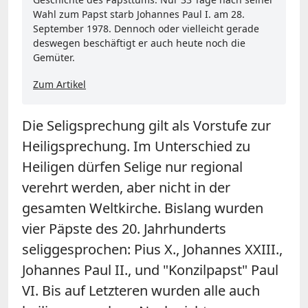
Wahl zum Papst starb Johannes Paul I. am 28.
September 1978. Dennoch oder vielleicht gerade
deswegen beschäftigt er auch heute noch die
Gemüter.
Zum Artikel
Die Seligsprechung gilt als Vorstufe zur
Heiligsprechung. Im Unterschied zu
Heiligen dürfen Selige nur regional
verehrt werden, aber nicht in der
gesamten Weltkirche. Bislang wurden
vier Päpste des 20. Jahrhunderts
seliggesprochen: Pius X., Johannes XXIII.,
Johannes Paul II., und "Konzilpapst" Paul
VI. Bis auf Letzteren wurden alle auch