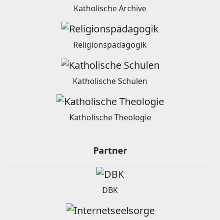
Katholische Archive
Religionspädagogik
Katholische Schulen
Katholische Theologie
Partner
DBK