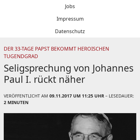
Jobs
Impressum
Datenschutz
DER 33-TAGE PAPST BEKOMMT HEROISCHEN
TUGENDGRAD
Seligsprechung von Johannes
Paul I. rückt näher
VERÖFFENTLICHT AM
09.11.2017 UM 11:25 UHR
– LESEDAUER:
2 MINUTEN