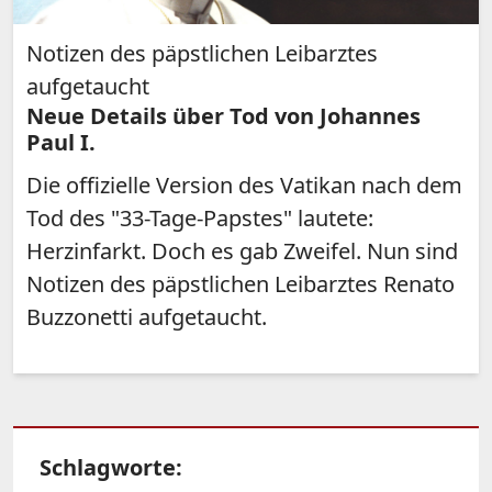
Notizen des päpstlichen Leibarztes
aufgetaucht
Neue Details über Tod von Johannes
Paul I.
Die offizielle Version des Vatikan nach dem
Tod des "33-Tage-Papstes" lautete:
Herzinfarkt. Doch es gab Zweifel. Nun sind
Notizen des päpstlichen Leibarztes Renato
Buzzonetti aufgetaucht.
Schlagworte: