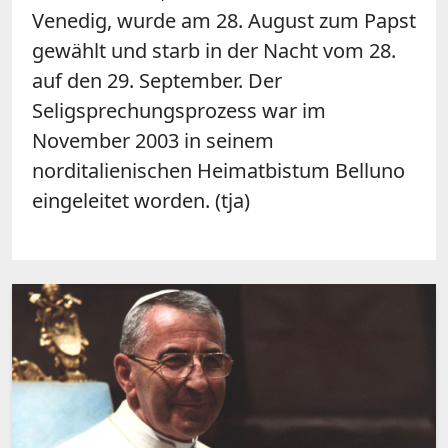
Venedig, wurde am 28. August zum Papst
gewählt und starb in der Nacht vom 28.
auf den 29. September. Der
Seligsprechungsprozess war im
November 2003 in seinem
norditalienischen Heimatbistum Belluno
eingeleitet worden. (tja)