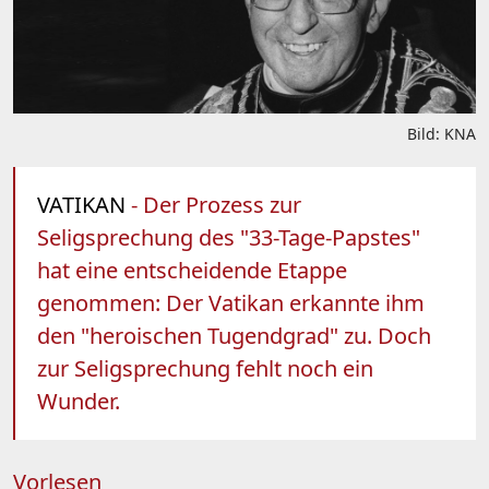
Bild: KNA
VATIKAN
- Der Prozess zur
Seligsprechung des "33-Tage-Papstes"
hat eine entscheidende Etappe
genommen: Der Vatikan erkannte ihm
den "heroischen Tugendgrad" zu. Doch
zur Seligsprechung fehlt noch ein
Wunder.
Vorlesen