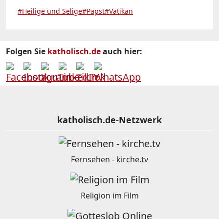
#Heilige und Selige
#Papst
#Vatikan
Folgen Sie
katholisch.de
auch hier:
katholisch.de-Netzwerk
Fernsehen - kirche.tv
Religion im Film