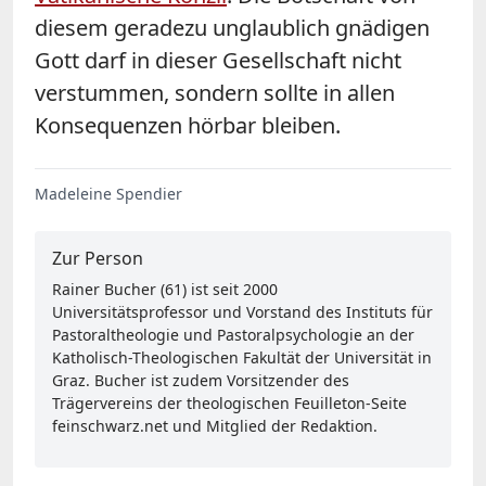
diesem geradezu unglaublich gnädigen
Gott darf in dieser Gesellschaft nicht
verstummen, sondern sollte in allen
Konsequenzen hörbar bleiben.
Madeleine Spendier
Zur Person
Rainer Bucher (61) ist seit 2000
Universitätsprofessor und Vorstand des Instituts für
Pastoraltheologie und Pastoralpsychologie an der
Katholisch-Theologischen Fakultät der Universität in
Graz. Bucher ist zudem Vorsitzender des
Trägervereins der theologischen Feuilleton-Seite
feinschwarz.net und Mitglied der Redaktion.