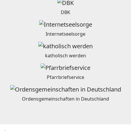
DBK
Internetseelsorge
katholisch werden
Pfarrbriefservice
Ordensgemeinschaften in Deutschland