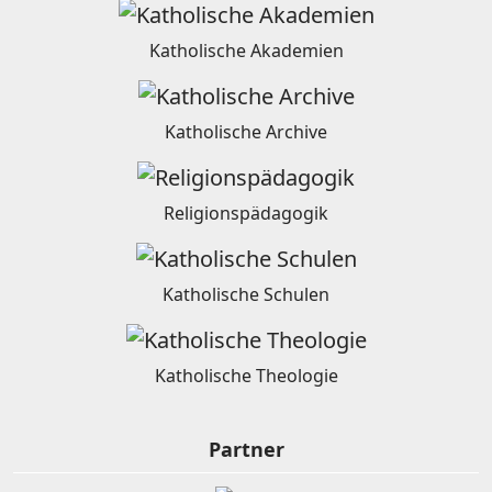
Katholische Akademien
Katholische Archive
Religionspädagogik
Katholische Schulen
Katholische Theologie
Partner