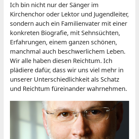
Ich bin nicht nur der Sänger im
Kirchenchor oder Lektor und Jugendleiter,
sondern auch ein Familienvater mit einer
konkreten Biografie, mit Sehnsüchten,
Erfahrungen, einem ganzen schönen,
manchmal auch beschwerlichem Leben.
Wir alle haben diesen Reichtum. Ich
plädiere dafür, dass wir uns viel mehr in
unserer Unterschiedlichkeit als Schatz
und Reichtum füreinander wahrnehmen.