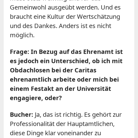
Gemeinwohl ausgeübt werden. Und es
braucht eine Kultur der Wertschätzung
und des Dankes. Anders ist es nicht
möglich.
Frage: In Bezug auf das Ehrenamt ist
es jedoch ein Unterschied, ob ich mit
Obdachlosen bei der Caritas
ehrenamtlich arbeite oder mich bei
einem Festakt an der Universität
engagiere, oder?
Bucher:
Ja, das ist richtig. Es gehört zur
Professionalität der Hauptamtlichen,
diese Dinge klar voneinander zu