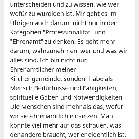
unterscheiden und zu wissen, wie wer
wofür zu würdigen ist. Mir geht es im
Übrigen auch darum, nicht nur in den
Kategorien "Professionalität" und
"Ehrenamt" zu denken. Es geht mehr
darum, wahrzunehmen, wer und was wir
alles sind. Ich bin nicht nur
Ehrenamtlicher meiner
Kirchengemeinde, sondern habe als
Mensch Bedürfnisse und Fähigkeiten,
spirituelle Gaben und Notwendigkeiten.
Die Menschen sind mehr als das, wofür
wir sie ehrenamtlich einsetzen. Man
könnte viel mehr auf das schauen, was
der andere braucht, wer er eigentlich ist.