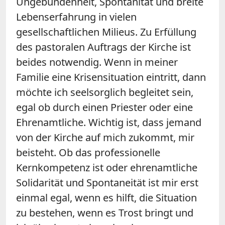
Ungebundenheit, Spontanität und breite
Lebenserfahrung in vielen
gesellschaftlichen Milieus. Zu Erfüllung
des pastoralen Auftrags der Kirche ist
beides notwendig. Wenn in meiner
Familie eine Krisensituation eintritt, dann
möchte ich seelsorglich begleitet sein,
egal ob durch einen Priester oder eine
Ehrenamtliche. Wichtig ist, dass jemand
von der Kirche auf mich zukommt, mir
beisteht. Ob das professionelle
Kernkompetenz ist oder ehrenamtliche
Solidarität und Spontaneität ist mir erst
einmal egal, wenn es hilft, die Situation
zu bestehen, wenn es Trost bringt und