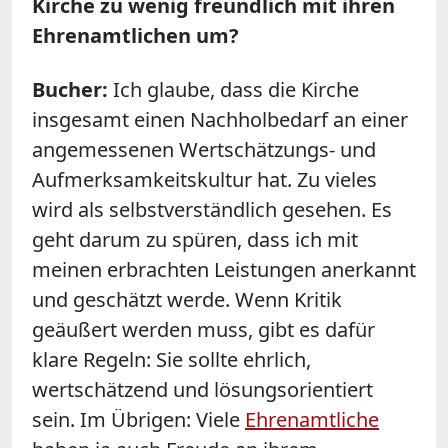
Kirche zu wenig freundlich mit ihren
Ehrenamtlichen um?
Bucher:
Ich glaube, dass die Kirche
insgesamt einen Nachholbedarf an einer
angemessenen Wertschätzungs- und
Aufmerksamkeitskultur hat. Zu vieles
wird als selbstverständlich gesehen. Es
geht darum zu spüren, dass ich mit
meinen erbrachten Leistungen anerkannt
und geschätzt werde. Wenn Kritik
geäußert werden muss, gibt es dafür
klare Regeln: Sie sollte ehrlich,
wertschätzend und lösungsorientiert
sein. Im Übrigen: Viele
Ehrenamtliche