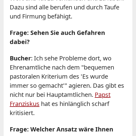
Dazu sind alle berufen und durch Taufe
und Firmung befähigt.
Frage: Sehen Sie auch Gefahren
dabei?
Bucher
: Ich sehe Probleme dort, wo
Ehrenamtliche nach dem "bequemen
pastoralen Kriterium des 'Es wurde
immer so gemacht'" agieren. Das gibt es
nicht nur bei Hauptamtlichen.
Papst
Franziskus
hat es hinlänglich scharf
kritisiert.
Frage: Welcher Ansatz wäre Ihnen