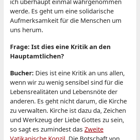
ich überhaupt einmal wahrgenommen
werde. Es geht um eine solidarische
Aufmerksamkeit für die Menschen um
uns herum.
Frage: Ist dies eine Kritik an den
Hauptamtlichen?
Bucher:
Dies ist eine Kritik an uns allen,
wenn wir zu wenig sensibel sind für die
Lebensrealitäten und Lebensnöte der
anderen. Es geht nicht darum, die Kirche
zu verwalten. Kirche ist dazu da, Zeichen
und Werkzeug der Liebe Gottes zu sein,
so sagt es zumindest das
Zweite
Vatikanische Konzil
. Die Botschaft von