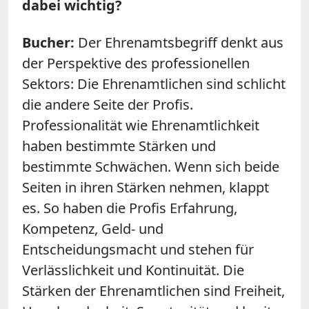
dabei wichtig?
Bucher:
Der Ehrenamtsbegriff denkt aus
der Perspektive des professionellen
Sektors: Die Ehrenamtlichen sind schlicht
die andere Seite der Profis.
Professionalität wie Ehrenamtlichkeit
haben bestimmte Stärken und
bestimmte Schwächen. Wenn sich beide
Seiten in ihren Stärken nehmen, klappt
es. So haben die Profis Erfahrung,
Kompetenz, Geld- und
Entscheidungsmacht und stehen für
Verlässlichkeit und Kontinuität. Die
Stärken der Ehrenamtlichen sind Freiheit,