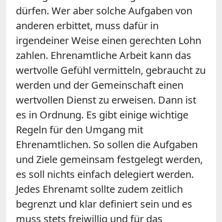
dürfen. Wer aber solche Aufgaben von
anderen erbittet, muss dafür in
irgendeiner Weise einen gerechten Lohn
zahlen. Ehrenamtliche Arbeit kann das
wertvolle Gefühl vermitteln, gebraucht zu
werden und der Gemeinschaft einen
wertvollen Dienst zu erweisen. Dann ist
es in Ordnung. Es gibt einige wichtige
Regeln für den Umgang mit
Ehrenamtlichen. So sollen die Aufgaben
und Ziele gemeinsam festgelegt werden,
es soll nichts einfach delegiert werden.
Jedes Ehrenamt sollte zudem zeitlich
begrenzt und klar definiert sein und es
muss stets freiwillig und für das