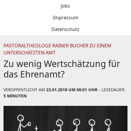
Jobs
Impressum
Datenschutz
PASTORALTHEOLOGE RAINER BUCHER ZU EINEM
UNTERSCHÄTZTEN AMT
Zu wenig Wertschätzung für
das Ehrenamt?
VERÖFFENTLICHT AM
23.01.2018 UM 00:01 UHR
– LESEDAUER:
5 MINUTEN