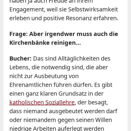
haben ja auch Freude an ihrem
Engagement, weil sie Selbstwirksamkeit
erleben und positive Resonanz erfahren.
Frage: Aber irgendwer muss auch die
Kirchenbänke reinigen...
Bucher:
Das sind Alltäglichkeiten des
Lebens, die notwendig sind, die aber
nicht zur Ausbeutung von
Ehrenamtlichen führen dürfen. Es gibt
einen ganz klaren Grundsatz in der
katholischen Soziallehre
, der besagt,
dass niemand ausgebeutet werden darf
oder niemandem gegen seinen Willen
niedrige Arbeiten auferlegt werden