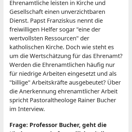
Ehrenamtliche leisten in Kirche und
Gesellschaft einen unverzichtbaren
Dienst. Papst Franziskus nennt die
freiwilligen Helfer sogar "eine der
wertvollsten Ressourcen" der
katholischen Kirche. Doch wie steht es
um die Wertschätzung für das Ehrenamt?
Werden die Ehrenamtlichen häufig nur
für niedrige Arbeiten eingesetzt und als
"billige" Arbeitskräfte ausgebeutet? Über
die Anerkennung ehrenamtlicher Arbeit
spricht Pastoraltheologe Rainer Bucher
im Interview.
Frage: Professor Bucher, geht die