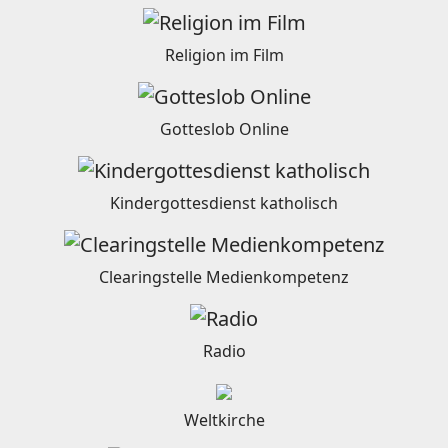
Religion im Film
Gotteslob Online
Kindergottesdienst katholisch
Clearingstelle Medienkompetenz
Radio
Weltkirche