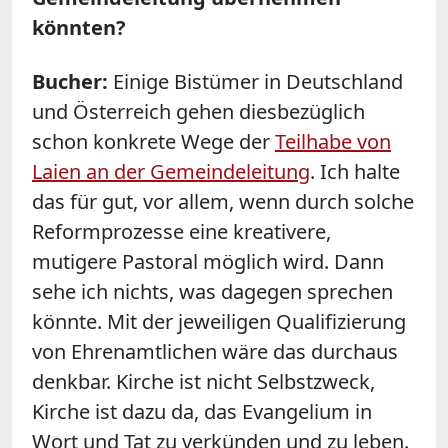
könnten?
Bucher:
Einige Bistümer in Deutschland
und Österreich gehen diesbezüglich
schon konkrete Wege der
Teilhabe von
Laien an der Gemeindeleitung
. Ich halte
das für gut, vor allem, wenn durch solche
Reformprozesse eine kreativere,
mutigere Pastoral möglich wird. Dann
sehe ich nichts, was dagegen sprechen
könnte. Mit der jeweiligen Qualifizierung
von Ehrenamtlichen wäre das durchaus
denkbar. Kirche ist nicht Selbstzweck,
Kirche ist dazu da, das Evangelium in
Wort und Tat zu verkünden und zu leben.