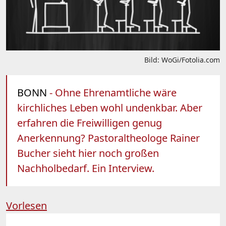
Bild: WoGi/Fotolia.com
BONN
- Ohne Ehrenamtliche wäre
kirchliches Leben wohl undenkbar. Aber
erfahren die Freiwilligen genug
Anerkennung? Pastoraltheologe Rainer
Bucher sieht hier noch großen
Nachholbedarf. Ein Interview.
Vorlesen