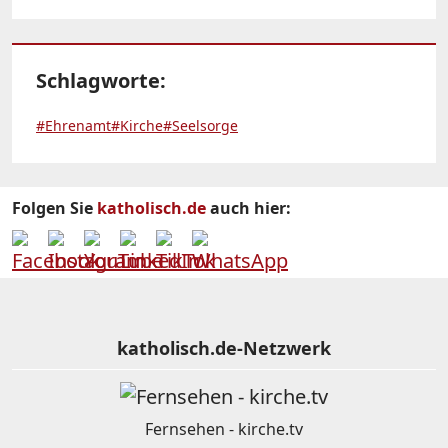
Schlagworte:
#Ehrenamt
#Kirche
#Seelsorge
Folgen Sie
katholisch.de
auch hier:
katholisch.de-Netzwerk
Fernsehen - kirche.tv