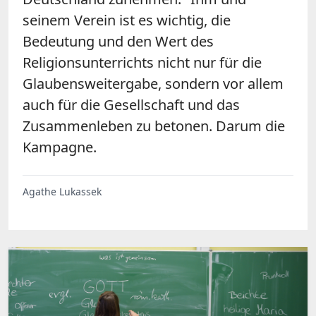
seinem Verein ist es wichtig, die
Bedeutung und den Wert des
Religionsunterrichts nicht nur für die
Glaubensweitergabe, sondern vor allem
auch für die Gesellschaft und das
Zusammenleben zu betonen. Darum die
Kampagne.
Agathe Lukassek