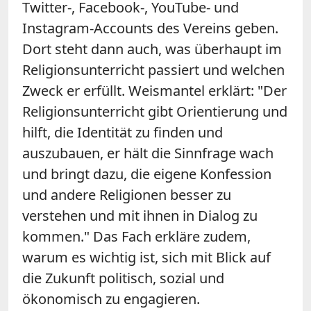
Twitter-, Facebook-, YouTube- und
Instagram-Accounts des Vereins geben.
Dort steht dann auch, was überhaupt im
Religionsunterricht passiert und welchen
Zweck er erfüllt. Weismantel erklärt: "Der
Religionsunterricht gibt Orientierung und
hilft, die Identität zu finden und
auszubauen, er hält die Sinnfrage wach
und bringt dazu, die eigene Konfession
und andere Religionen besser zu
verstehen und mit ihnen in Dialog zu
kommen." Das Fach erkläre zudem,
warum es wichtig ist, sich mit Blick auf
die Zukunft politisch, sozial und
ökonomisch zu engagieren.