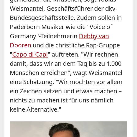
Weismantel, Geschäftsführer der dkv-
Bundesgeschäftsstelle. Zudem sollen in
Paderborn Musiker wie die "Voice of
Germany"-Teilnehmerin
Debby van
Dooren
und die christliche Rap-Gruppe
"
Capo di Capi
" auftreten. "Wir rechnen
damit, dass wir an dem Tag bis zu 1.000
Menschen erreichen", wagt Weismantel
eine Schätzung. "Wir möchten vor allem
ein Zeichen setzen und etwas machen –
nichts zu machen ist für uns nämlich
keine Alternative."