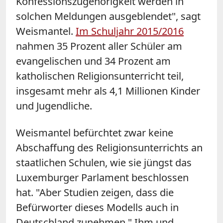
Konfessionszugehörigkeit werden in
solchen Meldungen ausgeblendet", sagt
Weismantel.
Im Schuljahr 2015/2016
nahmen 35 Prozent aller Schüler am
evangelischen und 34 Prozent am
katholischen Religionsunterricht teil,
insgesamt mehr als 4,1 Millionen Kinder
und Jugendliche.
Weismantel befürchtet zwar keine
Abschaffung des Religionsunterrichts an
staatlichen Schulen, wie sie jüngst das
Luxemburger Parlament beschlossen
hat. "Aber Studien zeigen, dass die
Befürworter dieses Modells auch in
Deutschland zunehmen." Ihm und