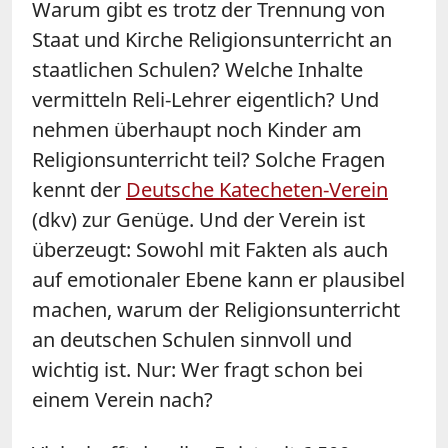
Warum gibt es trotz der Trennung von
Staat und Kirche Religionsunterricht an
staatlichen Schulen? Welche Inhalte
vermitteln Reli-Lehrer eigentlich? Und
nehmen überhaupt noch Kinder am
Religionsunterricht teil? Solche Fragen
kennt der
Deutsche Katecheten-Verein
(dkv) zur Genüge. Und der Verein ist
überzeugt: Sowohl mit Fakten als auch
auf emotionaler Ebene kann er plausibel
machen, warum der Religionsunterricht
an deutschen Schulen sinnvoll und
wichtig ist. Nur: Wer fragt schon bei
einem Verein nach?