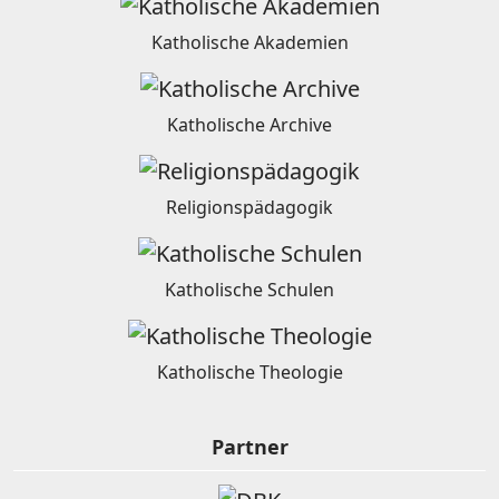
Katholische Akademien
Katholische Archive
Religionspädagogik
Katholische Schulen
Katholische Theologie
Partner