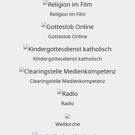
Religion im Film
Gotteslob Online
Kindergottesdienst katholisch
Clearingstelle Medienkompetenz
Radio
Weltkirche