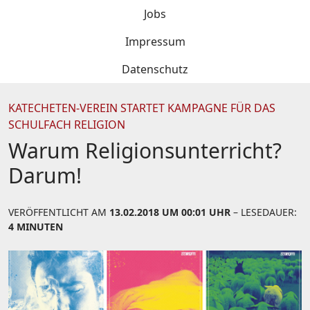
Jobs
Impressum
Datenschutz
KATECHETEN-VEREIN STARTET KAMPAGNE FÜR DAS
SCHULFACH RELIGION
Warum Religionsunterricht?
Darum!
VERÖFFENTLICHT AM
13.02.2018 UM 00:01 UHR
– LESEDAUER:
4 MINUTEN