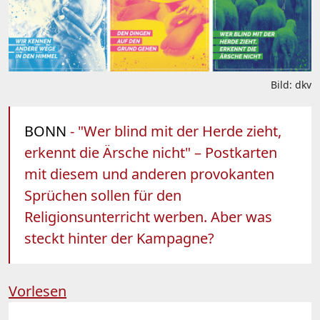
Bild: dkv
BONN
- "Wer blind mit der Herde zieht,
erkennt die Ärsche nicht" – Postkarten
mit diesem und anderen provokanten
Sprüchen sollen für den
Religionsunterricht werben. Aber was
steckt hinter der Kampagne?
Vorlesen