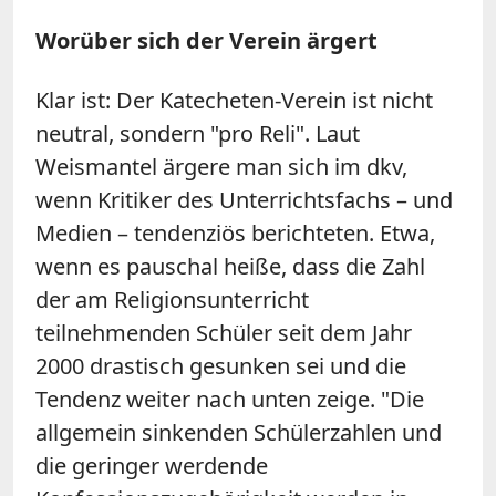
Worüber sich der Verein ärgert
Klar ist: Der Katecheten-Verein ist nicht
neutral, sondern "pro Reli". Laut
Weismantel ärgere man sich im dkv,
wenn Kritiker des Unterrichtsfachs – und
Medien – tendenziös berichteten. Etwa,
wenn es pauschal heiße, dass die Zahl
der am Religionsunterricht
teilnehmenden Schüler seit dem Jahr
2000 drastisch gesunken sei und die
Tendenz weiter nach unten zeige. "Die
allgemein sinkenden Schülerzahlen und
die geringer werdende