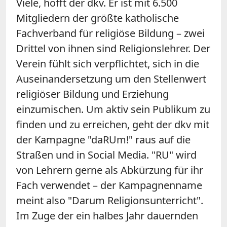
Viele, hofft der dkv. Er ist mit 6.500
Mitgliedern der größte katholische
Fachverband für religiöse Bildung – zwei
Drittel von ihnen sind Religionslehrer. Der
Verein fühlt sich verpflichtet, sich in die
Auseinandersetzung um den Stellenwert
religiöser Bildung und Erziehung
einzumischen. Um aktiv sein Publikum zu
finden und zu erreichen, geht der dkv mit
der Kampagne "daRUm!" raus auf die
Straßen und in Social Media. "RU" wird
von Lehrern gerne als Abkürzung für ihr
Fach verwendet – der Kampagnenname
meint also "Darum Religionsunterricht".
Im Zuge der ein halbes Jahr dauernden