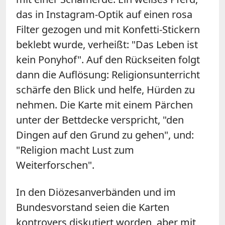
das in Instagram-Optik auf einen rosa
Filter gezogen und mit Konfetti-Stickern
beklebt wurde, verheißt: "Das Leben ist
kein Ponyhof". Auf den Rückseiten folgt
dann die Auflösung: Religionsunterricht
schärfe den Blick und helfe, Hürden zu
nehmen. Die Karte mit einem Pärchen
unter der Bettdecke verspricht, "den
Dingen auf den Grund zu gehen", und:
"Religion macht Lust zum
Weiterforschen".
In den Diözesanverbänden und im
Bundesvorstand seien die Karten
kontrovers diskutiert worden, aber mit