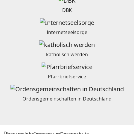
DBK
Internetseelsorge
katholisch werden
Pfarrbriefservice
Ordensgemeinschaften in Deutschland