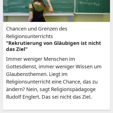
Chancen und Grenzen des
Religionsunterrichts
"Rekrutierung von Gläubigen ist nicht
das Ziel"
Immer weniger Menschen im
Gottesdienst, immer weniger Wissen um
Glaubensthemen. Liegt im
Religionsunterricht eine Chance, das zu
ändern? Nein, sagt Religionspädagoge
Rudolf Englert. Das sei nicht das Ziel.