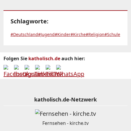
Schlagworte:
#Deutschland
#Jugend
#Kinder
#Kirche
#Religion
#Schule
Folgen Sie
katholisch.de
auch hier:
katholisch.de-Netzwerk
Fernsehen - kirche.tv