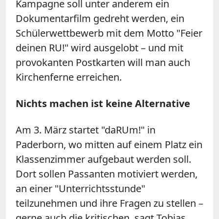
Kampagne soll unter anderem ein
Dokumentarfilm gedreht werden, ein
Schülerwettbewerb mit dem Motto "Feier
deinen RU!" wird ausgelobt – und mit
provokanten Postkarten will man auch
Kirchenferne erreichen.
Nichts machen ist keine Alternative
Am 3. März startet "daRUm!" in
Paderborn, wo mitten auf einem Platz ein
Klassenzimmer aufgebaut werden soll.
Dort sollen Passanten motiviert werden,
an einer "Unterrichtsstunde"
teilzunehmen und ihre Fragen zu stellen –
gerne auch die kritischen, sagt Tobias