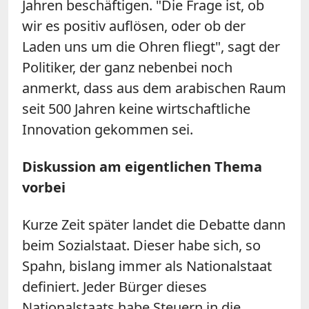
Jahren beschäftigen. "Die Frage ist, ob
wir es positiv auflösen, oder ob der
Laden uns um die Ohren fliegt", sagt der
Politiker, der ganz nebenbei noch
anmerkt, dass aus dem arabischen Raum
seit 500 Jahren keine wirtschaftliche
Innovation gekommen sei.
Diskussion am eigentlichen Thema
vorbei
Kurze Zeit später landet die Debatte dann
beim Sozialstaat. Dieser habe sich, so
Spahn, bislang immer als Nationalstaat
definiert. Jeder Bürger dieses
Nationalstaats habe Steuern in die