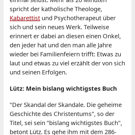
spricht der katholische Theologe,
Kabarettist
und Psychotherapeut über
sich und sein neues Werk. Teilweise
erinnert er dabei an diesen einen Onkel,
den jeder hat und den man alle Jahre
wieder bei Familienfeiern trifft: Etwas zu
laut und etwas zu viel erzählt der von sich
und seinen Erfolgen.
Lütz: Mein bislang wichtigstes Buch
"Der Skandal der Skandale. Die geheime
Geschichte des Christentums", so der
Titel, sei sein "bislang wichtigstes Buch",
betont Lütz. Es gehe ihm mit dem 286-