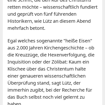
retten möchte – wissenschaftlich fundiert
und geprüft von fünf führenden
Historikern, wie Lütz an diesem Abend
mehrfach betont.
Egal welches sogenannte "heiße Eisen"
aus 2.000 Jahren Kirchengeschichte – ob
die Kreuzzüge, die Hexenverfolgung, die
Inquisition oder der Zölibat: Kaum ein
Klischee über das Christentum halte
einer genaueren wissenschaftlichen
Überprüfung stand, sagt Lütz, der
immerhin zugibt, bei der Recherche für
das Buch selbst noch viel gelernt zu
haben.