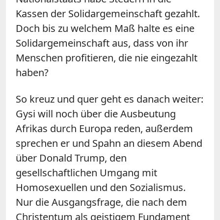
Kassen der Solidargemeinschaft gezahlt.
Doch bis zu welchem Maß halte es eine
Solidargemeinschaft aus, dass von ihr
Menschen profitieren, die nie eingezahlt
haben?
So kreuz und quer geht es danach weiter:
Gysi will noch über die Ausbeutung
Afrikas durch Europa reden, außerdem
sprechen er und Spahn an diesem Abend
über Donald Trump, den
gesellschaftlichen Umgang mit
Homosexuellen und den Sozialismus.
Nur die Ausgangsfrage, die nach dem
Christentum als geistigem Fundament