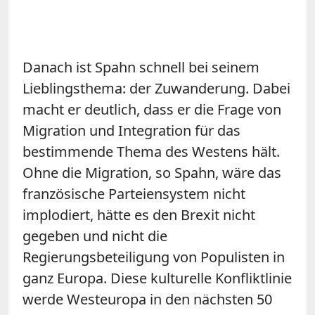
Danach ist Spahn schnell bei seinem
Lieblingsthema: der Zuwanderung. Dabei
macht er deutlich, dass er die Frage von
Migration und Integration für das
bestimmende Thema des Westens hält.
Ohne die Migration, so Spahn, wäre das
französische Parteiensystem nicht
implodiert, hätte es den Brexit nicht
gegeben und nicht die
Regierungsbeteiligung von Populisten in
ganz Europa. Diese kulturelle Konfliktlinie
werde Westeuropa in den nächsten 50