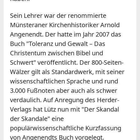
Sein Lehrer war der renommierte
Münsteraner Kirchenhistoriker Arnold
Angenendt. Der hatte im Jahr 2007 das
Buch "Toleranz und Gewalt – Das
Christentum zwischen Bibel und
Schwert" veröffentlicht. Der 800-Seiten-
Wälzer gilt als Standardwerk, mit seiner
wissenschaftlichen Sprache und rund
3.000 Fußnoten aber auch als schwer
verdaulich. Auf Anregung des Herder-
Verlags hat Lütz nun mit "Der Skandal
der Skandale" eine
populärwissenschaftliche Kurzfassung
von Angenendts Buch vorgelegt.