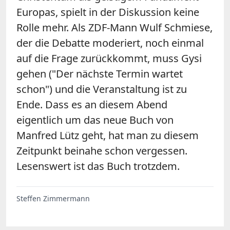
Europas, spielt in der Diskussion keine
Rolle mehr. Als ZDF-Mann Wulf Schmiese,
der die Debatte moderiert, noch einmal
auf die Frage zurückkommt, muss Gysi
gehen ("Der nächste Termin wartet
schon") und die Veranstaltung ist zu
Ende. Dass es an diesem Abend
eigentlich um das neue Buch von
Manfred Lütz geht, hat man zu diesem
Zeitpunkt beinahe schon vergessen.
Lesenswert ist das Buch trotzdem.
Steffen Zimmermann