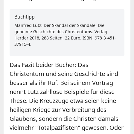
Buchtipp
Manfred Lütz: Der Skandal der Skandale. Die
geheime Geschichte des Christentums. Verlag
Herder 2018, 288 Seiten, 22 Euro. ISBN: 978-3-451-
37915-4.
Das Fazit beider Bücher: Das
Christentum und seine Geschichte sind
besser als ihr Ruf. Bei seinem Vortrag
nennt Lütz zahllose Beispiele für diese
These. Die Kreuzzüge etwa seien keine
heiligen Kriege zur Verbreitung des
Glaubens, sondern die Christen damals
vielmehr "Totalpazifisten" gewesen. Oder