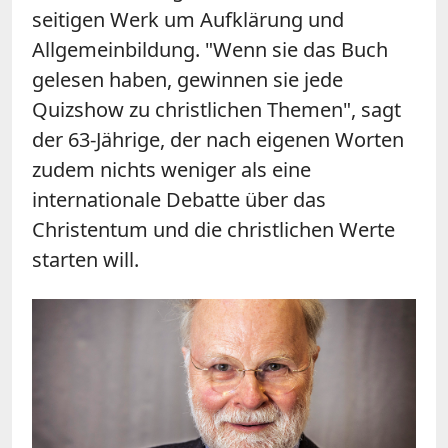
seitigen Werk um Aufklärung und
Allgemeinbildung. "Wenn sie das Buch
gelesen haben, gewinnen sie jede
Quizshow zu christlichen Themen", sagt
der 63-Jährige, der nach eigenen Worten
zudem nichts weniger als eine
internationale Debatte über das
Christentum und die christlichen Werte
starten will.