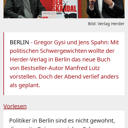
Bild: Verlag Herder
BERLIN
- Gregor Gysi und Jens Spahn: Mit
politischen Schwergewichten wollte der
Herder-Verlag in Berlin das neue Buch
von Bestseller-Autor Manfred Lütz
vorstellen. Doch der Abend verlief anders
als geplant.
Vorlesen
Politiker in Berlin sind es nicht gewohnt,