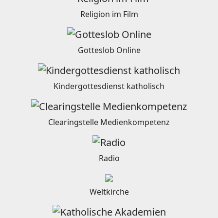
Religion im Film
Gotteslob Online
Kindergottesdienst katholisch
Clearingstelle Medienkompetenz
Radio
Weltkirche