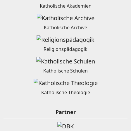
Katholische Akademien
Katholische Archive
Religionspädagogik
Katholische Schulen
Katholische Theologie
Partner