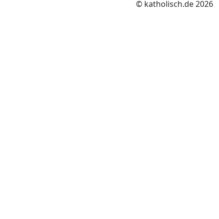
© katholisch.de 2026