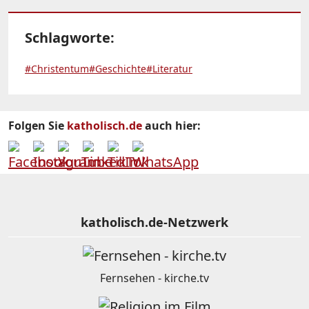
Schlagworte:
#Christentum
#Geschichte
#Literatur
Folgen Sie
katholisch.de
auch hier:
katholisch.de-Netzwerk
Fernsehen - kirche.tv