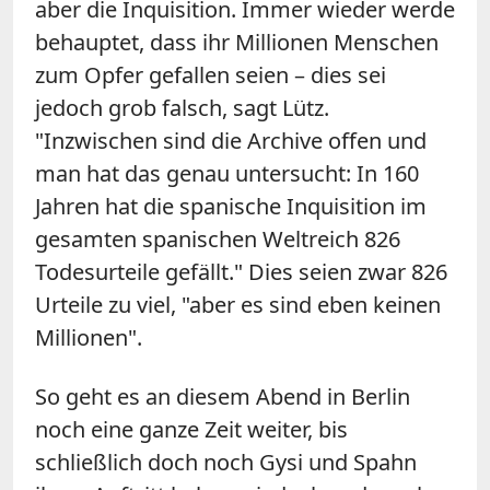
aber die Inquisition. Immer wieder werde
behauptet, dass ihr Millionen Menschen
zum Opfer gefallen seien – dies sei
jedoch grob falsch, sagt Lütz.
"Inzwischen sind die Archive offen und
man hat das genau untersucht: In 160
Jahren hat die spanische Inquisition im
gesamten spanischen Weltreich 826
Todesurteile gefällt." Dies seien zwar 826
Urteile zu viel, "aber es sind eben keinen
Millionen".
So geht es an diesem Abend in Berlin
noch eine ganze Zeit weiter, bis
schließlich doch noch Gysi und Spahn