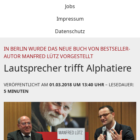
Jobs
Impressum
Datenschutz
IN BERLIN WURDE DAS NEUE BUCH VON BESTSELLER-
AUTOR MANFRED LÜTZ VORGESTELLT
Lautsprecher trifft Alphatiere
VERÖFFENTLICHT AM
01.03.2018 UM 13:40 UHR
– LESEDAUER:
5 MINUTEN