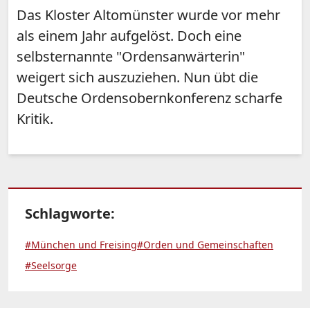
Das Kloster Altomünster wurde vor mehr
als einem Jahr aufgelöst. Doch eine
selbsternannte "Ordensanwärterin"
weigert sich auszuziehen. Nun übt die
Deutsche Ordensobernkonferenz scharfe
Kritik.
Schlagworte:
#München und Freising
#Orden und Gemeinschaften
#Seelsorge