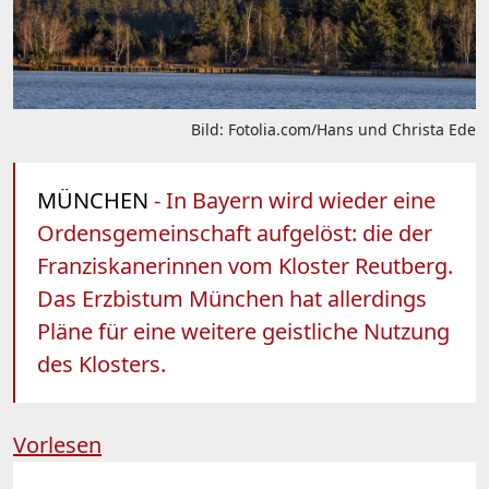
Bild: Fotolia.com/Hans und Christa Ede
MÜNCHEN
- In Bayern wird wieder eine
Ordensgemeinschaft aufgelöst: die der
Franziskanerinnen vom Kloster Reutberg.
Das Erzbistum München hat allerdings
Pläne für eine weitere geistliche Nutzung
des Klosters.
Vorlesen