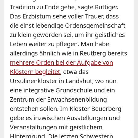
Tradition zu Ende gehe, sagte Rüttiger.
Das Erzbistum sehe voller Trauer, dass
die einst lebendige Ordensgemeinschaft
zu klein geworden sei, um ihr geistliches
Leben weiter zu pflegen. Man habe
allerdings ähnlich wie in Reutberg bereits
mehrere Orden bei der Aufgabe von
Klöstern begleitet
, etwa das
Ursulinenkloster in Landshut, wo nun
eine integrative Grundschule und ein
Zentrum der Erwachsenenbildung
entstehen sollen. Im Kloster Beuerberg
gebe es inzwischen Ausstellungen und
Veranstaltungen mit geistlichem
Hintergrund. Die letzten Schwestern