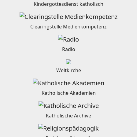
Kindergottesdienst katholisch
Clearingstelle Medienkompetenz
Radio
Weltkirche
Katholische Akademien
Katholische Archive