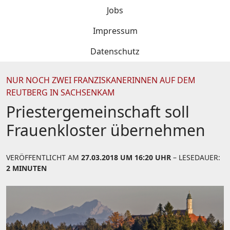
Jobs
Impressum
Datenschutz
NUR NOCH ZWEI FRANZISKANERINNEN AUF DEM
REUTBERG IN SACHSENKAM
Priestergemeinschaft soll
Frauenkloster übernehmen
VERÖFFENTLICHT AM
27.03.2018 UM 16:20 UHR
– LESEDAUER:
2 MINUTEN