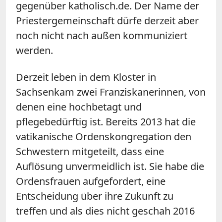
gegenüber katholisch.de. Der Name der
Priestergemeinschaft dürfe derzeit aber
noch nicht nach außen kommuniziert
werden.
Derzeit leben in dem Kloster in
Sachsenkam zwei Franziskanerinnen, von
denen eine hochbetagt und
pflegebedürftig ist. Bereits 2013 hat die
vatikanische Ordenskongregation den
Schwestern mitgeteilt, dass eine
Auflösung unvermeidlich ist. Sie habe die
Ordensfrauen aufgefordert, eine
Entscheidung über ihre Zukunft zu
treffen und als dies nicht geschah 2016