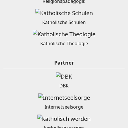
Religionspädagogik
Katholische Schulen
Katholische Theologie
Partner
DBK
Internetseelsorge