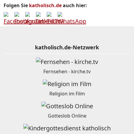
Folgen Sie
katholisch.de
auch hier:
katholisch.de-Netzwerk
Fernsehen - kirche.tv
Religion im Film
Gotteslob Online