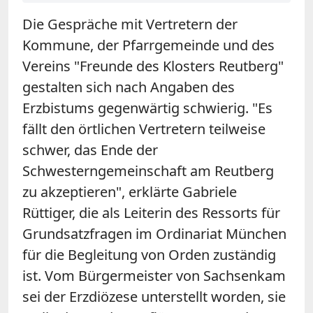
Die Gespräche mit Vertretern der
Kommune, der Pfarrgemeinde und des
Vereins "Freunde des Klosters Reutberg"
gestalten sich nach Angaben des
Erzbistums gegenwärtig schwierig. "Es
fällt den örtlichen Vertretern teilweise
schwer, das Ende der
Schwesterngemeinschaft am Reutberg
zu akzeptieren", erklärte Gabriele
Rüttiger, die als Leiterin des Ressorts für
Grundsatzfragen im Ordinariat München
für die Begleitung von Orden zuständig
ist. Vom Bürgermeister von Sachsenkam
sei der Erzdiözese unterstellt worden, sie