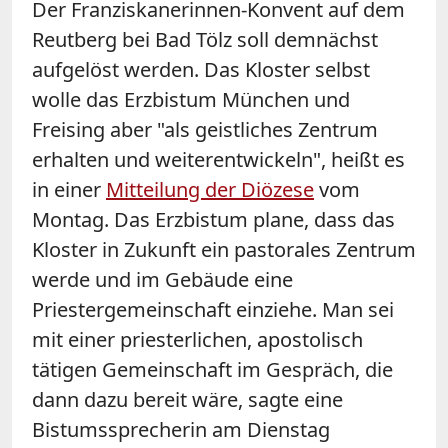
Der Franziskanerinnen-Konvent auf dem
Reutberg bei Bad Tölz soll demnächst
aufgelöst werden. Das Kloster selbst
wolle das Erzbistum München und
Freising aber "als geistliches Zentrum
erhalten und weiterentwickeln", heißt es
in einer
Mitteilung der Diözese
vom
Montag. Das Erzbistum plane, dass das
Kloster in Zukunft ein pastorales Zentrum
werde und im Gebäude eine
Priestergemeinschaft einziehe. Man sei
mit einer priesterlichen, apostolisch
tätigen Gemeinschaft im Gespräch, die
dann dazu bereit wäre, sagte eine
Bistumssprecherin am Dienstag