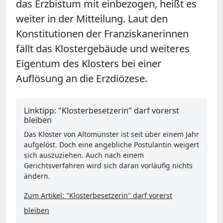
das Erzbistum mit einbezogen, heißt es
weiter in der Mitteilung. Laut den
Konstitutionen der Franziskanerinnen
fällt das Klostergebäude und weiteres
Eigentum des Klosters bei einer
Auflösung an die Erzdiözese.
Linktipp: "Klosterbesetzerin" darf vorerst
bleiben
Das Kloster von Altomünster ist seit über einem Jahr
aufgelöst. Doch eine angebliche Postulantin weigert
sich auszuziehen. Auch nach einem
Gerichtsverfahren wird sich daran vorläufig nichts
ändern.
Zum Artikel: "Klosterbesetzerin" darf vorerst
bleiben