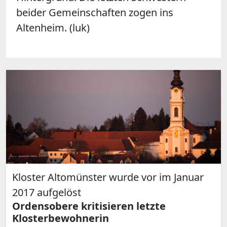
beider Gemeinschaften zogen ins
Altenheim. (luk)
Kloster Altomünster wurde vor im Januar
2017 aufgelöst
Ordensobere kritisieren letzte
Klosterbewohnerin