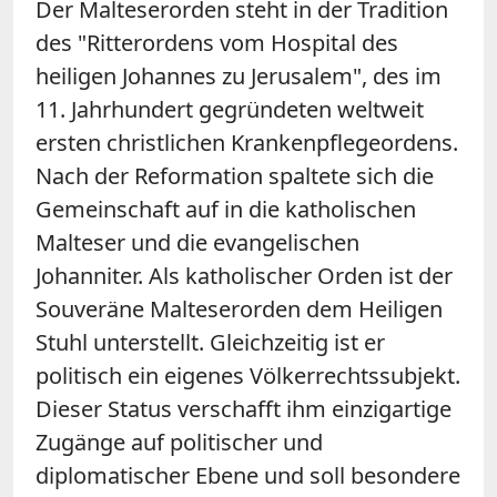
Der Malteserorden steht in der Tradition
des "Ritterordens vom Hospital des
heiligen Johannes zu Jerusalem", des im
11. Jahrhundert gegründeten weltweit
ersten christlichen Krankenpflegeordens.
Nach der Reformation spaltete sich die
Gemeinschaft auf in die katholischen
Malteser und die evangelischen
Johanniter. Als katholischer Orden ist der
Souveräne Malteserorden dem Heiligen
Stuhl unterstellt. Gleichzeitig ist er
politisch ein eigenes Völkerrechtssubjekt.
Dieser Status verschafft ihm einzigartige
Zugänge auf politischer und
diplomatischer Ebene und soll besondere