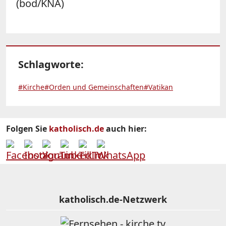
(bod/KNA)
Schlagworte:
#Kirche
#Orden und Gemeinschaften
#Vatikan
Folgen Sie
katholisch.de
auch hier:
katholisch.de-Netzwerk