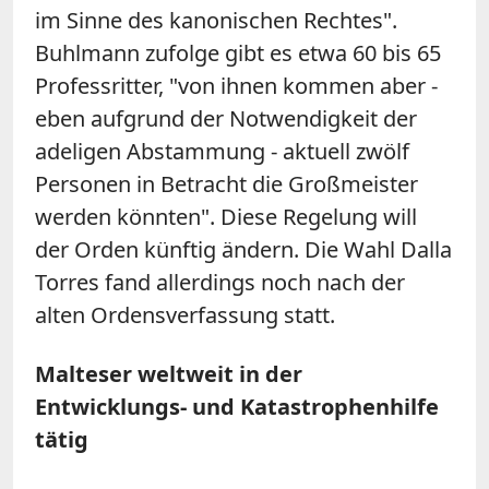
im Sinne des kanonischen Rechtes".
Buhlmann zufolge gibt es etwa 60 bis 65
Professritter, "von ihnen kommen aber -
eben aufgrund der Notwendigkeit der
adeligen Abstammung - aktuell zwölf
Personen in Betracht die Großmeister
werden könnten". Diese Regelung will
der Orden künftig ändern. Die Wahl Dalla
Torres fand allerdings noch nach der
alten Ordensverfassung statt.
Malteser weltweit in der
Entwicklungs- und Katastrophenhilfe
tätig