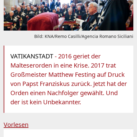
Bild: KNA/Remo Casilli/Agencia Romano Siciliani
VATIKANSTADT
- 2016 geriet der
Malteserorden in eine Krise. 2017 trat
Großmeister Matthew Festing auf Druck
von Papst Franziskus zurück. Jetzt hat der
Orden einen Nachfolger gewählt. Und
der ist kein Unbekannter.
Vorlesen