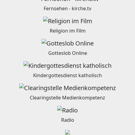
Fernsehen - kirche.tv
Religion im Film
Gotteslob Online
Kindergottesdienst katholisch
Clearingstelle Medienkompetenz
Radio