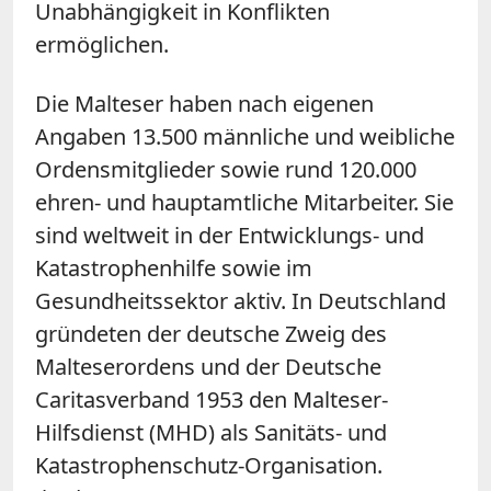
Unabhängigkeit in Konflikten
ermöglichen.
Die Malteser haben nach eigenen
Angaben 13.500 männliche und weibliche
Ordensmitglieder sowie rund 120.000
ehren- und hauptamtliche Mitarbeiter. Sie
sind weltweit in der Entwicklungs- und
Katastrophenhilfe sowie im
Gesundheitssektor aktiv. In Deutschland
gründeten der deutsche Zweig des
Malteserordens und der Deutsche
Caritasverband 1953 den Malteser-
Hilfsdienst (MHD) als Sanitäts- und
Katastrophenschutz-Organisation.