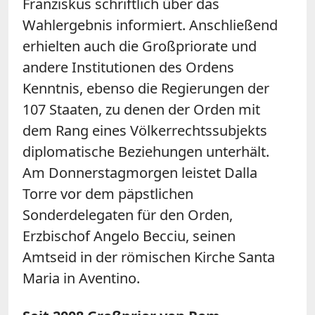
Franziskus schriftlich über das
Wahlergebnis informiert. Anschließend
erhielten auch die Großpriorate und
andere Institutionen des Ordens
Kenntnis, ebenso die Regierungen der
107 Staaten, zu denen der Orden mit
dem Rang eines Völkerrechtssubjekts
diplomatische Beziehungen unterhält.
Am Donnerstagmorgen leistet Dalla
Torre vor dem päpstlichen
Sonderdelegaten für den Orden,
Erzbischof Angelo Becciu, seinen
Amtseid in der römischen Kirche Santa
Maria in Aventino.