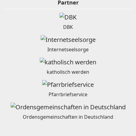
Partner
DBK
Internetseelsorge
katholisch werden
Pfarrbriefservice
Ordensgemeinschaften in Deutschland