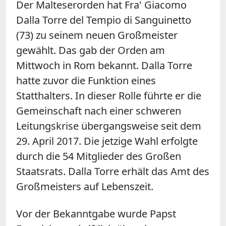
Der Malteserorden hat Fra' Giacomo
Dalla Torre del Tempio di Sanguinetto
(73) zu seinem neuen Großmeister
gewählt. Das gab der Orden am
Mittwoch in Rom bekannt. Dalla Torre
hatte zuvor die Funktion eines
Statthalters. In dieser Rolle führte er die
Gemeinschaft nach einer schweren
Leitungskrise übergangsweise seit dem
29. April 2017. Die jetzige Wahl erfolgte
durch die 54 Mitglieder des Großen
Staatsrats. Dalla Torre erhält das Amt des
Großmeisters auf Lebenszeit.
Vor der Bekanntgabe wurde Papst