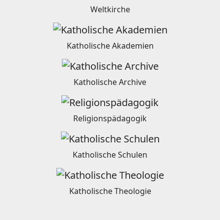
Weltkirche
Katholische Akademien
Katholische Archive
Religionspädagogik
Katholische Schulen
Katholische Theologie