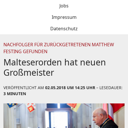
Jobs
Impressum
Datenschutz
NACHFOLGER FÜR ZURÜCKGETRETENEN MATTHEW
FESTING GEFUNDEN
Malteserorden hat neuen
Großmeister
VERÖFFENTLICHT AM
02.05.2018 UM 14:25 UHR
– LESEDAUER:
3 MINUTEN