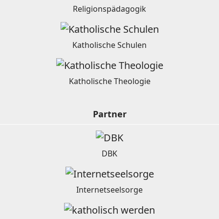
Religionspädagogik
Katholische Schulen
Katholische Theologie
Partner
DBK
Internetseelsorge