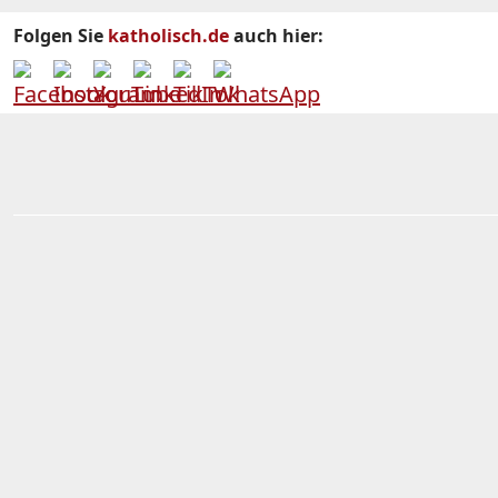
Folgen Sie
katholisch.de
auch hier: