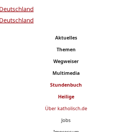
Aktuelles
Themen
Wegweiser
Multimedia
Stundenbuch
Heilige
Über
katholisch.de
Jobs