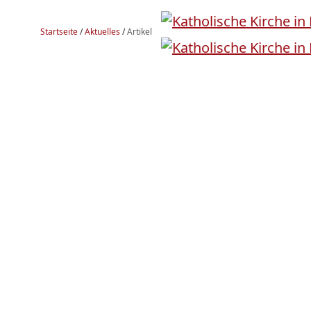
Startseite
/
Aktuelles
/
Artikel