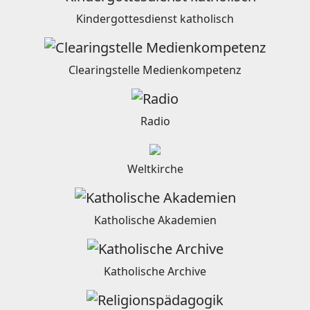
Kindergottesdienst katholisch
Clearingstelle Medienkompetenz
Radio
Weltkirche
Katholische Akademien
Katholische Archive