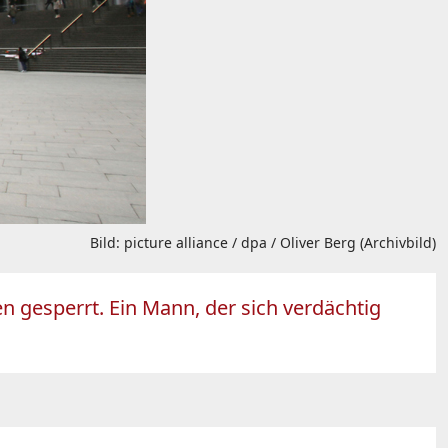
Bild: picture alliance / dpa / Oliver Berg (Archivbild)
 gesperrt. Ein Mann, der sich verdächtig