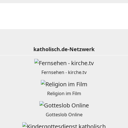
katholisch.de-Netzwerk
Fernsehen - kirche.tv
Religion im Film
Gotteslob Online