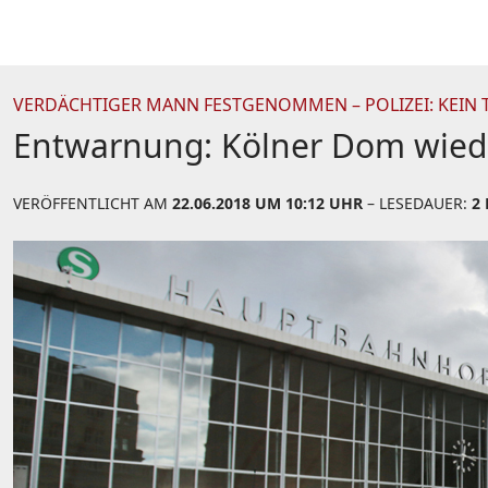
VERDÄCHTIGER MANN FESTGENOMMEN – POLIZEI: KEIN
Entwarnung: Kölner Dom wied
VERÖFFENTLICHT AM
22.06.2018 UM 10:12 UHR
– LESEDAUER:
2