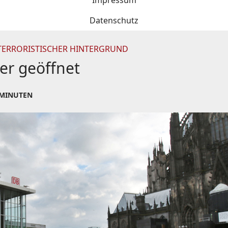
Impressum
Datenschutz
 TERRORISTISCHER HINTERGRUND
er geöffnet
 MINUTEN