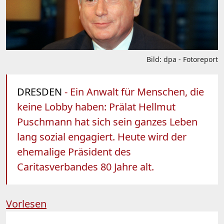
Bild: dpa - Fotoreport
DRESDEN
- Ein Anwalt für Menschen, die
keine Lobby haben: Prälat Hellmut
Puschmann hat sich sein ganzes Leben
lang sozial engagiert. Heute wird der
ehemalige Präsident des
Caritasverbandes 80 Jahre alt.
Vorlesen