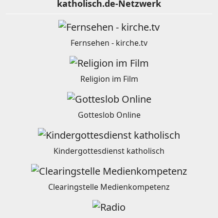
katholisch.de-Netzwerk
Fernsehen - kirche.tv
Religion im Film
Gotteslob Online
Kindergottesdienst katholisch
Clearingstelle Medienkompetenz