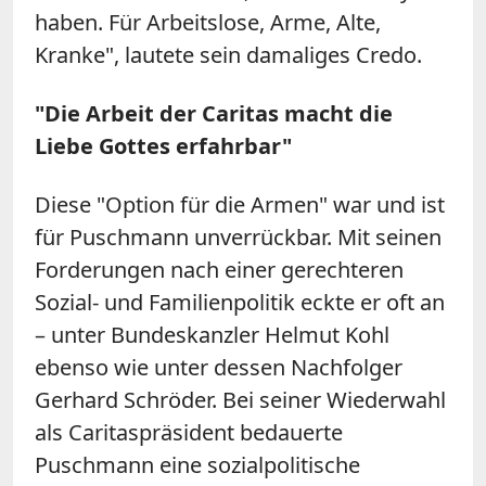
haben. Für Arbeitslose, Arme, Alte,
Kranke", lautete sein damaliges Credo.
"Die Arbeit der Caritas macht die
Liebe Gottes erfahrbar"
Diese "Option für die Armen" war und ist
für Puschmann unverrückbar. Mit seinen
Forderungen nach einer gerechteren
Sozial- und Familienpolitik eckte er oft an
– unter Bundeskanzler Helmut Kohl
ebenso wie unter dessen Nachfolger
Gerhard Schröder. Bei seiner Wiederwahl
als Caritaspräsident bedauerte
Puschmann eine sozialpolitische