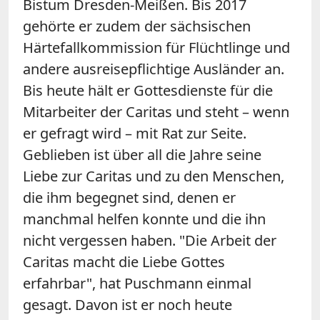
Bistum Dresden-Meißen. Bis 2017
gehörte er zudem der sächsischen
Härtefallkommission für Flüchtlinge und
andere ausreisepflichtige Ausländer an.
Bis heute hält er Gottesdienste für die
Mitarbeiter der Caritas und steht – wenn
er gefragt wird – mit Rat zur Seite.
Geblieben ist über all die Jahre seine
Liebe zur Caritas und zu den Menschen,
die ihm begegnet sind, denen er
manchmal helfen konnte und die ihn
nicht vergessen haben. "Die Arbeit der
Caritas macht die Liebe Gottes
erfahrbar", hat Puschmann einmal
gesagt. Davon ist er noch heute