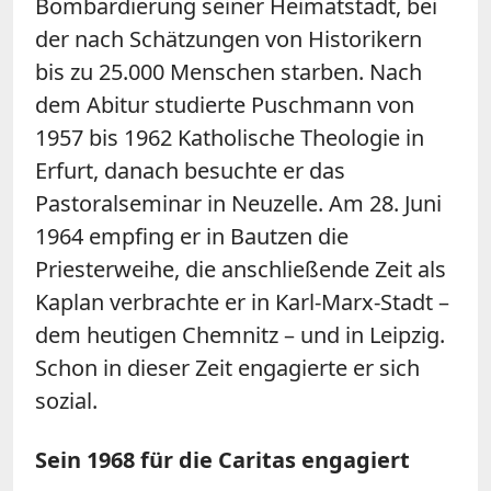
Bombardierung seiner Heimatstadt, bei
der nach Schätzungen von Historikern
bis zu 25.000 Menschen starben. Nach
dem Abitur studierte Puschmann von
1957 bis 1962 Katholische Theologie in
Erfurt, danach besuchte er das
Pastoralseminar in Neuzelle. Am 28. Juni
1964 empfing er in Bautzen die
Priesterweihe, die anschließende Zeit als
Kaplan verbrachte er in Karl-Marx-Stadt –
dem heutigen Chemnitz – und in Leipzig.
Schon in dieser Zeit engagierte er sich
sozial.
Sein 1968 für die Caritas engagiert