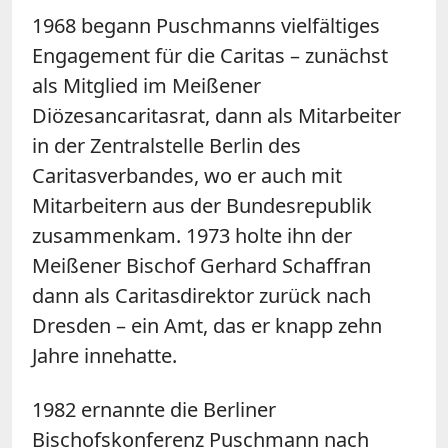
1968 begann Puschmanns vielfältiges
Engagement für die Caritas – zunächst
als Mitglied im Meißener
Diözesancaritasrat, dann als Mitarbeiter
in der Zentralstelle Berlin des
Caritasverbandes, wo er auch mit
Mitarbeitern aus der Bundesrepublik
zusammenkam. 1973 holte ihn der
Meißener Bischof Gerhard Schaffran
dann als Caritasdirektor zurück nach
Dresden – ein Amt, das er knapp zehn
Jahre innehatte.
1982 ernannte die Berliner
Bischofskonferenz Puschmann nach