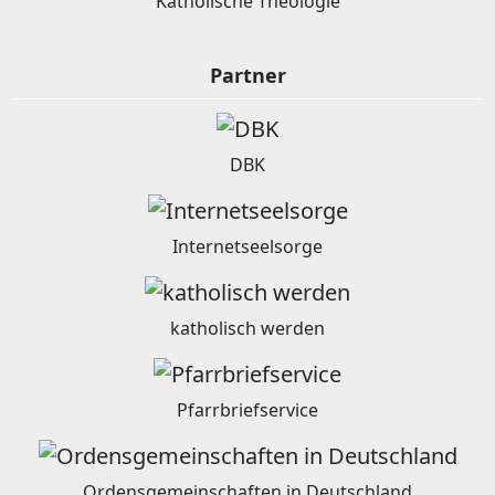
Katholische Theologie
Partner
DBK
Internetseelsorge
katholisch werden
Pfarrbriefservice
Ordensgemeinschaften in Deutschland