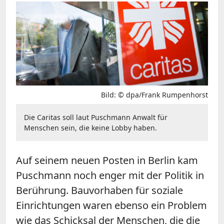
Bild: © dpa/Frank Rumpenhorst
Die Caritas soll laut Puschmann Anwalt für
Menschen sein, die keine Lobby haben.
Auf seinem neuen Posten in Berlin kam
Puschmann noch enger mit der Politik in
Berührung. Bauvorhaben für soziale
Einrichtungen waren ebenso ein Problem
wie das Schicksal der Menschen, die die