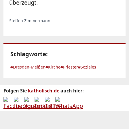
überzeugt.
Steffen Zimmermann
Schlagworte:
#Dresden-Meißen
#Kirche
#Priester
#Soziales
Folgen Sie
katholisch.de
auch hier: