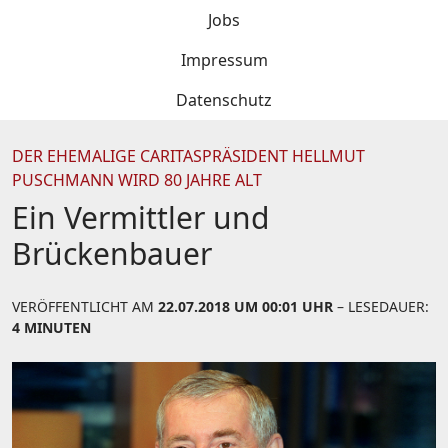
Jobs
Impressum
Datenschutz
DER EHEMALIGE CARITASPRÄSIDENT HELLMUT
PUSCHMANN WIRD 80 JAHRE ALT
Ein Vermittler und
Brückenbauer
VERÖFFENTLICHT AM
22.07.2018 UM 00:01 UHR
– LESEDAUER:
4 MINUTEN