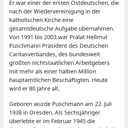
Er war einer der ersten Ostdeutschen, die
nach der Wiedervereinigung in der
katholischen Kirche eine
gesamtdeutsche Aufgabe übernahmen.
Von 1991 bis 2003 war Prälat Hellmut
Puschmann Präsident des Deutschen
Caritasverbandes, des bundesweit
größten nichtstaatlichen Arbeitgebers
mit mehr als einer halben Million
hauptamtlichen Beschäftigten. Heute
wird er 80 Jahre alt.
Geboren wurde Puschmann am 22. Juli
1938 in Dresden. Als Sechsjähriger
überlebte er im Februar 1945 die