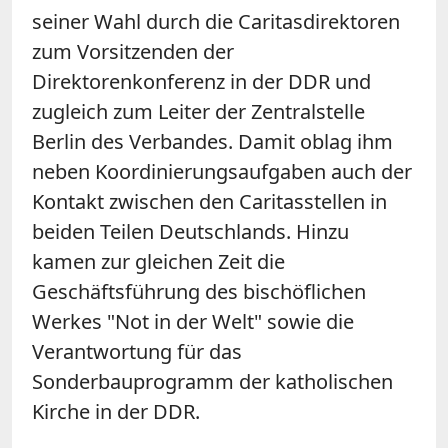
seiner Wahl durch die Caritasdirektoren
zum Vorsitzenden der
Direktorenkonferenz in der DDR und
zugleich zum Leiter der Zentralstelle
Berlin des Verbandes. Damit oblag ihm
neben Koordinierungsaufgaben auch der
Kontakt zwischen den Caritasstellen in
beiden Teilen Deutschlands. Hinzu
kamen zur gleichen Zeit die
Geschäftsführung des bischöflichen
Werkes "Not in der Welt" sowie die
Verantwortung für das
Sonderbauprogramm der katholischen
Kirche in der DDR.