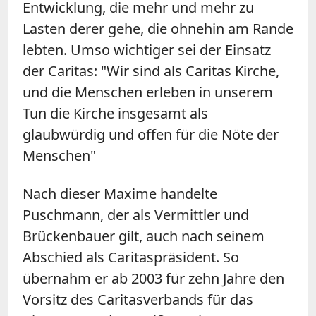
Entwicklung, die mehr und mehr zu
Lasten derer gehe, die ohnehin am Rande
lebten. Umso wichtiger sei der Einsatz
der Caritas: "Wir sind als Caritas Kirche,
und die Menschen erleben in unserem
Tun die Kirche insgesamt als
glaubwürdig und offen für die Nöte der
Menschen"
Nach dieser Maxime handelte
Puschmann, der als Vermittler und
Brückenbauer gilt, auch nach seinem
Abschied als Caritaspräsident. So
übernahm er ab 2003 für zehn Jahre den
Vorsitz des Caritasverbands für das