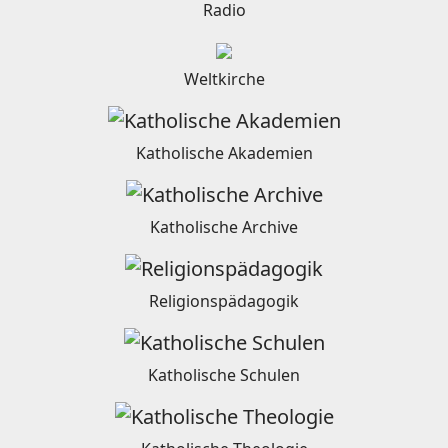
Radio
Weltkirche
Katholische Akademien
Katholische Archive
Religionspädagogik
Katholische Schulen