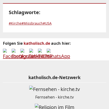
Schlagworte:
#Kirche
#Missbrauch
#USA
Folgen Sie
katholisch.de
auch hier:
katholisch.de-Netzwerk
Fernsehen - kirche.tv