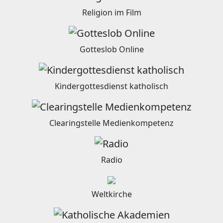
Religion im Film
Gotteslob Online
Kindergottesdienst katholisch
Clearingstelle Medienkompetenz
Radio
Weltkirche