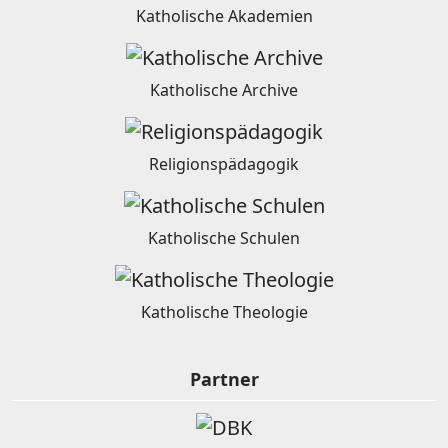
Katholische Akademien
Katholische Archive
Religionspädagogik
Katholische Schulen
Katholische Theologie
Partner