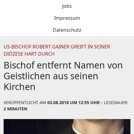
Jobs
Impressum
Datenschutz
US-BISCHOF ROBERT GAINER GREIFT IN SEINER
DIÖZESE HART DURCH
Bischof entfernt Namen von
Geistlichen aus seinen
Kirchen
VERÖFFENTLICHT AM
03.08.2018 UM 12:55 UHR
– LESEDAUER:
2 MINUTEN