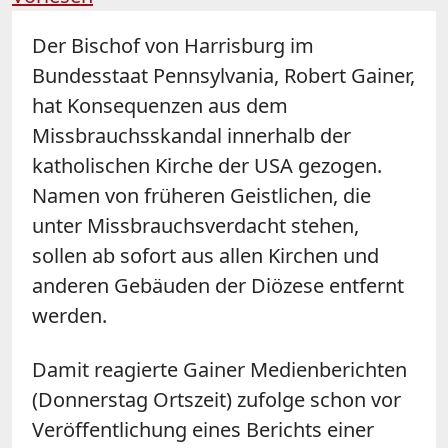
Der Bischof von
Harrisburg
im
Bundesstaat Pennsylvania, Robert Gainer,
hat Konsequenzen aus dem
Missbrauchsskandal innerhalb der
katholischen Kirche der USA gezogen.
Namen von früheren Geistlichen, die
unter Missbrauchsverdacht stehen,
sollen ab sofort aus allen Kirchen und
anderen Gebäuden der Diözese entfernt
werden.
Damit reagierte Gainer Medienberichten
(Donnerstag Ortszeit) zufolge schon vor
Veröffentlichung eines Berichts einer