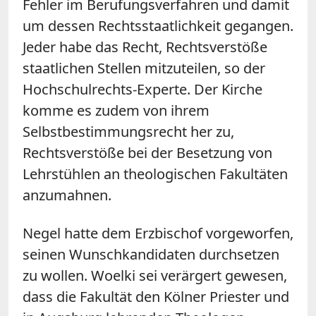
Fehler im Berufungsverfahren und damit
um dessen Rechtsstaatlichkeit gegangen.
Jeder habe das Recht, Rechtsverstöße
staatlichen Stellen mitzuteilen, so der
Hochschulrechts-Experte. Der Kirche
komme es zudem von ihrem
Selbstbestimmungsrecht her zu,
Rechtsverstöße bei der Besetzung von
Lehrstühlen an theologischen Fakultäten
anzumahnen.
Negel hatte dem Erzbischof vorgeworfen,
seinen Wunschkandidaten durchsetzen
zu wollen. Woelki sei verärgert gewesen,
dass die Fakultät den Kölner Priester und