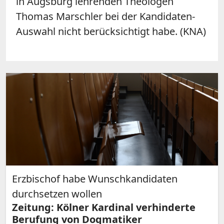
in Augsburg lehrenden Theologen
Thomas Marschler bei der Kandidaten-
Auswahl nicht berücksichtigt habe. (KNA)
Erzbischof habe Wunschkandidaten
durchsetzen wollen
Zeitung: Kölner Kardinal verhinderte
Berufung von Dogmatiker