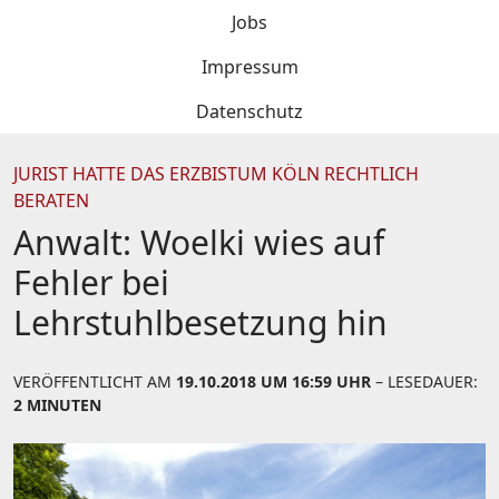
Jobs
Impressum
Datenschutz
JURIST HATTE DAS ERZBISTUM KÖLN RECHTLICH
BERATEN
Anwalt: Woelki wies auf
Fehler bei
Lehrstuhlbesetzung hin
VERÖFFENTLICHT AM
19.10.2018 UM 16:59 UHR
– LESEDAUER:
2 MINUTEN