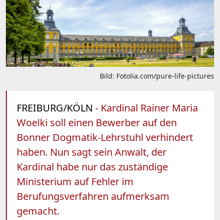
Bild: Fotolia.com/pure-life-pictures
FREIBURG/KÖLN
- Kardinal Rainer Maria
Woelki soll einen Bewerber auf den
Bonner Dogmatik-Lehrstuhl verhindert
haben. Nun sagt sein Anwalt, der
Kardinal habe nur das zuständige
Ministerium auf Fehler im
Berufungsverfahren aufmerksam
gemacht.