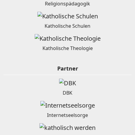
Religionspädagogik
Katholische Schulen
Katholische Theologie
Partner
DBK
Internetseelsorge