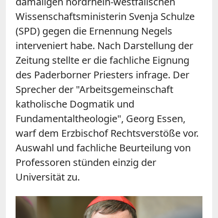
damaligen nordrhein-westfälischen
Wissenschaftsministerin Svenja Schulze
(SPD) gegen die Ernennung Negels
interveniert habe. Nach Darstellung der
Zeitung stellte er die fachliche Eignung
des Paderborner Priesters infrage. Der
Sprecher der "Arbeitsgemeinschaft
katholische Dogmatik und
Fundamentaltheologie", Georg Essen,
warf dem Erzbischof Rechtsverstöße vor.
Auswahl und fachliche Beurteilung von
Professoren stünden einzig der
Universität zu.