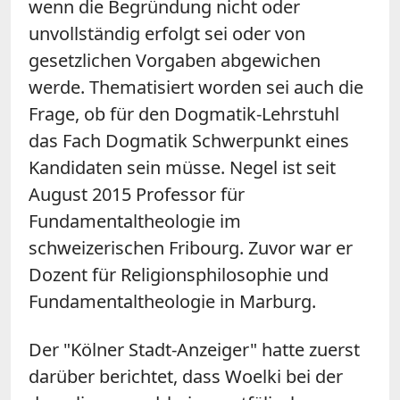
wenn die Begründung nicht oder
unvollständig erfolgt sei oder von
gesetzlichen Vorgaben abgewichen
werde. Thematisiert worden sei auch die
Frage, ob für den Dogmatik-Lehrstuhl
das Fach Dogmatik Schwerpunkt eines
Kandidaten sein müsse. Negel ist seit
August 2015 Professor für
Fundamentaltheologie im
schweizerischen Fribourg. Zuvor war er
Dozent für Religionsphilosophie und
Fundamentaltheologie in Marburg.
Der "Kölner Stadt-Anzeiger" hatte zuerst
darüber berichtet, dass Woelki bei der