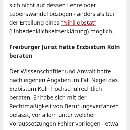
sich nicht auf dessen Lehre oder
Lebenswandel bezogen - anders als bei
der Erteilung eines
"Nihil obstat"
(Unbedenklichkeitserklärung) möglich.
Freiburger Jurist hatte Erzbistum Köln
beraten
Der Wissenschaftler und Anwalt hatte
nach eigenen Angaben im Fall Negel das
Erzbistum Köln hochschulrechtlich
beraten. Er habe sich mit der
Rechtmäßigkeit von Berufungsverfahren
befasst, vor allem unter welchen
Voraussetzungen Fehler vorliegen - etwa