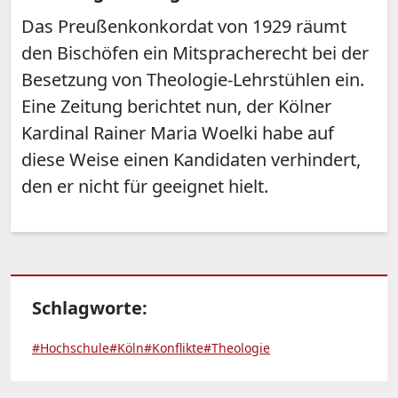
Das Preußenkonkordat von 1929 räumt
den Bischöfen ein Mitspracherecht bei der
Besetzung von Theologie-Lehrstühlen ein.
Eine Zeitung berichtet nun, der Kölner
Kardinal Rainer Maria Woelki habe auf
diese Weise einen Kandidaten verhindert,
den er nicht für geeignet hielt.
Schlagworte:
#Hochschule
#Köln
#Konflikte
#Theologie