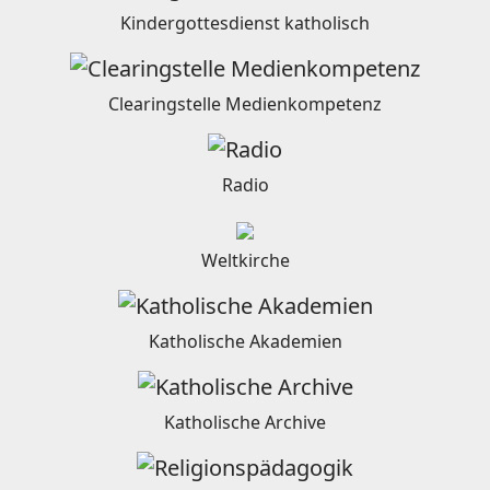
Kindergottesdienst katholisch
Clearingstelle Medienkompetenz
Radio
Weltkirche
Katholische Akademien
Katholische Archive