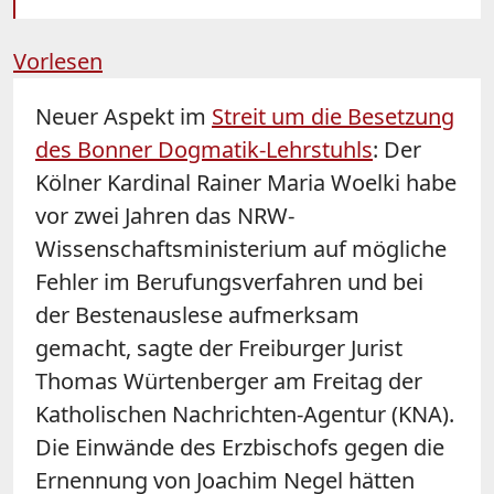
Vorlesen
Neuer Aspekt im
Streit um die Besetzung
des Bonner Dogmatik-Lehrstuhls
: Der
Kölner Kardinal Rainer Maria Woelki habe
vor zwei Jahren das NRW-
Wissenschaftsministerium auf mögliche
Fehler im Berufungsverfahren und bei
der Bestenauslese aufmerksam
gemacht, sagte der Freiburger Jurist
Thomas Würtenberger am Freitag der
Katholischen Nachrichten-Agentur (KNA).
Die Einwände des Erzbischofs gegen die
Ernennung von Joachim Negel hätten