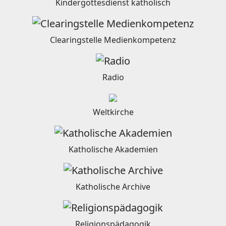
Kindergottesdienst katholisch
Clearingstelle Medienkompetenz
Radio
Weltkirche
Katholische Akademien
Katholische Archive
Religionspädagogik