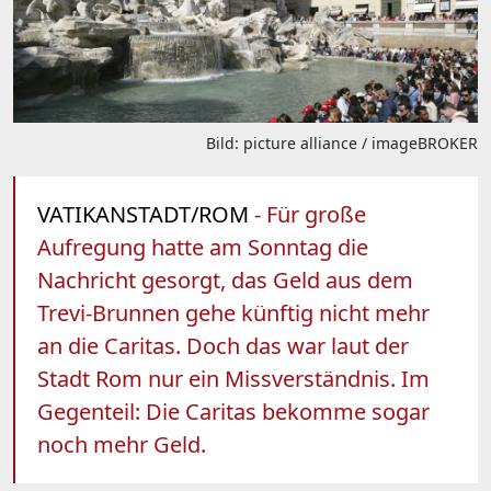
Bild: picture alliance / imageBROKER
VATIKANSTADT/ROM
- Für große
Aufregung hatte am Sonntag die
Nachricht gesorgt, das Geld aus dem
Trevi-Brunnen gehe künftig nicht mehr
an die Caritas. Doch das war laut der
Stadt Rom nur ein Missverständnis. Im
Gegenteil: Die Caritas bekomme sogar
noch mehr Geld.