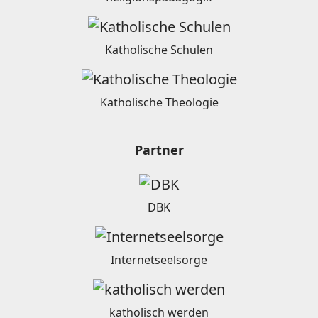
Katholische Schulen
Katholische Theologie
Partner
DBK
Internetseelsorge
katholisch werden