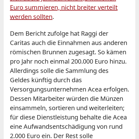
Euro summieren, nicht breiter verteilt
werden sollten
.
Dem Bericht zufolge hat Raggi der
Caritas auch die Einnahmen aus anderen
römischen Brunnen zugesagt. So kämen
pro Jahr noch einmal 200.000 Euro hinzu.
Allerdings solle die Sammlung des
Geldes künftig durch das
Versorgungsunternehmen Acea erfolgen.
Dessen Mitarbeiter würden die Münzen
einsammeln, sortieren und weiterleiten;
für diese Dienstleistung behalte die Acea
eine Aufwandsentschädigung von rund
2.000 Euro ein. Der Rest solle