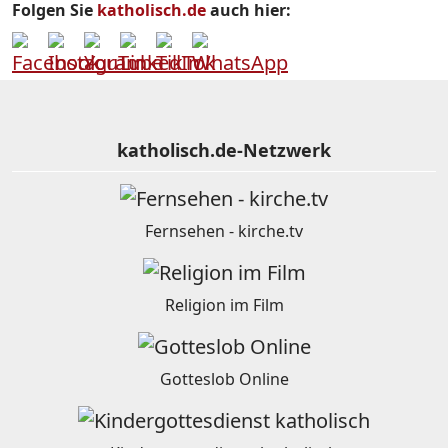
Folgen Sie
katholisch.de
auch hier:
katholisch.de-Netzwerk
Fernsehen - kirche.tv
Religion im Film
Gotteslob Online