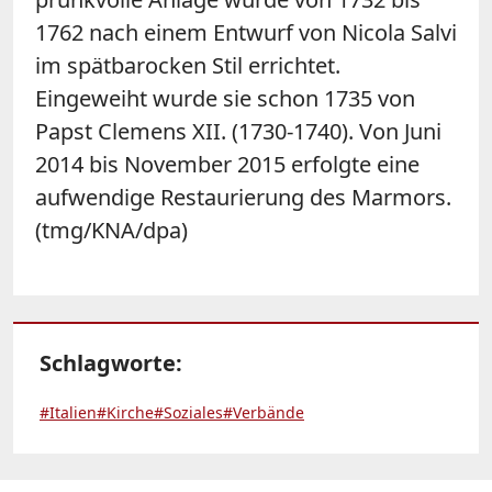
1762 nach einem Entwurf von Nicola Salvi
im spätbarocken Stil errichtet.
Eingeweiht wurde sie schon 1735 von
Papst Clemens XII. (1730-1740). Von Juni
2014 bis November 2015 erfolgte eine
aufwendige Restaurierung des Marmors.
(tmg/KNA/dpa)
Schlagworte:
#Italien
#Kirche
#Soziales
#Verbände