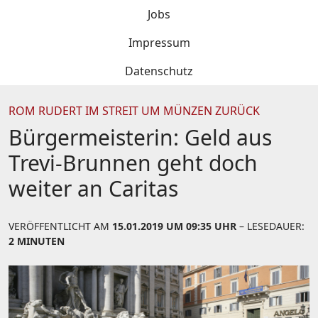
Jobs
Impressum
Datenschutz
ROM RUDERT IM STREIT UM MÜNZEN ZURÜCK
Bürgermeisterin: Geld aus
Trevi-Brunnen geht doch
weiter an Caritas
VERÖFFENTLICHT AM
15.01.2019 UM 09:35 UHR
– LESEDAUER:
2 MINUTEN